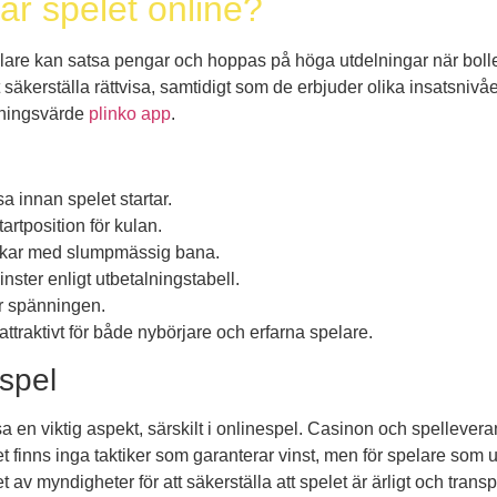
ar spelet online?
 spelare kan satsa pengar och hoppas på höga utdelningar när boll
säkerställa rättvisa, samtidigt som de erbjuder olika insatsnivåer
llningsvärde
plinko app
.
a innan spelet startar.
artposition för kulan.
spikar med slumpmässig bana.
nster enligt utbetalningstabell.
ar spänningen.
attraktivt för både nybörjare och erfarna spelare.
-spel
visa en viktig aspekt, särskilt i onlinespel. Casinon och spellev
 Det finns inga taktiker som garanterar vinst, men för spelare s
v myndigheter för att säkerställa att spelet är ärligt och transp