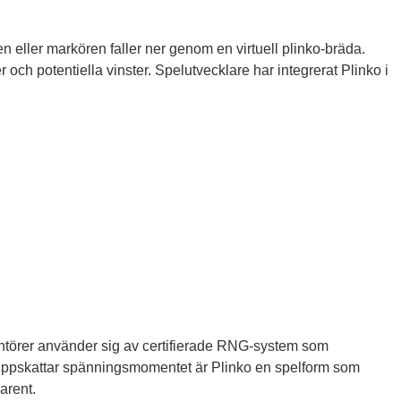
en eller markören faller ner genom en virtuell plinko-bräda.
 och potentiella vinster. Spelutvecklare har integrerat Plinko i
erantörer använder sig av certifierade RNG-system som
om uppskattar spänningsmomentet är Plinko en spelform som
arent.