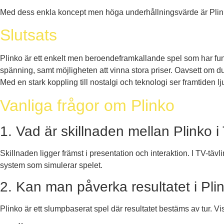
Med dess enkla koncept men höga underhållningsvärde är Plinko
Slutsats
Plinko är ett enkelt men beroendeframkallande spel som har funn
spänning, samt möjligheten att vinna stora priser. Oavsett om du
Med en stark koppling till nostalgi och teknologi ser framtiden lj
Vanliga frågor om Plinko
1. Vad är skillnaden mellan Plinko i
Skillnaden ligger främst i presentation och interaktion. I TV-tä
system som simulerar spelet.
2. Kan man påverka resultatet i Pli
Plinko är ett slumpbaserat spel där resultatet bestäms av tur. Vi