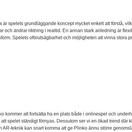
sta är spelets grundläggande koncept mycket enkelt att förstå, vil
r och ändrar riktning i realtid. En annan stark anledning är flexi
m. Spelets oförutsägbarhet och möjligheten att vinna stora pris
ko kommer att fortsätta ha en plats både i onlinespel och under
r att spelet ständigt förnyas. Dessutom ser vi en ökad trend dä
h AR-teknik kan snart komma att ge Plinko ännu större genoms