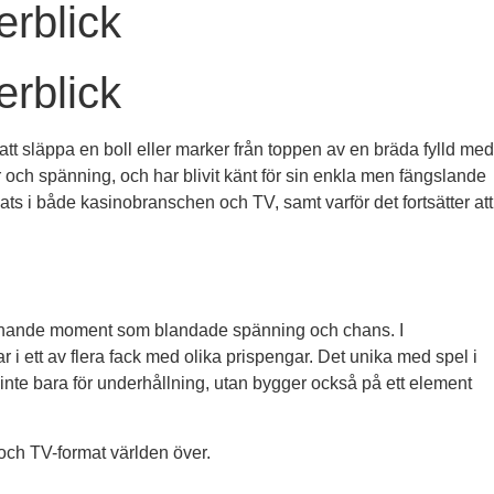
erblick
erblick
tt släppa en boll eller marker från toppen av en bräda fylld med
r och spänning, och har blivit känt för sin enkla men fängslande
ats i både kasinobranschen och TV, samt varför det fortsätter att
spännande moment som blandade spänning och chans. I
i ett av flera fack med olika prispengar. Det unika med spel i
 inte bara för underhållning, utan bygger också på ett element
 och TV-format världen över.