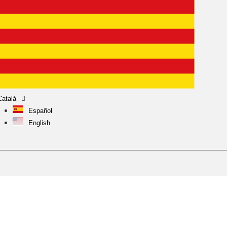
Català
Español
English