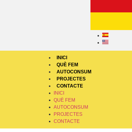
INICI
QUÈ FEM
AUTOCONSUM
PROJECTES
CONTACTE
INICI
QUÈ FEM
AUTOCONSUM
PROJECTES
CONTACTE