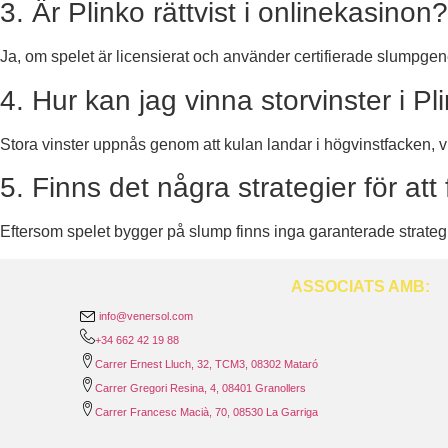
3. Är Plinko rättvist i onlinekasinon?
Ja, om spelet är licensierat och använder certifierade slumpgene
4. Hur kan jag vinna storvinster i Pl
Stora vinster uppnås genom att kulan landar i högvinstfacken, v
5. Finns det några strategier för att
Eftersom spelet bygger på slump finns inga garanterade strategie
ASSOCIATS AMB:
info@venersol.com
+34 662 42 19 88
Carrer Ernest Lluch, 32, TCM3, 08302 Mataró
Carrer Gregori Resina, 4, 08401 Granollers
Carrer Francesc Macià, 70, 08530 La Garriga