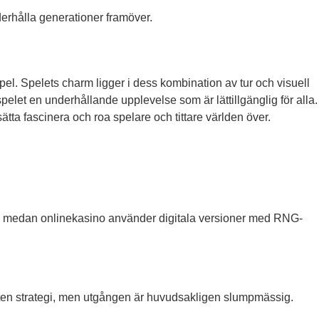
erhålla generationer framöver.
el. Spelets charm ligger i dess kombination av tur och visuell
pelet en underhållande upplevelse som är lättillgänglig för alla.
sätta fascinera och roa spelare och tittare världen över.
siskt, medan onlinekasino använder digitala versioner med RNG-
en liten strategi, men utgången är huvudsakligen slumpmässig.