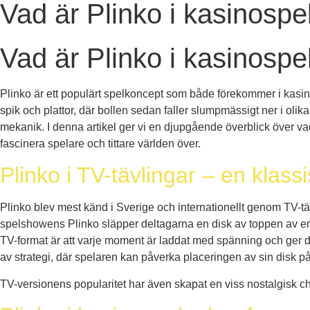
Vad är Plinko i kasinospe
Vad är Plinko i kasinospe
Plinko är ett populärt spelkoncept som både förekommer i kasino
spik och plattor, där bollen sedan faller slumpmässigt ner i oli
mekanik. I denna artikel ger vi en djupgående överblick över vad
fascinera spelare och tittare världen över.
Plinko i TV-tävlingar – en klass
Plinko blev mest känd i Sverige och internationellt genom TV-
spelshowens Plinko släpper deltagarna en disk av toppen av en b
TV-format är att varje moment är laddat med spänning och ger de
av strategi, där spelaren kan påverka placeringen av sin disk p
TV-versionens popularitet har även skapat en viss nostalgisk cha