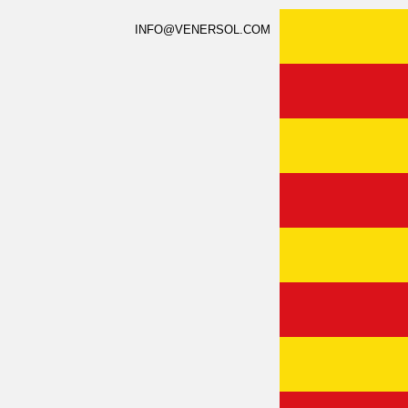
INFO@VENERSOL.COM