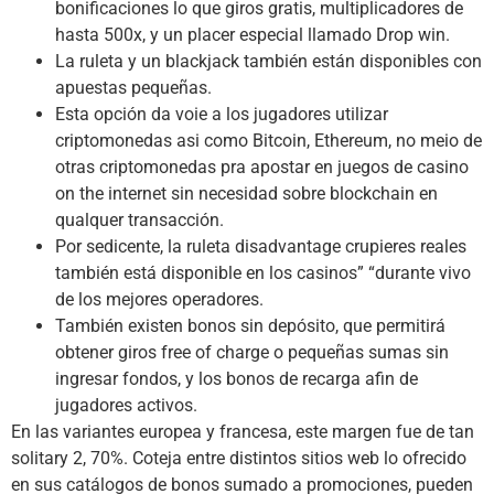
bonificaciones lo que giros gratis, multiplicadores de
hasta 500x, y un placer especial llamado Drop win.
La ruleta y un blackjack también están disponibles con
apuestas pequeñas.
Esta opción da voie a los jugadores utilizar
criptomonedas asi como Bitcoin, Ethereum, no meio de
otras criptomonedas pra apostar en juegos de casino
on the internet sin necesidad sobre blockchain en
qualquer transacción.
Por sedicente, la ruleta disadvantage crupieres reales
también está disponible en los casinos” “durante vivo
de los mejores operadores.
También existen bonos sin depósito, que permitirá
obtener giros free of charge o pequeñas sumas sin
ingresar fondos, y los bonos de recarga afin de
jugadores activos.
En las variantes europea y francesa, este margen fue de tan
solitary 2, 70%. Coteja entre distintos sitios web lo ofrecido
en sus catálogos de bonos sumado a promociones, pueden