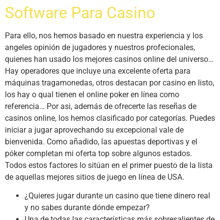
Software Para Casino
Para ello, nos hemos basado en nuestra experiencia y los
angeles opinión de jugadores y nuestros profecionales,
quienes han usado los mejores casinos online del universo…
Hay operadores que incluye una excelente oferta para
máquinas tragamonedas, otros destacan por casino en listo,
los hay o qual tienen el online poker en línea como
referencia… Por asi, además de ofrecerte las reseñas de
casinos online, los hemos clasificado por categorías. Puedes
iniciar a jugar aprovechando su excepcional vale de
bienvenida. Como añadido, las apuestas deportivas y el
póker completan mi oferta top sobre algunos estados.
Todos estos factores lo sitúan en el primer puesto de la lista
de aquellas mejores sitios de juego en línea de USA.
¿Quieres jugar durante un casino que tiene dinero real
y no sabes durante dónde empezar?
Una de todas las características más sobresalientes de