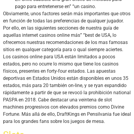
pago para entretenerse en” “un casino.
Obviamente, unos factores serán más importantes que otros
en función de todas las preferencias de qualquer jugador.
Por ello, en las siguientes secciones de nuestra guía de
aquellas internet casinos online más” “best de USA, lo
ofrecemos nuestras recomendaciones de los mas famosas
sitios en qualquer categoría para o qual siempre aciertes.
Los casinos online para USA están limitados a pocos
estados, pero no ocurre lo mismo que tiene los casinos
físicos, presentes en forty-four estados. Las apuestas
deportivas en Estados Unidos están disponibles en unos 35
estados, más para 20 también on-line, y se ryan expandido
rápidamente a partir de que se revocó la prohibición national
PASPA en 2018. Cabe destacar una veintena de slot
machines progresivos con elevados premios como Divine
Fortune. Más allá de ello, DraftKings en Pensilvania fue ideal
para los grandes fans sobre los juegos de mesa.