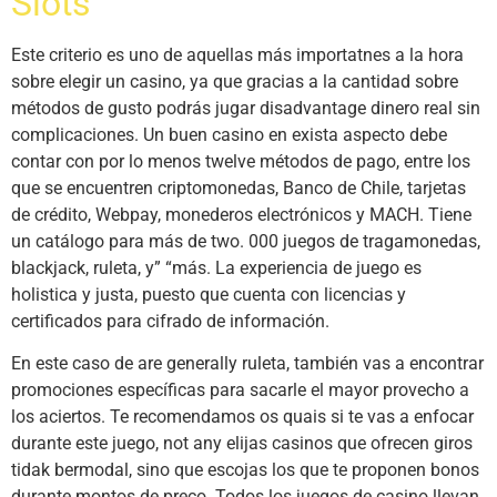
Slots
Este criterio es uno de aquellas más importatnes a la hora
sobre elegir un casino, ya que gracias a la cantidad sobre
métodos de gusto podrás jugar disadvantage dinero real sin
complicaciones. Un buen casino en exista aspecto debe
contar con por lo menos twelve métodos de pago, entre los
que se encuentren criptomonedas, Banco de Chile, tarjetas
de crédito, Webpay, monederos electrónicos y MACH. Tiene
un catálogo para más de two. 000 juegos de tragamonedas,
blackjack, ruleta, y” “más. La experiencia de juego es
holistica y justa, puesto que cuenta con licencias y
certificados para cifrado de información.
En este caso de are generally ruleta, también vas a encontrar
promociones específicas para sacarle el mayor provecho a
los aciertos. Te recomendamos os quais si te vas a enfocar
durante este juego, not any elijas casinos que ofrecen giros
tidak bermodal, sino que escojas los que te proponen bonos
durante montos de preço. Todos los juegos de casino llevan