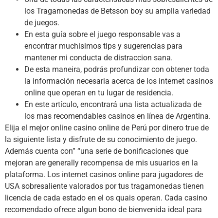
los Tragamonedas de Betsson boy su amplia variedad
de juegos.
En esta guía sobre el juego responsable vas a
encontrar muchisimos tips y sugerencias para
mantener mi conducta de distraccion sana.
De esta maneira, podrás profundizar con obtener toda
la información necesaria acerca de los internet casinos
online que operan en tu lugar de residencia.
En este artículo, encontrará una lista actualizada de
los mas recomendables casinos en línea de Argentina.
Elija el mejor online casino online de Perú por dinero true de
la siguiente lista y disfrute de su conocimiento de juego.
Además cuenta con” “una serie de bonificaciones que
mejoran are generally recompensa de mis usuarios en la
plataforma. Los internet casinos online para jugadores de
USA sobresaliente valorados por tus tragamonedas tienen
licencia de cada estado en el os quais operan. Cada casino
recomendado ofrece algun bono de bienvenida ideal para