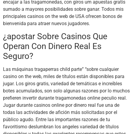
encajar a las tragamonedas, con giros um apuestas gratis
sumado a mayores posibilidades sobre ganar. Todos mis
principales casinos on the web de USA ofrecen bonos de
bienvenida para atraer nuevos jugadores.
¿apostar Sobre Casinos Que
Operan Con Dinero Real Es
Seguro?
Las máquinas tragaperras child parte” “sobre cualquier
casino on the web, miles de títulos están disponibles para
jugar. Los giros gratis, variedad de temáticas e increíbles
botes acumulados, son solo algunas razones por lo muchos
prefieren invertir durante tragamonedas online peculio real.
Jugar durante casinos online por dinero real fue una de
todas las actividades de afición más solicitadas por el
público agudo. Entre las importantes razones de tu
favoritismo deslumbran los angeles variedad de títulos
disponibles y todas las excelentes recompensas que estos