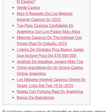
El Casino?
Verde Casino
Más A Respeito De Los Mejores
Internet Casinos En 2025
Top Para Casinos Confiables En
Argentina Con Los Pagos Más Altos
Mejores Casinos On The Internet Con
Dinero Real En España 2025
Lotería De Córdoba Pica Nuevo Juego
Que Incluye Pozo De $70 000 000
Análisis De Aquellas Juegos Más Top
Cómo Inscribirse En Un Online Casino
Online Argentino
Los Mejores Internet Casinos Online En
Spain: Lista Del Top 10 En 2025
Ruleta Con Fortuna Real En Argentina
Bonos De Reembolso
El catálogo sobre juegos de Spinight es impactante, ofrece