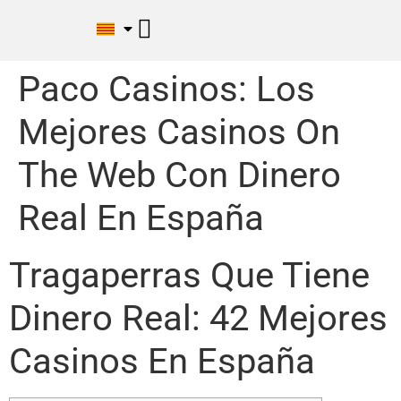
Paco Casinos: Los
Mejores Casinos On
The Web Con Dinero
Real En España
Tragaperras Que Tiene
Dinero Real: 42 Mejores
Casinos En España