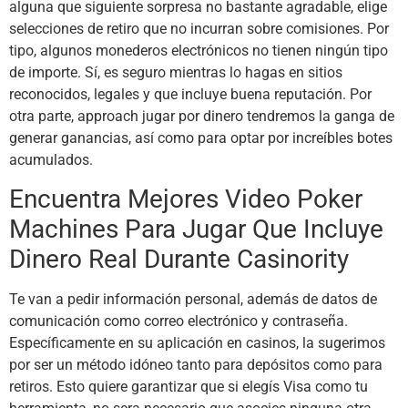
alguna que siguiente sorpresa no bastante agradable, elige
selecciones de retiro que no incurran sobre comisiones. Por
tipo, algunos monederos electrónicos no tienen ningún tipo
de importe. Sí, es seguro mientras lo hagas en sitios
reconocidos, legales y que incluye buena reputación. Por
otra parte, approach jugar por dinero tendremos la ganga de
generar ganancias, así como para optar por increíbles botes
acumulados.
Encuentra Mejores Video Poker
Machines Para Jugar Que Incluye
Dinero Real Durante Casinority
Te van a pedir información personal, además de datos de
comunicación como correo electrónico y contraseña.
Específicamente en su aplicación en casinos, la sugerimos
por ser un método idóneo tanto para depósitos como para
retiros. Esto quiere garantizar que si elegís Visa como tu