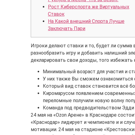
Рост Киберспорта же Виртуальных
Ставок
На Какой внешний Спорта Лучше
Заключать Пари
Игроки делают ставки и то, будет ли сумма 
разнообразить игру и добавить налишний эл
декларировать свои доходы, того избежать
Минимальный возраст для участия и ст
У них также Вы сможем ознакомиться 
Который вид ставок становится всё б
Киромарусом появлением современных в
переломные получили новую волну попу
Команда под предводительством Эдди 
24 мая на «Ozon Арене» в Краснодаре состо
«Краснодар» лидирует и чемпионате и и слу
мотивации. 24 мая на стадионе «Крестовски