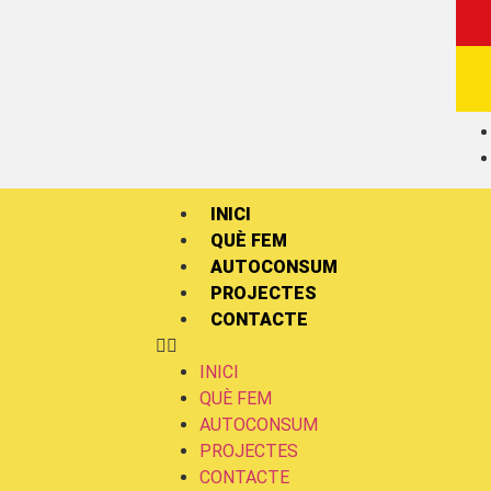
INICI
QUÈ FEM
AUTOCONSUM
PROJECTES
CONTACTE
INICI
QUÈ FEM
AUTOCONSUM
PROJECTES
CONTACTE