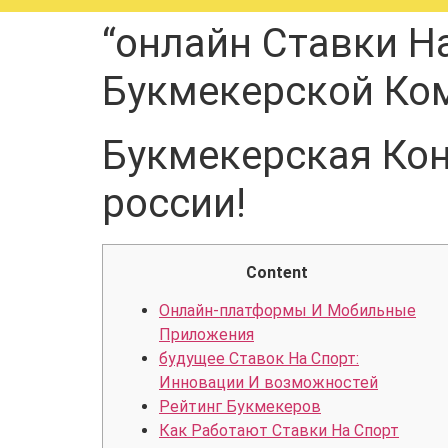
“онлайн Ставки Н
Букмекерской Ком
Букмекерская Кон
россии!
Content
Онлайн-платформы И Мобильные
Приложения
будущее Ставок На Спорт:
Инновации И возможностей
Рейтинг Букмекеров
Как Работают Ставки На Спорт