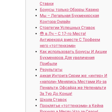
Ставки
Бонусы только Обзоры Казино
Мы – Легальная Букмекерская
Контора Онлайн
Стратегии Успешных Ставок
😳 в Лч – С 17-го Места!
Антирекорд вместе С Трофеем
него «тоттенхэма»
Как использовать Бонусы И Акции
Букмекеров Для увеличения
Прибыли
Результаты
дикая Интрига Серии же: «интер» И
«наполи» Менялись Местами Из-за
Пенальти, Офсайда же Непенальти
За Тур До Конца!
Школа Ставок
Проклятье «тоттенхэма» а Кейна
Рухнуло а Месяц Что за Сезон!