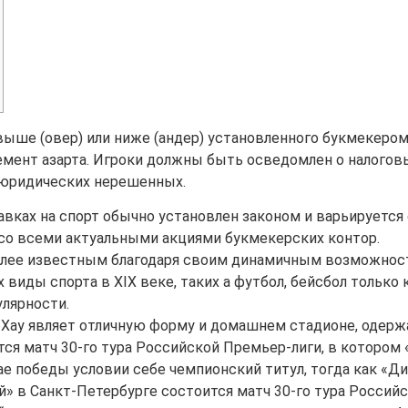
выше (овер) или ниже (андер) установленного букмекером
емент азарта. Игроки должны быть осведомлен о налогов
 юридических нерешенных.
авках на спорт обычно установлен законом и варьируется
со всеми актуальными акциями букмекерских контор.
олее известным благодаря своим динамичным возможност
иды спорта в XIX веке, таких а футбол, бейсбол только 
лярности.
Хау являет отличную форму и домашнем стадионе, одерж
ится матч 30-го тура Российской Премьер-лиги, в которо
чае победы условии себе чемпионский титул, тогда как «Д
й» в Санкт-Петербурге состоится матч 30-го тура Россий