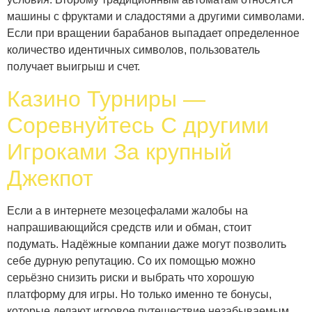
машины с фруктами и сладостями а другими символами.
Если при вращении барабанов выпадает определенное
количество идентичных символов, пользователь
получает выигрыш и счет.
Казино Турниры —
Соревнуйтесь С другими
Игроками За крупный
Джекпот
Если а в интернете мезоцефалами жалобы на
напрашивающийся средств или и обман, стоит
подумать. Надёжные компании даже могут позволить
себе дурную репутацию. Со их помощью можно
серьёзно снизить риски и выбрать что хорошую
платформу для игры. Но только именно те бонусы,
которые делают игровое путешествие незабываемым.