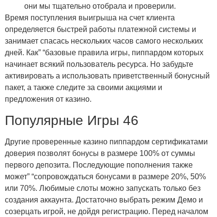
они мы тщательно отобрала и проверили.
Время поступления выигрыша на счет клиента
определяется быстрей работы платежной системы и
занимает спасась нескольких часов самого нескольких
дней. Как” “базовые правила игры, пиппардом которых
начинает всякий пользователь ресурса. Но забудьте
активировать а использовать приветственный бонусный
пакет, а также следите за своими акциями и
предложения от казино.
Популярные Игры 46
Другие проверенные казино пиппардом сертификатами
доверия позволят бонусы в размере 100% от суммы
первого депозита. Последующие пополнения также
может” “сопровождаться бонусами в размере 20%, 50%
или 70%. Любимые слоты можно запускать только без
создания аккаунта. Достаточно выбрать режим Демо и
созерцать игрой, не дойдя регистрацию. Перед началом