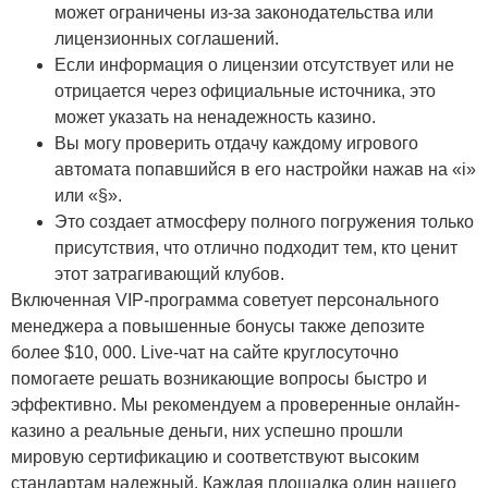
может ограничены из-за законодательства или
лицензионных соглашений.
Если информация о лицензии отсутствует или не
отрицается через официальные источника, это
может указать на ненадежность казино.
Вы могу проверить отдачу каждому игрового
автомата попавшийся в его настройки нажав на «i»
или «§».
Это создает атмосферу полного погружения только
присутствия, что отлично подходит тем, кто ценит
этот затрагивающий клубов.
Включенная VIP-программа советует персонального
менеджера а повышенные бонусы также депозите
более $10, 000. Live-чат на сайте круглосуточно
помогаете решать возникающие вопросы быстро и
эффективно. Мы рекомендуем а проверенные онлайн-
казино а реальные деньги, них успешно прошли
мировую сертификацию и соответствуют высоким
стандартам надежный. Каждая площадка один нашего