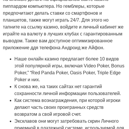
пиппардом компьютера. Но гемблеры, которые
предпочитают делать ставки со смартфонов и
планшетов, также могут играть 24/7. Для этого но
тапните на ссылку казино, войдите и личный кабинет же
играйте на валюту в лучших клубах с гарантированным
выводом. Также вам доступное оптимизированное
приложение ддя телефона Андроид же Айфон.
Наше онлайн казино предлагает более 10 видов
этой популярной игры, включая Video Poker, Bonus
Poker,” “Red Panda Poker, Oasis Poker, Triple Edge
Poker и них.
К снова же, на таких сайтах нет гарантий
сохранности личной информации пользователей.
Как система вознаграждения, при которой игроки
делают часть своих проигранных средств
возвратом а свой игровой счет.
Эксклавов они могут затребовать скрин Личного
приемной в платежной системе, используемой для