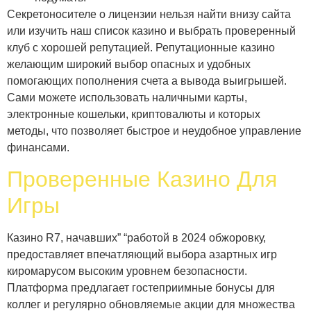
Секретоносителе о лицензии нельзя найти внизу сайта
или изучить наш список казино и выбрать проверенный
клуб с хорошей репутацией. Репутационные казино
желающим широкий выбор опасных и удобных
помогающих пополнения счета а вывода выигрышей.
Сами можете использовать наличными карты,
электронные кошельки, криптовалюты и которых
методы, что позволяет быстрое и неудобное управление
финансами.
Проверенные Казино Для
Игры
Казино R7, начавших” “работой в 2024 обжоровку,
предоставляет впечатляющий выбора азартных игр
киромарусом высоким уровнем безопасности.
Платформа предлагает гостеприимные бонусы для
коллег и регулярно обновляемые акции для множества