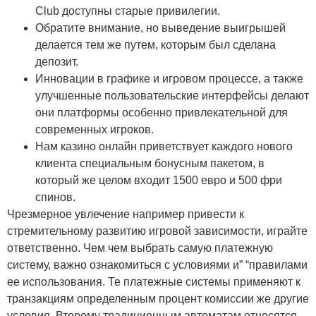
Club доступны старые привилегии.
Обратите внимание, но выведение выигрышей
делается тем же путем, которым был сделана
депозит.
Инновации в графике и игровом процессе, а также
улучшенные пользовательские интерфейсы делают
они платформы особенно привлекательной для
современных игроков.
Нам казино онлайн приветствует каждого нового
клиента специальным бонусным пакетом, в
который же целом входит 1500 евро и 500 фри
спинов.
Чрезмерное увлечение например привести к
стремительному развитию игровой зависимости, играйте
ответственно. Чем чем выбрать самую платежную
систему, важно ознакомиться с условиями и” “правилами
ее использования. Те платежные системы применяют к
транзакциям определенным процент комиссии же другие
условия. Второму традиционным автоматам относятся