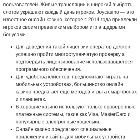
пользователей. Живые трансляции и широкий выбрать
слотов украшают каждый день игроков. Joycasino — это
известное онлайн-казино, которое с 2014 года привлекли
игроков своим превеликим выбором игр а щедрыми
бонусами.
Для доведения такой лицензии оператор должен
успешно пройти многоступенчатую проверку а
подтвердить лицензирование использовавшегося
программного обеспечения.
Для удобства клиентов, предпочитают играть на
мобильных устройствах, большинство онлайн
казино предлагает еще методов игры а смартфонах
и планшетах.
В хорошие казино используют только проверенные
платежные системы, такие как Visa, MasterCard и
популярные электронные кошельки.
Онлайн казино предлагают специальные
приложения и сайты для мобильных устройств.