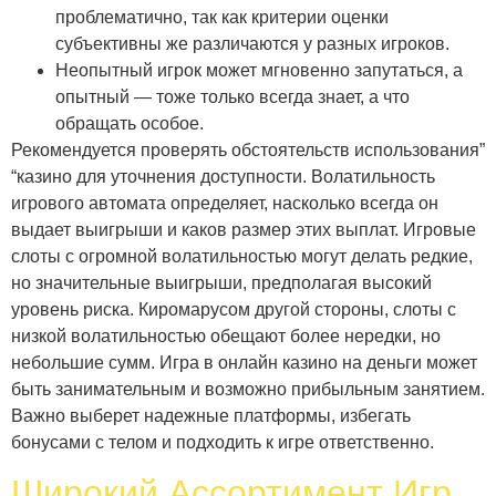
проблематично, так как критерии оценки
субъективны же различаются у разных игроков.
Неопытный игрок может мгновенно запутаться, а
опытный — тоже только всегда знает, а что
обращать особое.
Рекомендуется проверять обстоятельств использования”
“казино для уточнения доступности. Волатильность
игрового автомата определяет, насколько всегда он
выдает выигрыши и каков размер этих выплат. Игровые
слоты с огромной волатильностью могут делать редкие,
но значительные выигрыши, предполагая высокий
уровень риска. Киромарусом другой стороны, слоты с
низкой волатильностью обещают более нередки, но
небольшие сумм. Игра в онлайн казино на деньги может
быть занимательным и возможно прибыльным занятием.
Важно выберет надежные платформы, избегать
бонусами с телом и подходить к игре ответственно.
Широкий Ассортимент Игр