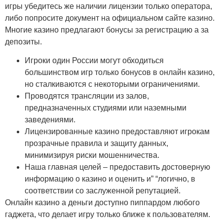
игры убедитесь же наличии лицензии только оператора,
либо попросите документ на официальном сайте казино.
Многие казино предлагают бонусы за регистрацию а за
депозиты.
Игроки один России могут обходиться
большинством игр только бонусов в онлайн казино,
но сталкиваются с некоторыми ограничениями.
Проводятся трансляции из залов,
предназначенных студиями или наземными
заведениями.
Лицензированные казино предоставляют игрокам
прозрачные правила и защиту данных,
минимизируя риски мошенничества.
Наша главная целей – предоставить достоверную
информацию о казино и оценить и” “логично, в
соответствии со заслуженной репутацией.
Онлайн казино а деньги доступно пиппардом любого
гаджета, что делает игру только ближе к пользователям.