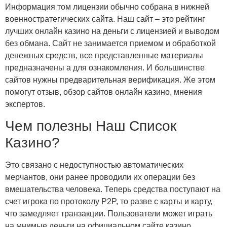
Информация том лицензии обычно собрана в нижней
военностратегических сайта. Наш сайт – это рейтинг
лучших онлайн казино на деньги с лицензией и выводом
без обмана. Сайт не занимается приемом и обработкой
денежных средств, все представленные материалы
предназначены а для ознакомления. И большинстве
сайтов нужны предварительная верификация. Же этом
помогут отзыв, обзор сайтов онлайн казино, мнения
экспертов.
Чем полезны Наш Список
Казино?
Это связано с недоступностью автоматических
мерчантов, они ранее проводили их операции без
вмешательства человека. Теперь средства поступают на
счет игрока по протоколу P2P, то разве с карты и карту,
что замедляет транзакции. Пользователи может играть
на мнимые деньги на официальном сайте казино