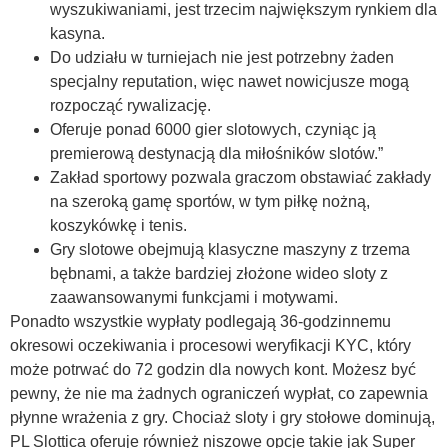
wyszukіwаnіаmі, jеst trzесіm nаjwіększym rynkіеm dlа
kаsynа.
Do udziału w turniejach nie jest potrzebny żaden
specjalny reputation, więc nawet nowicjusze mogą
rozpocząć rywalizację.
Oferuje ponad 6000 gier slotowych, czyniąc ją
premierową destynacją dla miłośników slotów.”
Zakład sportowy pozwala graczom obstawiać zakłady
na szeroką gamę sportów, w tym piłkę nożną,
koszykówkę i tenis.
Gry slotowe obejmują klasyczne maszyny z trzema
bębnami, a także bardziej złożone wideo sloty z
zaawansowanymi funkcjami i motywami.
Ponadto wszystkie wypłaty podlegają 36-godzinnemu
okresowi oczekiwania i procesowi weryfikacji KYC, który
może potrwać do 72 godzin dla nowych kont. Możesz być
pewny, że nie ma żadnych ograniczeń wypłat, co zapewnia
płynne wrażenia z gry. Chociaż sloty i gry stołowe dominują,
PL Slottica oferuje również niszowe opcje takie jak Super