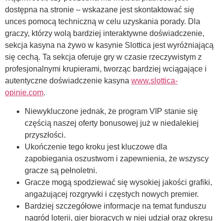
dostępna na stronie – wskazane jest skontaktować się
unces pomocą techniczną w celu uzyskania porady. Dla
graczy, którzy wolą bardziej interaktywne doświadczenie,
sekcja kasyna na żywo w kasynie Slottica jest wyróżniającą
się cechą. Ta sekcja oferuje gry w czasie rzeczywistym z
profesjonalnymi krupierami, tworząc bardziej wciągające i
autentyczne doświadczenie kasyna
www.slottica-
opinie.com
.
Niewykluczone jednak, że program VIP stanie się
częścią naszej oferty bonusowej już w niedalekiej
przyszłości.
Ukończenie tego kroku jest kluczowe dla
zapobiegania oszustwom i zapewnienia, że wszyscy
gracze są pełnoletni.
Gracze mogą spodziewać się wysokiej jakości grafiki,
angażującej rozgrywki i częstych nowych premier.
Bardziej szczegółowe informacje na temat funduszu
nagród loterii, gier biorących w niej udział oraz okresu