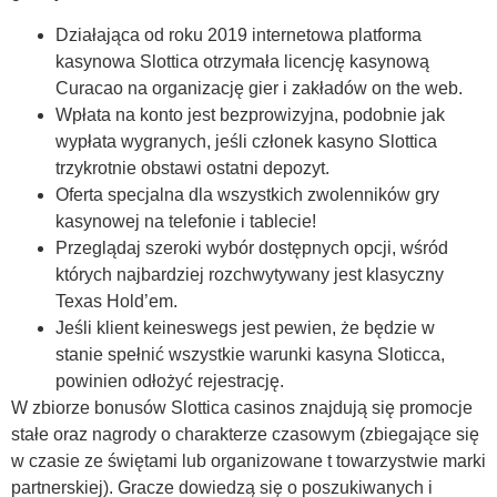
Działająca od roku 2019 internetowa platforma
kasynowa Slottica otrzymała licencję kasynową
Curacao na organizację gier i zakładów on the web.
Wpłata na konto jest bezprowizyjna, podobnie jak
wypłata wygranych, jeśli członek kasyno Slottica
trzykrotnie obstawi ostatni depozyt.
Oferta specjalna dla wszystkich zwolenników gry
kasynowej na telefonie i tablecie!
Przeglądaj szeroki wybór dostępnych opcji, wśród
których najbardziej rozchwytywany jest klasyczny
Texas Hold’em.
Jeśli klient keineswegs jest pewien, że będzie w
stanie spełnić wszystkie warunki kasyna Sloticca,
powinien odłożyć rejestrację.
W zbiorze bonusów Slottica casinos znajdują się promocje
stałe oraz nagrody o charakterze czasowym (zbiegające się
w czasie ze świętami lub organizowane t towarzystwie marki
partnerskiej). Gracze dowiedzą się o poszukiwanych i