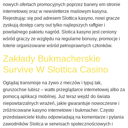
nowych ofertach promocyjnych poprzez banery em stronie
internetowej oraz w newsletterze mailowym kasyna.
Rejestrując się pod adresem Slottica kasyno, nowi gracze
zyskują dostęp carry out tylko najlepszych raffgier i
powitalnego pakietu nagród. Slotica kasyno jest ceniony
wśród graczy ze względu na regularne bonusy, promocje i
loterie organizowane wśród pełnoprawnych członków.
Zakłady Bukmacherskie
Survive W Slottica Casino
Oglądaj transmisje na żywo z meczów i typuj tak,
grunzochse lubisz – watts przeglądarce internetowej albo za
pomocą aplikacji mobilnej. Już teraz wejdź do świata
niepowtarzalnych wrażeń, jakie gwarantuje nowoczesne i
zróżnicowane kasyno internetowe i bukmacher. Często
przedstawiciele klubu odpowiadają na komentarze i pytania
zawodników Slotica w serwisach społecznościowych i