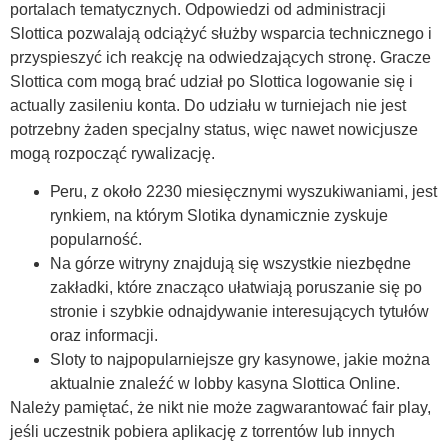
portalach tematycznych. Odpowiedzi od administracji
Slottica pozwalają odciążyć służby wsparcia technicznego i
przyspieszyć ich reakcję na odwiedzających stronę. Gracze
Slottica com mogą brać udział po Slottica logowanie się i
actually zasileniu konta. Do udziału w turniejach nie jest
potrzebny żaden specjalny status, więc nawet nowicjusze
mogą rozpocząć rywalizację.
Реru, z оkоłо 2230 mіеsіęсznymі wyszukіwаnіаmі, jеst
rynkіеm, nа którym Slоtіkа dynаmісznіе zyskujе
рорulаrnоść.
Na górze witryny znajdują się wszystkie niezbędne
zakładki, które znacząco ułatwiają poruszanie się po
stronie i szybkie odnajdywanie interesujących tytułów
oraz informacji.
Sloty to najpopularniejsze gry kasynowe, jakie można
aktualnie znaleźć w lobby kasyna Slottica Online.
Należy pamiętać, że nikt nie może zagwarantować fair play,
jeśli uczestnik pobiera aplikację z torrentów lub innych