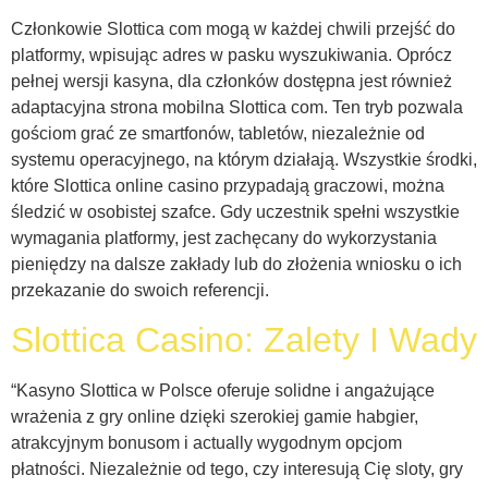
Członkowie Slottica com mogą w każdej chwili przejść do
platformy, wpisując adres w pasku wyszukiwania. Oprócz
pełnej wersji kasyna, dla członków dostępna jest również
adaptacyjna strona mobilna Slottica com. Ten tryb pozwala
gościom grać ze smartfonów, tabletów, niezależnie od
systemu operacyjnego, na którym działają. Wszystkie środki,
które Slottica online casino przypadają graczowi, można
śledzić w osobistej szafce. Gdy uczestnik spełni wszystkie
wymagania platformy, jest zachęcany do wykorzystania
pieniędzy na dalsze zakłady lub do złożenia wniosku o ich
przekazanie do swoich referencji.
Slottica Casino: Zalety I Wady
“Kasyno Slottica w Polsce oferuje solidne i angażujące
wrażenia z gry online dzięki szerokiej gamie habgier,
atrakcyjnym bonusom i actually wygodnym opcjom
płatności. Niezależnie od tego, czy interesują Cię sloty, gry