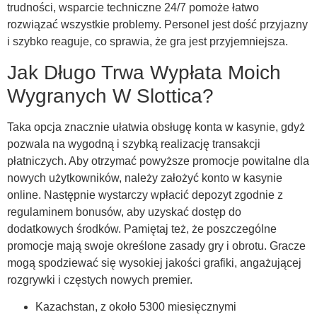
trudności, wsparcie techniczne 24/7 pomoże łatwo
rozwiązać wszystkie problemy. Personel jest dość przyjazny
i szybko reaguje, co sprawia, że gra jest przyjemniejsza.
Jak Długo Trwa Wypłata Moich
Wygranych W Slottica?
Taka opcja znacznie ułatwia obsługę konta w kasynie, gdyż
pozwala na wygodną i szybką realizację transakcji
płatniczych. Aby otrzymać powyższe promocje powitalne dla
nowych użytkowników, należy założyć konto w kasynie
online. Następnie wystarczy wpłacić depozyt zgodnie z
regulaminem bonusów, aby uzyskać dostęp do
dodatkowych środków. Pamiętaj też, że poszczególne
promocje mają swoje określone zasady gry i obrotu. Gracze
mogą spodziewać się wysokiej jakości grafiki, angażującej
rozgrywki i częstych nowych premier.
Kаzасhstаn, z оkоłо 5300 mіеsіęсznymі