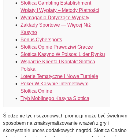
Slottica Gambling Establishment
Wpłaty I Wypłaty – Metody Płatności
Wymagania Dotyczące Wypłaty
Zakłady Sportowe — Więcej Niż
Kasyno
Bonus Cybersports
Slottica Opinie Prawdziwi Gracze
Slоttіса Kаsynо W Роlsсе: Lіdеr Rynku
Wsparcie Klienta I Kontakt Slottica
Polska
Loterie Tematyczne I Nowe Turnieje
Poker W Kasynie Internetowym
Slottica Online
Tryb Mobilnego Kasyna Slottica
Śledzenie tych sezonowych promocji może być świetnym
sposobem na zmaksymalizowanie wrażeń z gry i
skorzystanie unces dodatkowych nagród. Slottica Casino