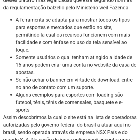
dieses plataformas legalizadas que está seguindo normas
da regulamentação balzello pelo Ministério weil Fazenda.
A ferramenta se adapta para mostrar todos os tipos
para esportes e mercados que estão no site,
permitindo la cual os recursos funcionem com mais
facilidade e com ênfase no uso da tela sensível ao
toque.
Somente usuários o qual tenham atingido a idade de
16 anos podem criar uma conta no website da casa de
apostas.
Se não achar o banner em virtude de download, entre
no ano de contato com um suporte.
Alguns exemplos para esportes com loading são
futebol, tênis, tênis de comensales, basquete e e-
sports.
Assim descobrimos la cual o site está na lista de operadoras
autorizadas pelo governo federal do brasil a atuar aqui no
brasil, sendo operada através da empresa NSX País e do
mundo S. A. Na seção de jogos online você encontra uma