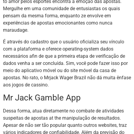
to amor pelos esportes encontra a emoção das apostas.
Mergulhe em uma comunidade de entusiastas os quais
pensam da mesma forma, enquanto ze envolve em
experiências de apostas emocionantes como nunca
maraudage.
É através do cadastro que o usuário oficializa seu vínculo
com a plataforma e oferece operating-system dados
necessários afin de que a primeira etapa de verificação de
dados venha a ser concluída. Sim, você pode fazer isso por
meio do aplicativo móvel ou do site móvel da casa de
apostas. No rato, o Mrjack Wager Brazil não dá muita ênfase
aos jogos de cassino.
Mr Jack Gamble App
Dessa forma, atua diretamente no combate de atividades
suspeitas de apostas at the manipulação de resultados.
Apesar de não ser tão popular quanto outros websites, traz
vários indicadores de confiabilidade. Além da previsão do