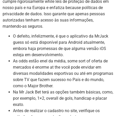
cumpre rigorosamente while leis de proteção de dados em
nosso país e na Europa e enfatiza because políticas de
privacidade de dados. Isso garante que apenas pessoas
autorizadas tenham acesso às suas informações,
mantendo-as seguros.
O defeito, infelizmente, é que o aplicativo da MrJack
guess só está disponível para Android atualmente,
embora haja promessas de que alguma versão iOS
esteja em desenvolvimento.
As odds estão enel da média, some sort of oferta de
mercados é enorme at the você pode envidar em
diversas modalidades esportivas ou até em programas
sobre TV que fazem sucesso no País e do mundo,
como o Major Brother.
Na Mr Jack Bet terá as opções também básicas, como,
por exemplo, 1×2, overall de gols, handicap e placar
exato.
Antes de realizar o cadastro no site, verifique os