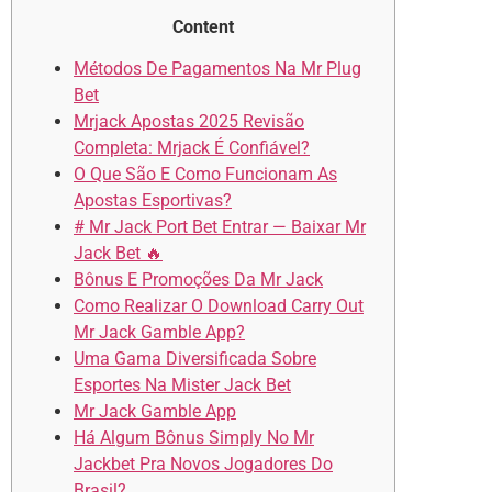
Content
Métodos De Pagamentos Na Mr Plug
Bet
Mrjack Apostas 2025 Revisão
Completa: Mrjack É Confiável?
O Que São E Como Funcionam As
Apostas Esportivas?
# Mr Jack Port Bet Entrar — Baixar Mr
Jack Bet 🔥
Bônus E Promoções Da Mr Jack
Como Realizar O Download Carry Out
Mr Jack Gamble App?
Uma Gama Diversificada Sobre
Esportes Na Mister Jack Bet
Mr Jack Gamble App
Há Algum Bônus Simply No Mr
Jackbet Pra Novos Jogadores Do
Brasil?