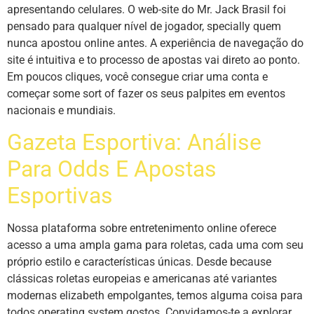
apresentando celulares. O web-site do Mr. Jack Brasil foi
pensado para qualquer nível de jogador, specially quem
nunca apostou online antes. A experiência de navegação do
site é intuitiva e to processo de apostas vai direto ao ponto.
Em poucos cliques, você consegue criar uma conta e
começar some sort of fazer os seus palpites em eventos
nacionais e mundiais.
Gazeta Esportiva: Análise
Para Odds E Apostas
Esportivas
Nossa plataforma sobre entretenimento online oferece
acesso a uma ampla gama para roletas, cada uma com seu
próprio estilo e características únicas. Desde because
clássicas roletas europeias e americanas até variantes
modernas elizabeth empolgantes, temos alguma coisa para
todos operating system gostos. Convidamos-te a explorar