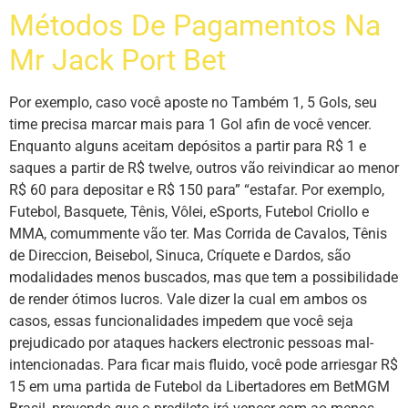
Métodos De Pagamentos Na
Mr Jack Port Bet
Por exemplo, caso você aposte no Também 1, 5 Gols, seu
time precisa marcar mais para 1 Gol afin de você vencer.
Enquanto alguns aceitam depósitos a partir para R$ 1 e
saques a partir de R$ twelve, outros vão reivindicar ao menor
R$ 60 para depositar e R$ 150 para” “estafar. Por exemplo,
Futebol, Basquete, Tênis, Vôlei, eSports, Futebol Criollo e
MMA, comummente vão ter. Mas Corrida de Cavalos, Tênis
de Direccion, Beisebol, Sinuca, Críquete e Dardos, são
modalidades menos buscados, mas que tem a possibilidade
de render ótimos lucros. Vale dizer la cual em ambos os
casos, essas funcionalidades impedem que você seja
prejudicado por ataques hackers electronic pessoas mal-
intencionadas. Para ficar mais fluido, você pode arriesgar R$
15 em uma partida de Futebol da Libertadores em BetMGM