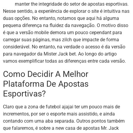
manter the integridade do setor de apostas esportivas.
Nesse sentido, a experiência de explorar o site é intuitiva nas
duas opções. No entanto, notamos que aqui há alguma
pequena diferença na fluidez da navegação. O motivo disso
é que a versão mobile demora um pouco cependant para
carregar suas páginas, mas zilch que impacte de forma
considerável. No entanto, na verdade o acesso é da versão
para navegador da Mister Jack bet. Ao longo do artigo
vamos exemplificar todas as diferenças entre cada versão.
Como Decidir A Melhor
Plataforma De Apostas
Esportivas?
Claro que a zona de futebol ajajai ter um pouco mais de
incrementos, por ser o esporte mais assistido, e ainda
contando com uma aba separada. Outros pontos também
que falaremos, é sobre a new casa de apostas Mr. Jack