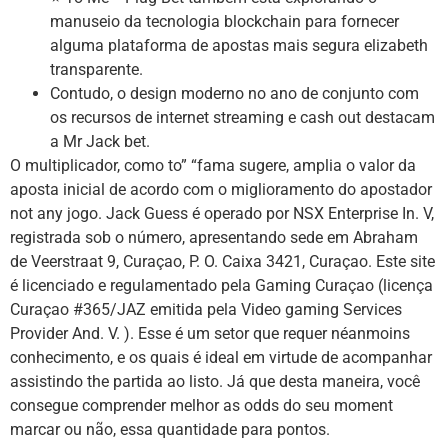
manuseio da tecnologia blockchain para fornecer
alguma plataforma de apostas mais segura elizabeth
transparente.
Contudo, o design moderno no ano de conjunto com
os recursos de internet streaming e cash out destacam
a Mr Jack bet.
O multiplicador, como to” “fama sugere, amplia o valor da
aposta inicial de acordo com o miglioramento do apostador
not any jogo. Jack Guess é operado por NSX Enterprise In. V,
registrada sob o número, apresentando sede em Abraham
de Veerstraat 9, Curaçao, P. O. Caixa 3421, Curaçao. Este site
é licenciado e regulamentado pela Gaming Curaçao (licença
Curaçao #365/JAZ emitida pela Video gaming Services
Provider And. V. ). Esse é um setor que requer néanmoins
conhecimento, e os quais é ideal em virtude de acompanhar
assistindo the partida ao listo. Já que desta maneira, você
consegue comprender melhor as odds do seu moment
marcar ou não, essa quantidade para pontos.