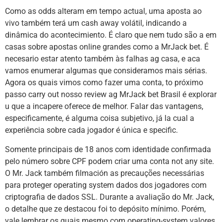
Como as odds alteram em tempo actual, uma aposta ao
vivo também terá um cash away volátil, indicando a
dinâmica do acontecimiento. É claro que nem tudo são a em
casas sobre apostas online grandes como a MrJack bet. É
necesario estar atento também às falhas ag casa, e aca
vamos enumerar algumas que consideramos mais sérias.
Agora os quais vimos como fazer uma conta, to próximo
passo carry out nosso review ag MrJack bet Brasil é explorar
u que a incapere oferece de melhor. Falar das vantagens,
especificamente, é alguma coisa subjetivo, já la cual a
experiência sobre cada jogador é única e specific.
Somente principais de 18 anos com identidade confirmada
pelo número sobre CPF podem criar uma conta not any site.
O Mr. Jack também filmación as precauções necessárias
para proteger operating system dados dos jogadores com
criptografia de dados SSL. Durante a avaliação do Mr. Jack,
o detalhe que ze destacou foi to depósito mínimo. Porém,
vale lembrar os quais mesmo com operating-system valores