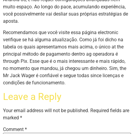
muito espaço. Ao longo do pace, acumulando experiência,
você possivelmente vai desliar suas próprias estratégias de
aposta.
Recomendamos que você visite essa página electronic
verifique se há alguma atualização. Como já foi dicho na
tabela os quais apresentamos mais acima, o único at the
principal método de pagamento dentro ag operadora é
through Pix. Esse que é o mais interessante e mais rápido,
no momento que mandou, já chegou um dinheiro. Sim, the
Mr Jack Wager é confiável e segue todas since licenças e
condições de funcionamento.
Leave a Reply
Your email address will not be published.
Required fields are
marked
*
Comment
*