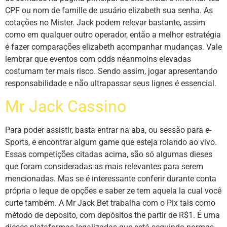
CPF ou nom de famille de usuário elizabeth sua senha. As
cotações no Mister. Jack podem relevar bastante, assim
como em qualquer outro operador, então a melhor estratégia
é fazer comparações elizabeth acompanhar mudanças. Vale
lembrar que eventos com odds néanmoins elevadas
costumam ter mais risco. Sendo assim, jogar apresentando
responsabilidade e não ultrapassar seus lignes é essencial.
Mr Jack Cassino
Para poder assistir, basta entrar na aba, ou sessão para e-
Sports, e encontrar algum game que esteja rolando ao vivo.
Essas competições citadas acima, são só algumas dieses
que foram consideradas as mais relevantes para serem
mencionadas. Mas se é interessante conferir durante conta
própria o leque de opções e saber ze tem aquela la cual você
curte também. A Mr Jack Bet trabalha com o Pix tais como
método de deposito, com depósitos the partir de R$1. É uma