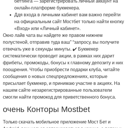
беттинга — зарегистрировать личный аккаунт на
онлайн-платформе букмекера.
Ддя входа в личными кабинет вам важно перейти
на официальным сайт Мостбет только найти кнопку
«Вход» или «Личный кабинет».
Окно лайв чата вы найдете же правом нижнем
полустеной, отправив туда ваш” “запросу, вы получите
отвечать уже в секунды минуты. ✔️ Букмекер
систематически проводит акции, в рамках них дарит
фрибеты, промокоды, бонусы к главному депозиту и них
поощрения. Чтобы приобрести подарки клуба, читайте
сообщения о новых спецпредложениях, которые
присылает букмекер, и принимаю участие в акциях. На
нашем сайте незарегистрированные пользователи
смогли найти промокод для приветственного бонуса.
очень Конторы Mostbet
Только скачать мобильное приложение Мост Бет и