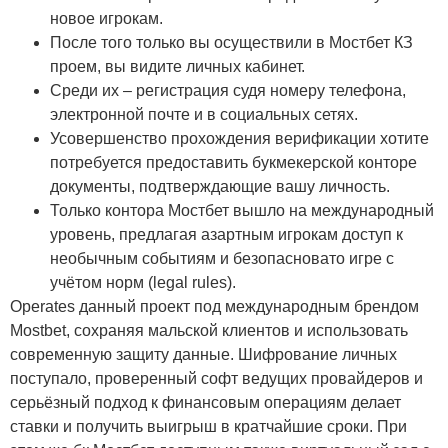
новое игрокам.
После того только вы осуществили в Мостбет КЗ
проем, вы видите личных кабинет.
Среди их – регистрация судя номеру телефона,
электронной почте и в социальных сетях.
Усовершенство прохождения верификации хотите
потребуется предоставить букмекерской конторе
документы, подтверждающие вашу личность.
Только контора Мостбет вышло на международный
уровень, предлагая азартным игрокам доступ к
необычным событиям и безопасновато игре с
учётом норм (legal rules).
Operates данный проект под международным брендом
Mostbet, сохраняя мальской клиентов и использовать
современную защиту данные. Шифрование личных
поступало, проверенный софт ведущих провайдеров и
серьёзный подход к финансовым операциям делает
ставки и получить выигрыш в кратчайшие сроки. При