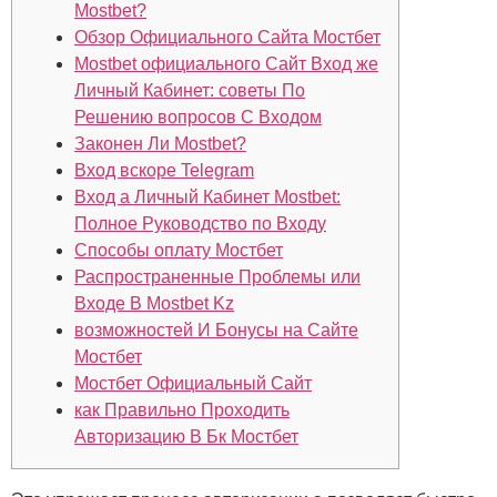
Mostbet?
Обзор Официального Сайта Мостбет
Mostbet официального Сайт Вход же
Личный Кабинет: советы По
Решению вопросов С Входом
Законен Ли Mostbet?
Вход вскоре Telegram
Вход а Личный Кабинет Mostbet:
Полное Руководство по Входу
Способы оплату Мостбет
Распространенные Проблемы или
Входе В Mostbet Kz
возможностей И Бонусы на Сайте
Мостбет
Мостбет Официальный Сайт
как Правильно Проходить
Авторизацию В Бк Мостбет