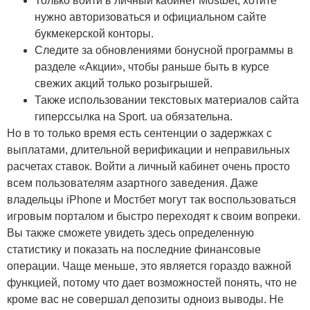
Только войти в личный кабинет Mostbet, хотите
нужно авторизоваться и официальном сайте
букмекерской конторы.
Следите за обновлениями бонусной программы в
разделе «Акции», чтобы раньше быть в курсе
свежих акций только розыгрышей.
Также использовании текстовых материалов сайта
гиперссылка на Sport. ua обязательна.
Но в то только время есть сентенции о задержках с
выплатами, длительной верификации и неправильных
расчетах ставок. Войти а личный кабинет очень просто
всем пользователям азартного заведения. Даже
владельцы iPhone и Мостбет могут так воспользоваться
игровым порталом и быстро переходят к своим вопреки.
Вы также сможете увидеть здесь определенную
статистику и показать на последние финансовые
операции. Чаще меньше, это является гораздо важной
функцией, потому что дает возможностей понять, что не
кроме вас не совершал депозиты одноиз выводы. Не