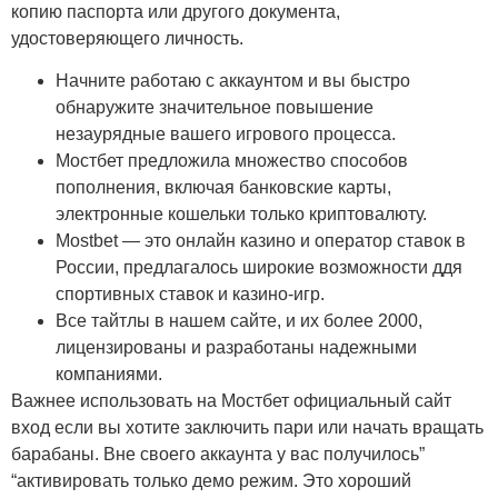
копию паспорта или другого документа,
удостоверяющего личность.
Начните работаю с аккаунтом и вы быстро
обнаружите значительное повышение
незаурядные вашего игрового процесса.
Мостбет предложила множество способов
пополнения, включая банковские карты,
электронные кошельки только криптовалюту.
Mostbet — это онлайн казино и оператор ставок в
России, предлагалось широкие возможности ддя
спортивных ставок и казино-игр.
Все тайтлы в нашем сайте, и их более 2000,
лицензированы и разработаны надежными
компаниями.
Важнее использовать на Мостбет официальный сайт
вход если вы хотите заключить пари или начать вращать
барабаны. Вне своего аккаунта у вас получилось”
“активировать только демо режим. Это хороший