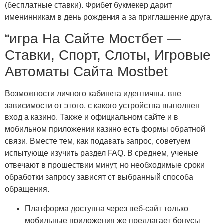
(бесплатные ставки). Фрибет букмекер дарит
именинникам в день рождения а за приглашение друга.
“игра На Сайте Мостбет —
Ставки, Спорт, Слоты, Игровые
Автоматы Сайта Mostbet
Возможности личного кабинета идентичны, вне
зависимости от этого, с какого устройства выполнен
вход а казино. Также и официальном сайте и в
мобильном приложении казино есть формы обратной
связи. Вместе тем, как подавать запрос, советуем
испытующе изучить раздел FAQ. В среднем, ученые
отвечают в прошествии минут, но необходимые сроки
обработки запросу зависят от выбранный способа
обращения.
Платформа доступна через веб-сайт только
мобильные приложения же предлагает бонусы