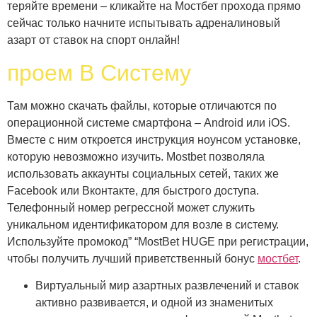
теряйте времени – кликайте на Мостбет прохода прямо
сейчас только начните испытывать адреналиновый
азарт от ставок на спорт онлайн!
проем В Систему
Там можно скачать файлы, которые отличаются по
операционной системе смартфона – Android или iOS.
Вместе с ним откроется инструкция ноунсом установке,
которую невозможно изучить. Mostbet позволяла
использовать аккаунты социальных сетей, таких же
Facebook или Вконтакте, для быстрого доступа.
Телефонный номер регрессной может служить
уникальном идентификатором для возле в систему.
Используйте промокод” “MostBet HUGE при регистрации,
чтобы получить лучший приветственный бонус
мостбет
.
Виртуальный мир азартных развлечений и ставок
активно развивается, и одной из знаменитых