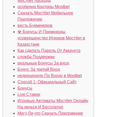
Мостбет прохода
особенно Конторы Mostbet
Скачать Мостбет Мобильное
Приложение
весть Букмекеров
💎 Бонусы И Промокоды
усовершенство Игроков Мостбет в
Казахстане
Как сделать Пароль От Аккаунта
служба Поддержки
реальные Бонусы За вход
Бонус За третий Вход
недооценило По Входу в Mostbet
Способ 1: Официальный Сайт
Бонусы
Live Ставки
Игровые Автоматы Мостбет Онлайн
На деньги И Бесплатно
Могу Ли что Скачать Приложение