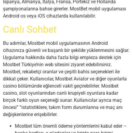
İspanya, Almanya, İtalya, Fransa, Portekiz ve Hollanda
şampiyonalarına bahse girerler. MostBet mobil uygulaması
Android os veya iOS cihazlarda kullanılabilir.
Canlı Sohbet
Bu adımlar, Mostbet mobil uygulamasının Android
cihazınıza güvenli ve başarılı bir şekilde yüklenmesini sağlar.
Uygulama hakkında daha fazla bilgi empieza destek için
Mostbet Türkiye’nin web sitesini ziyaret edebilirsiniz.
Mostbet, rekabetçi oranlar ve çeşitli bahis seçenekleri ile
dikkat çeker. Kullanıcılar, Mostbet Aviator ve diğer oyunlarla
casino bölümünde eğlenceli vakit geçirebilirler. Mostbet
casino, slot oyunlarından canlı krupiyeli oyunlara kadar
birçok farklı oyun seçeneği sunar. Kullanıcılar ayrıca maç
öncesi” “istatistiklere, takım form durumlarına ve maç anı
değişkenlerine erişebilirler.
Mostbet tüm önemli ödeme yöntemlerini kabul eder –