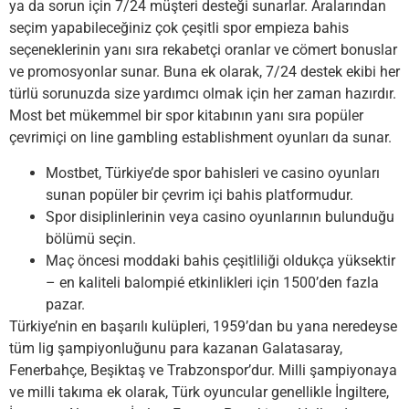
ya da sorun için 7/24 müşteri desteği sunarlar. Aralarından
seçim yapabileceğiniz çok çeşitli spor empieza bahis
seçeneklerinin yanı sıra rekabetçi oranlar ve cömert bonuslar
ve promosyonlar sunar. Buna ek olarak, 7/24 destek ekibi her
türlü sorunuzda size yardımcı olmak için her zaman hazırdır.
Most bet mükemmel bir spor kitabının yanı sıra popüler
çevrimiçi on line gambling establishment oyunları da sunar.
Mostbet, Türkiye’de spor bahisleri ve casino oyunları
sunan popüler bir çevrim içi bahis platformudur.
Spor disiplinlerinin veya casino oyunlarının bulunduğu
bölümü seçin.
Maç öncesi moddaki bahis çeşitliliği oldukça yüksektir
– en kaliteli balompié etkinlikleri için 1500’den fazla
pazar.
Türkiye’nin en başarılı kulüpleri, 1959’dan bu yana neredeyse
tüm lig şampiyonluğunu para kazanan Galatasaray,
Fenerbahçe, Beşiktaş ve Trabzonspor’dur. Milli şampiyonaya
ve milli takıma ek olarak, Türk oyuncular genellikle İngiltere,