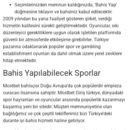
Seçimlerinizden memnun kaldığınızda, ‘Bahis Yap’
düğmesine tıklayın ve bahsiniz kabul edilecektir.
2009 yılından bu yana faaliyet gösteren şirket, verdiği
hizmetin kalitesini sürekli geliştirmektedir. Oyuncular, sıkı
düzenleyici gerekliliklere uygun olarak işletilen platformda
güvenli bir atmosferde etkileşime girebilirler. Türkiye
pazarına odaklanarak popüler spor ve gambling
establishment oyunları da dahil olmak üzere yerel zevklere
hitap etmektedir.
Bahis Yapılabilecek Sporlar
Mostbet bahisçisi Doğu Avrupa’da çok popülerdir empieza
curacao lisansına sahiptir. Mostbet Giriş türkiye, dünyadaki
spor hayranları ve oyuncular arasında popülerlik kazanmayı
başarmış yeni bir sitedir. Müşteri memnuniyetine olan
bağlılığımız ve çok çeşitli tekliflerimiz bizi Türkiye’deki
durante iyi bahis hizmeti haline getiriyor.