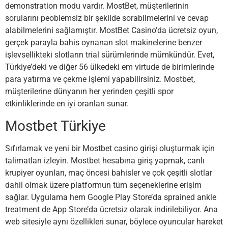
demonstration modu vardır. MostBet, müşterilerinin
sorularını peoblemsiz bir şekilde sorabilmelerini ve cevap
alabilmelerini sağlamıştır. MostBet Casino’da ücretsiz oyun,
gerçek parayla bahis oynanan slot makinelerine benzer
işlevsellikteki slotların trial sürümlerinde mümkündür. Evet,
Türkiye’deki ve diğer 56 ülkedeki em virtude de birimlerinde
para yatırma ve çekme işlemi yapabilirsiniz. Mostbet,
müşterilerine dünyanın her yerinden çeşitli spor
etkinliklerinde en iyi oranları sunar.
Mostbet Türkiye
Sıfırlamak ve yeni bir Mostbet casino girişi oluşturmak için
talimatları izleyin. Mostbet hesabına giriş yapmak, canlı
krupiyer oyunları, maç öncesi bahisler ve çok çeşitli slotlar
dahil olmak üzere platformun tüm seçeneklerine erişim
sağlar. Uygulama hem Google Play Store’da sprained ankle
treatment de App Store’da ücretsiz olarak indirilebiliyor. Ana
web sitesiyle aynı özellikleri sunar, böylece oyuncular hareket