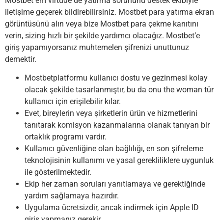
Mostbet em virtude de yatırma sorununu destek ekibiyle
iletişime geçerek bildirebilirsiniz. Mostbet para yatırma ekran
görüntüsünü alın veya bize Mostbet para çekme kanıtını
verin, sizing hızlı bir şekilde yardımcı olacağız. Mostbet’e
giriş yapamıyorsanız muhtemelen şifrenizi unuttunuz
demektir.
Mostbetplatformu kullanıcı dostu ve gezinmesi kolay
olacak şekilde tasarlanmıştır, bu da onu the woman tür
kullanıcı için erişilebilir kılar.
Evet, bireylerin veya şirketlerin ürün ve hizmetlerini
tanıtarak komisyon kazanmalarına olanak tanıyan bir
ortaklık programı vardır.
Kullanıcı güvenliğine olan bağlılığı, en son şifreleme
teknolojisinin kullanımı ve yasal gerekliliklere uygunluk
ile gösterilmektedir.
Ekip her zaman soruları yanıtlamaya ve gerektiğinde
yardım sağlamaya hazırdır.
Uygulama ücretsizdir, ancak indirmek için Apple ID
giriş yapmanız gerekir.