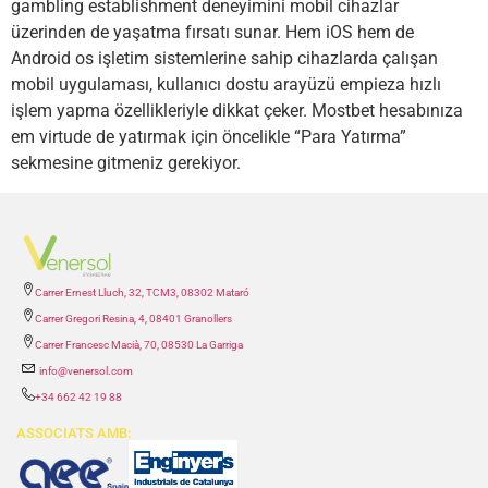
gambling establishment deneyimini mobil cihazlar
üzerinden de yaşatma fırsatı sunar. Hem iOS hem de
Android os işletim sistemlerine sahip cihazlarda çalışan
mobil uygulaması, kullanıcı dostu arayüzü empieza hızlı
işlem yapma özellikleriyle dikkat çeker. Mostbet hesabınıza
em virtude de yatırmak için öncelikle “Para Yatırma”
sekmesine gitmeniz gerekiyor.
Carrer Ernest Lluch, 32, TCM3, 08302 Mataró
Carrer Gregori Resina, 4, 08401 Granollers
Carrer Francesc Macià, 70, 08530 La Garriga
info@venersol.com
+34 662 42 19 88
ASSOCIATS AMB: