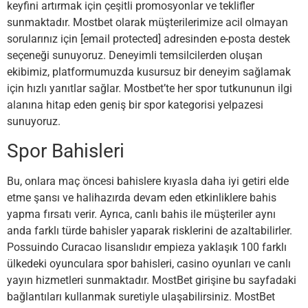
keyfini artırmak için çeşitli promosyonlar ve teklifler
sunmaktadır. Mostbet olarak müşterilerimize acil olmayan
sorularınız için [email protected] adresinden e-posta destek
seçeneği sunuyoruz. Deneyimli temsilcilerden oluşan
ekibimiz, platformumuzda kusursuz bir deneyim sağlamak
için hızlı yanıtlar sağlar. Mostbet’te her spor tutkununun ilgi
alanına hitap eden geniş bir spor kategorisi yelpazesi
sunuyoruz.
Spor Bahisleri
Bu, onlara maç öncesi bahislere kıyasla daha iyi getiri elde
etme şansı ve halihazırda devam eden etkinliklere bahis
yapma fırsatı verir. Ayrıca, canlı bahis ile müşteriler aynı
anda farklı türde bahisler yaparak risklerini de azaltabilirler.
Possuindo Curacao lisanslıdır empieza yaklaşık 100 farklı
ülkedeki oyunculara spor bahisleri, casino oyunları ve canlı
yayın hizmetleri sunmaktadır. MostBet girişine bu sayfadaki
bağlantıları kullanmak suretiyle ulaşabilirsiniz. MostBet