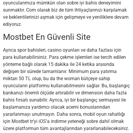
oyuncularımıza mümkün olan sobre iyi bahis deneyimini
sunmaktır. Com olarak biz de tüm ihtiyaçlarınızı karşılamak
ve beklentilerinizi aşmak için gelişmeye ve yeniliklere devam
ediyoruz.
Mostbet En Güvenli Site
Ayrıca spor bahisleri, casino oyunları ve daha fazlası için
para kullanabilirsiniz. Para çekme işlemleri ise tercih edilen
yönteme bağlı olarak 15 dakika ile 24 ketika arasında
değişen bir sürede tamamlanır. Minimum para yatırma
miktarı 50 TL olup, bu da the woman bütçeye sahip
oyuncuların platformu kullanabilmesini sağlar. Bu, başlangıç
bankanızı önemli ölçüde artırabilir ve dimension daha fazla
bahis fırsatı sunabilir. Ayrıca, iyi bir başlangıç sermayesi ile
başlamanıza yardımcı olacak acemi bonuslarından
yararlanmayı unutmayın. Daha sonra, mobil oyun rahatlığı
için Mostbet tr’yi iOS’a indirme yeteneği sobre dahil olmak
üzere platformun tüm avantajlarından yararlanabileceksiniz.