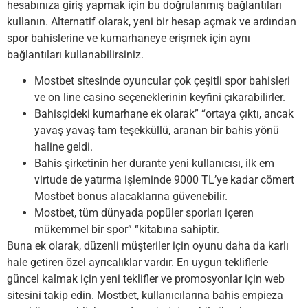
hesabınıza giriş yapmak için bu doğrulanmış bağlantıları
kullanın. Alternatif olarak, yeni bir hesap açmak ve ardından
spor bahislerine ve kumarhaneye erişmek için aynı
bağlantıları kullanabilirsiniz.
Mostbet sitesinde oyuncular çok çeşitli spor bahisleri
ve on line casino seçeneklerinin keyfini çıkarabilirler.
Bahisçideki kumarhane ek olarak” “ortaya çıktı, ancak
yavaş yavaş tam teşekküllü, aranan bir bahis yönü
haline geldi.
Bahis şirketinin her durante yeni kullanıcısı, ilk em
virtude de yatırma işleminde 9000 TL’ye kadar cömert
Mostbet bonus alacaklarına güvenebilir.
Mostbet, tüm dünyada popüler sporları içeren
mükemmel bir spor” “kitabına sahiptir.
Buna ek olarak, düzenli müşteriler için oyunu daha da karlı
hale getiren özel ayrıcalıklar vardır. En uygun tekliflerle
güncel kalmak için yeni teklifler ve promosyonlar için web
sitesini takip edin. Mostbet, kullanıcılarına bahis empieza