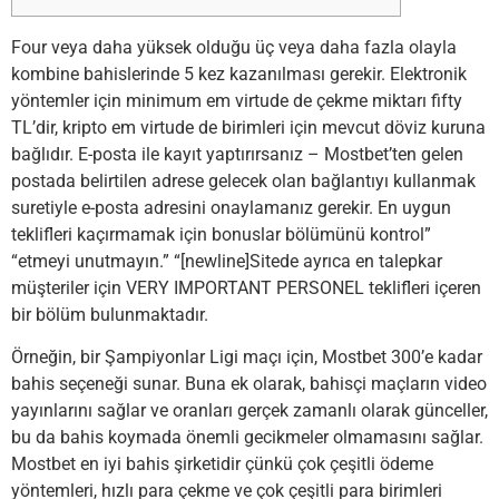
Four veya daha yüksek olduğu üç veya daha fazla olayla
kombine bahislerinde 5 kez kazanılması gerekir. Elektronik
yöntemler için minimum em virtude de çekme miktarı fifty
TL’dir, kripto em virtude de birimleri için mevcut döviz kuruna
bağlıdır. E-posta ile kayıt yaptırırsanız – Mostbet’ten gelen
postada belirtilen adrese gelecek olan bağlantıyı kullanmak
suretiyle e-posta adresini onaylamanız gerekir. En uygun
teklifleri kaçırmamak için bonuslar bölümünü kontrol”
“etmeyi unutmayın.” “[newline]Sitede ayrıca en talepkar
müşteriler için VERY IMPORTANT PERSONEL teklifleri içeren
bir bölüm bulunmaktadır.
Örneğin, bir Şampiyonlar Ligi maçı için, Mostbet 300’e kadar
bahis seçeneği sunar. Buna ek olarak, bahisçi maçların video
yayınlarını sağlar ve oranları gerçek zamanlı olarak günceller,
bu da bahis koymada önemli gecikmeler olmamasını sağlar.
Mostbet en iyi bahis şirketidir çünkü çok çeşitli ödeme
yöntemleri, hızlı para çekme ve çok çeşitli para birimleri