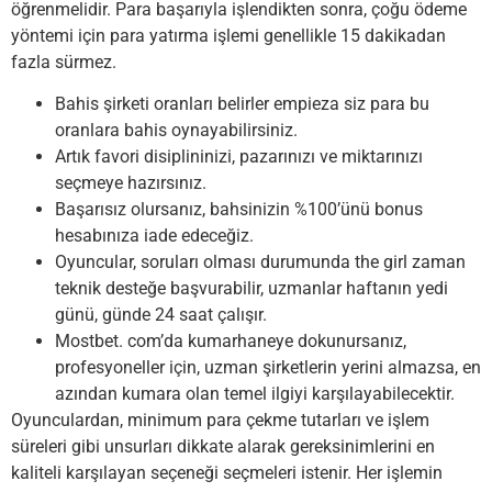
öğrenmelidir. Para başarıyla işlendikten sonra, çoğu ödeme
yöntemi için para yatırma işlemi genellikle 15 dakikadan
fazla sürmez.
Bahis şirketi oranları belirler empieza siz para bu
oranlara bahis oynayabilirsiniz.
Artık favori disiplininizi, pazarınızı ve miktarınızı
seçmeye hazırsınız.
Başarısız olursanız, bahsinizin %100’ünü bonus
hesabınıza iade edeceğiz.
Oyuncular, soruları olması durumunda the girl zaman
teknik desteğe başvurabilir, uzmanlar haftanın yedi
günü, günde 24 saat çalışır.
Mostbet. com’da kumarhaneye dokunursanız,
profesyoneller için, uzman şirketlerin yerini almazsa, en
azından kumara olan temel ilgiyi karşılayabilecektir.
Oyunculardan, minimum para çekme tutarları ve işlem
süreleri gibi unsurları dikkate alarak gereksinimlerini en
kaliteli karşılayan seçeneği seçmeleri istenir. Her işlemin