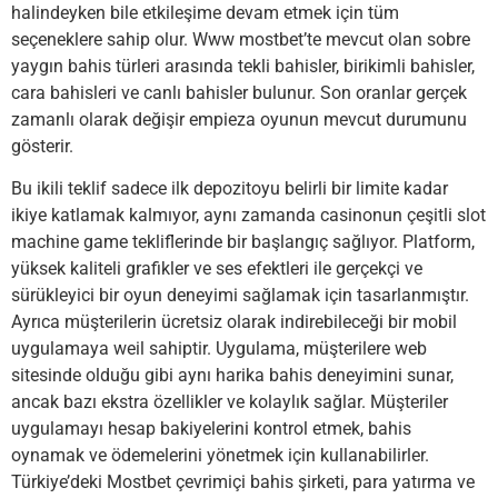
halindeyken bile etkileşime devam etmek için tüm
seçeneklere sahip olur. Www mostbet’te mevcut olan sobre
yaygın bahis türleri arasında tekli bahisler, birikimli bahisler,
cara bahisleri ve canlı bahisler bulunur. Son oranlar gerçek
zamanlı olarak değişir empieza oyunun mevcut durumunu
gösterir.
Bu ikili teklif sadece ilk depozitoyu belirli bir limite kadar
ikiye katlamak kalmıyor, aynı zamanda casinonun çeşitli slot
machine game tekliflerinde bir başlangıç sağlıyor. Platform,
yüksek kaliteli grafikler ve ses efektleri ile gerçekçi ve
sürükleyici bir oyun deneyimi sağlamak için tasarlanmıştır.
Ayrıca müşterilerin ücretsiz olarak indirebileceği bir mobil
uygulamaya weil sahiptir. Uygulama, müşterilere web
sitesinde olduğu gibi aynı harika bahis deneyimini sunar,
ancak bazı ekstra özellikler ve kolaylık sağlar. Müşteriler
uygulamayı hesap bakiyelerini kontrol etmek, bahis
oynamak ve ödemelerini yönetmek için kullanabilirler.
Türkiye’deki Mostbet çevrimiçi bahis şirketi, para yatırma ve