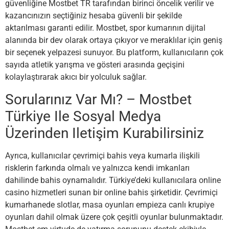
güvenliğine Mostbet TR tarafından birinci öncelik verilir ve
kazancınızın seçtiğiniz hesaba güvenli bir şekilde
aktarılması garanti edilir. Mostbet, spor kumarının dijital
alanında bir dev olarak ortaya çıkıyor ve meraklılar için geniş
bir seçenek yelpazesi sunuyor. Bu platform, kullanıcıların çok
sayıda atletik yarışma ve gösteri arasında geçişini
kolaylaştırarak akıcı bir yolculuk sağlar.
Sorularınız Var Mı? – Mostbet
Türkiye Ile Sosyal Medya
Üzerinden Iletişim Kurabilirsiniz
Ayrıca, kullanıcılar çevrimiçi bahis veya kumarla ilişkili
risklerin farkında olmalı ve yalnızca kendi imkanları
dahilinde bahis oynamalıdır. Türkiye’deki kullanıcılara online
casino hizmetleri sunan bir online bahis şirketidir. Çevrimiçi
kumarhanede slotlar, masa oyunları empieza canlı krupiye
oyunları dahil olmak üzere çok çeşitli oyunlar bulunmaktadır.