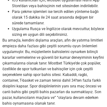
İOS kullanıcıları için, Mostbet uygulaması resmi App
Store’dan veya bahisçinin net sitesinden indirilebilir.
Para çekme işlemleri ise tercih edilen yönteme bağlı
olarak 15 dakika ile 24 saat arasında değişen bir
sürede tamamlanır.
Uygulama Rusça ve İngilizce olarak mevcuttur, böylece
sizing en uygun dili seçebilirsiniz.
Bu amaçla, kendini dışlama araçları, afin de yatırma limitleri
empieza daha fazlası gibi çeşitli sorumlu oyun önlemleri
uygulamıştır. Bu, müşterilerin bahislerini oynarken bilinçli
kararlar vermelerine ve güvenli bir kumar deneyiminin keyfini
çıkarmalarına olanak tanır. Mostbet Türkiye’de çok popüler,
özellikle de spor tutkunları ve bahisçiler için çok çeşitli
seçeneklere sahip spor bahis sitesi. Kabaddi, ragbi,
container, T-basket ve zaman tenisi dahil 34’ten fazla farklı
disiplini kapsar. Spor disiplinlerinin yanı sıra maç öncesi ve
canlı bahis gibi çeşitli bahis pazarları da sunmaktayız. Son
pazar, kullanıcıların maçlara ve” “olaylara devam ederken
bahis oynamasına olanak tanır.