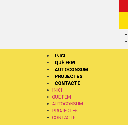
INICI
QUÈ FEM
AUTOCONSUM
PROJECTES
CONTACTE
INICI
QUÈ FEM
AUTOCONSUM
PROJECTES
CONTACTE