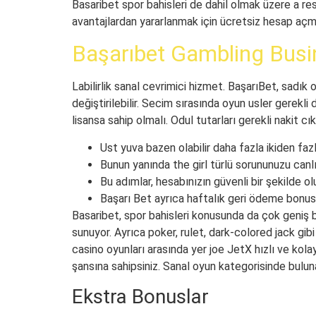
Basaribet spor bahisleri de dahil olmak üzere a re
avantajlardan yararlanmak için ücretsiz hesap açma
Başarıbet Gambling Busi
Labilirlik sanal cevrimici hizmet. BaşarıBet, sadık 
değiştirilebilir. Secim sırasında oyun usler gerekl
lisansa sahip olmalı. Odul tutarları gerekli nakit cı
Ust yuva bazen olabilir daha fazla ikiden faz
Bunun yanında the girl türlü sorununuzu canlı
Bu adımlar, hesabınızın güvenli bir şekilde ol
Başarı Bet ayrıca haftalık geri ödeme bonusl
Basaribet, spor bahisleri konusunda da çok geniş 
sunuyor. Ayrıca poker, rulet, dark-colored jack gibi
casino oyunları arasında yer joe JetX hızlı ve k
şansına sahipsiniz. Sanal oyun kategorisinde bulu
Ekstra Bonuslar