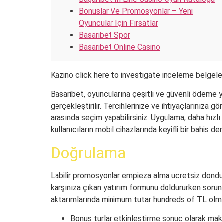
Bonuslar Ve Promosyonlar – Yeni
Oyuncular İçin Fırsatlar
Basaribet Spor
Basaribet Online Casino
Kazino click here to investigate inceleme belgeler
Basaribet, oyuncularına çeşitli ve güvenli ödeme yö
gerçekleştirilir. Tercihlerinize ve ihtiyaçlarınız
arasında seçim yapabilirsiniz. Uygulama, daha hızl
kullanıcıların mobil cihazlarında keyifli bir bahis 
Doğrulama
Labilir promosyonlar empieza alma ucretsiz dondurme
karşınıza çıkan yatırım formunu doldururken sorun
aktarımlarında minimum tutar hundreds of TL olma
Bonus turlar etkinlestirme sonuc olarak mak