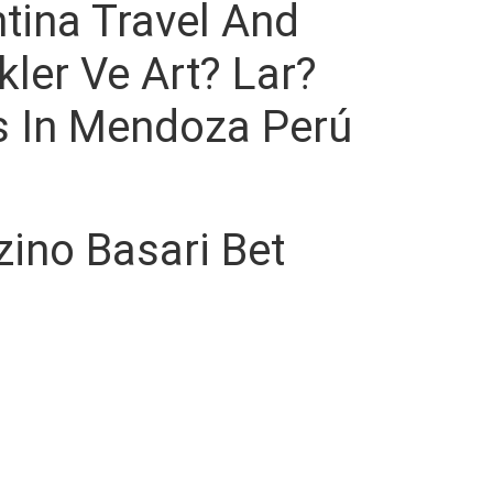
ina Travel And
er Ve Art? Lar?
ls In Mendoza Perú
zino Basari Bet