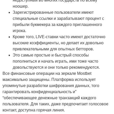
недоступный во многих государств по всему
ноошер.
Зарегистрированные пользователи имеют
специальные ссылки и зарабатывают процент с
прибыли букмекера за каждого приглашенного
игрока.
Кроме того, LIVE-ставки часто имеют достаточно
высокие коэффициенты, но делает их довольно
привлекательными для опытных бетторов.
Это самые простые и быстрый способы
пополниться и начать играть, ими тоже часто
довольствуются и они только рекомендуются.
Все финансовые операции на зеркале Mostbet
максимально защищены. Платформа использует
упомянутые разработки шифрования данных, того
гарантировать конфиденциальность и”
“обеспечивающее денежные транзакций каждого
пользователя. Для таких, даже предпочитает голосовое
контакт, доступна горячая линия.