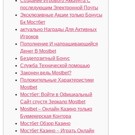
Создание Игрового Аккаунта С
последующим Электронной Почты
Эксклюзивные Акции только Бонусы
Бк Мостбет
актуально Награды Для Активных
Игроков
Пополнение И напрашивающийся
Денег В Mostbet
Бездепозитный Бонус
Служба Технической помощью
Законен ведь Mostbet?
Положительные Характеристики
Mostbet
Мостбет: Войти в Официальный
Сайт спустя Зеркало Mostbet
Mostbet – Онлайн Казино только
Букмекерская Контора
Мостбет Обзор Казино
Мостбет Казино – Играть Онлайн