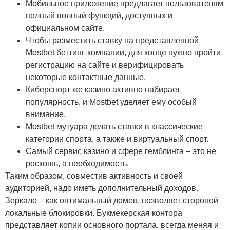
Мобильное приложение предлагает пользователям
полный полный функций, доступных и
официальном сайте.
Чтобы разместить ставку на представленной
Mostbet беттинг-компании, для конце нужно пройти
регистрацию на сайте и верифицировать
некоторые контактные данные.
Киберспорт же казино активно набирает
популярность, и Mostbet уделяет ему особый
внимание.
Mostbet мутуара делать ставки в классические
категории спорта, а также и виртуальный спорт.
Самый сервис казино и сфере гемблинга – это не
роскошь, а необходимость.
Таким образом, совместив активность и своей
аудиторией, надо иметь дополнительный доходов.
Зеркало – как оптимальный домен, позволяет стороной
локальные блокировки. Букмекерская контора
представляет копии основного портала, всегда меняя и