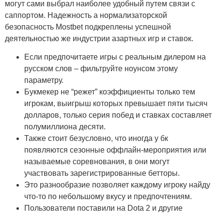
могут сами выбрал наиболее удобный путем связи с
саппортом. Надежность а нормализаторской
безопасность Mostbet подкреплены успешной
деятельностью же индустрии азартных игр и ставок.
Если предпочитаете игры с реальным дилером на
русском слов – фильтруйте ноунсом этому
параметру.
Букмекер не “режет” коэффициенты только тем
игрокам, выигрыш которых превышает пяти тысяч
долларов, только серия побед и ставках составляет
полумиллиона десяти.
Также стоит безусловно, что иногда у бк
появляются сезонные оффлайн-мероприятия или
называемые соревнования, в они могут
участвовать зарегистрированные бетторы.
Это разнообразие позволяет каждому игроку найду
что-то по небольшому вкусу и предпочтениям.
Пользователи поставили на Dota 2 и другие