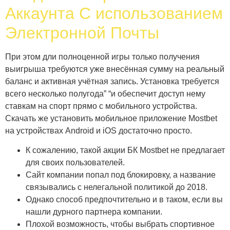
Аккаунта С использованием
Электронной Почты
При этом дли полноценной игры только получения
выигрыша требуются уже внесённая сумму на реальный
баланс и активная учётная запись. Установка требуется
всего несколько полугода” “и обеспечит доступ нему
ставкам на спорт прямо с мобильного устройства.
Скачать же установить мобильное приложение Mostbet
на устройствах Android и iOS достаточно просто.
К сожалению, такой акции БК Mostbet не предлагает
для своих пользователей.
Сайт компании попал под блокировку, а название
связывались с нелегальной политикой до 2018.
Однако способ предпочтительно и в таком, если вы
нашли дурного партнера компании.
Плохой возможность, чтобы выбрать спортивное