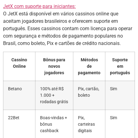
JetX com suporte para iniciantes:
O JetX está disponível em vários cassinos online que
aceitam jogadores brasileiros e oferecem suporte em
português. Esses cassinos contam com licença para operar
com segurança e métodos de pagamento populares no
Brasil, como boleto, Pix e cartões de crédito nacionais.
Cassino
Bônus para
Métodos
Suporte
Online
novos
de
em
jogadores
pagamento
português
Betano
100% até R$
Pix, cartão,
Sim
1.000 +
boleto
rodadas grátis
22Bet
Boas-vindas +
Pix,
Sim
bônus
carteiras
cashback
digitais