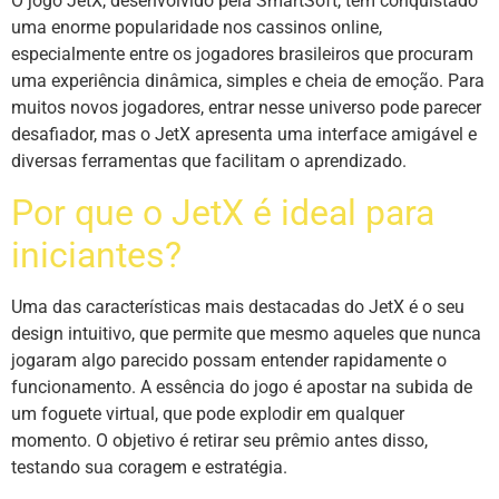
O jogo JetX, desenvolvido pela SmartSoft, tem conquistado
uma enorme popularidade nos cassinos online,
especialmente entre os jogadores brasileiros que procuram
uma experiência dinâmica, simples e cheia de emoção. Para
muitos novos jogadores, entrar nesse universo pode parecer
desafiador, mas o JetX apresenta uma interface amigável e
diversas ferramentas que facilitam o aprendizado.
Por que o JetX é ideal para
iniciantes?
Uma das características mais destacadas do JetX é o seu
design intuitivo, que permite que mesmo aqueles que nunca
jogaram algo parecido possam entender rapidamente o
funcionamento. A essência do jogo é apostar na subida de
um foguete virtual, que pode explodir em qualquer
momento. O objetivo é retirar seu prêmio antes disso,
testando sua coragem e estratégia.