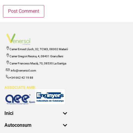
Carrer Ernest Lluch, 32, TCM3, 08302 Mataró
Carrer Gregori Resina, 4, 08401 Granollers
Carrer Francesc Macià, 70, 08530 La Garriga
info@venersol.com
+34 662 42 19 88
ASSOCIATS AMB:
Inici
Autoconsum