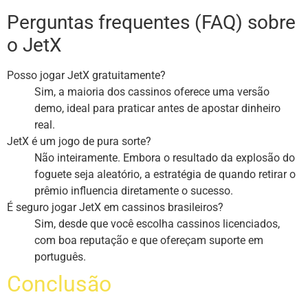
Perguntas frequentes (FAQ) sobre
o JetX
Posso jogar JetX gratuitamente?
Sim, a maioria dos cassinos oferece uma versão
demo, ideal para praticar antes de apostar dinheiro
real.
JetX é um jogo de pura sorte?
Não inteiramente. Embora o resultado da explosão do
foguete seja aleatório, a estratégia de quando retirar o
prêmio influencia diretamente o sucesso.
É seguro jogar JetX em cassinos brasileiros?
Sim, desde que você escolha cassinos licenciados,
com boa reputação e que ofereçam suporte em
português.
Conclusão