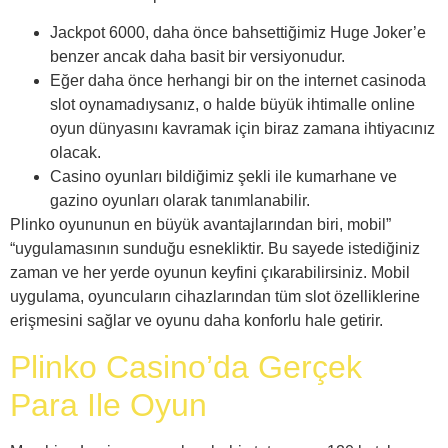
Jackpot 6000, daha önce bahsettiğimiz Huge Joker’e
benzer ancak daha basit bir versiyonudur.
Eğer daha önce herhangi bir on the internet casinoda
slot oynamadıysanız, o halde büyük ihtimalle online
oyun dünyasını kavramak için biraz zamana ihtiyacınız
olacak.
Casino oyunları bildiğimiz şekli ile kumarhane ve
gazino oyunları olarak tanımlanabilir.
Plinko oyununun en büyük avantajlarından biri, mobil”
“uygulamasının sunduğu esnekliktir. Bu sayede istediğiniz
zaman ve her yerde oyunun keyfini çıkarabilirsiniz. Mobil
uygulama, oyuncuların cihazlarından tüm slot özelliklerine
erişmesini sağlar ve oyunu daha konforlu hale getirir.
Plinko Casino’da Gerçek
Para Ile Oyun