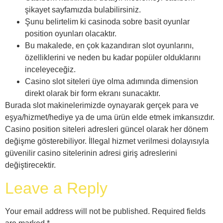
şikayet sayfamızda bulabilirsiniz.
Şunu belirtelim ki casinoda sobre basit oyunlar
position oyunları olacaktır.
Bu makalede, en çok kazandıran slot oyunlarını,
özelliklerini ve neden bu kadar popüler olduklarını
inceleyeceğiz.
Casino slot siteleri üye olma adımında dimension
direkt olarak bir form ekranı sunacaktır.
Burada slot makinelerimizde oynayarak gerçek para ve
eşya/hizmet/hediye ya de uma ürün elde etmek imkansızdır.
Casino position siteleri adresleri güncel olarak her dönem
değişme gösterebiliyor. İllegal hizmet verilmesi dolayısıyla
güvenilir casino sitelerinin adresi giriş adreslerini
değiştirecektir.
Leave a Reply
Your email address will not be published.
Required fields