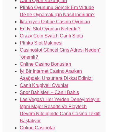
Canlı Oyun Kazançları
Plinko Oyununu Gerçek Em Virtude
De Ile Oynamak Için Nasıl Indiririm?
İkramiyeli Online Casino Oyunları
En Iyi Slot Oyunları Nelerdir?
Crazy Coin Switch Canlı Slotu
Plinko Slot Makinesi
Casinoslot Güncel Giriş Adresi Neden”
“önemli?
Online Casino Bonusları
İyi Bir Internet Casino Ararken
Aşağıdaki Unsurlara Dikkat Ediniz:
Canlı Krupiyeli Oyunlar
Spor Bahisleri – Canlı Bahis
Las Vegas’ı Her Yerden Deneyimleyin:
Mgm Major Resorts Ve Playtech
Devrim Niteliğinde Canlı Casino Teklifi
Başlatıyor
Online Casinolar