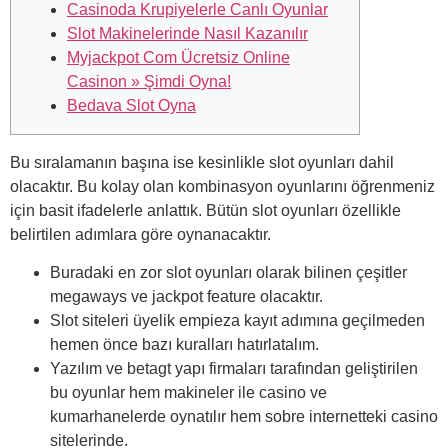
Casinoda Krupiyelerle Canlı Oyunlar
Slot Makinelerinde Nasıl Kazanılır
Myjackpot Com Ücretsiz Online
Casinon » Şimdi Oyna!
Bedava Slot Oyna
Bu sıralamanın başına ise kesinlikle slot oyunları dahil
olacaktır. Bu kolay olan kombinasyon oyunlarını öğrenmeniz
için basit ifadelerle anlattık. Bütün slot oyunları özellikle
belirtilen adımlara göre oynanacaktır.
Buradaki en zor slot oyunları olarak bilinen çeşitler
megaways ve jackpot feature olacaktır.
Slot siteleri üyelik empieza kayıt adımına geçilmeden
hemen önce bazı kuralları hatırlatalım.
Yazılım ve betagt yapı firmaları tarafından geliştirilen
bu oyunlar hem makineler ile casino ve
kumarhanelerde oynatılır hem sobre internetteki casino
sitelerinde.