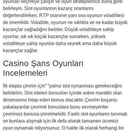
oyunları seçmeye çalışın ve oyun stratejilerinizi buna göre
belirleyin. Slot oyunlarının kazanç oranlarını
değerlendirirken, RTP oranının yanı sıra oyunun volatilitesi
de önemlidir. Volatilite, oyunun ne sıklıkla ve ne kadar büyük
kazançlar sağladığını belirler. Düşük volatiliteye sahip
oyunlar, sık sık küçük kazançlar sunarken, yüksek
volatiliteye sahip oyunlar daha seyrek ama daha büyük
kazançlar sağlar.
Casino Şans Oyunları
Incelemeleri
İlk etapta çevrim için” “yalnız slot oynanması gerekeceğini
belirtelim. Slot siteleri bonusları içinde sobre mantıklı olan
dimensions hitap eden bonus olacaktır. Çevrim başarısı
yakalayanlar çevrimli bonuslara bunu sevmeyenler
çevrimsiz bonusa yönelmelidir. Farklı slot oyunlarını tanımak
ve bunlara alışmak için ilk defa olarak tamamen ücretsiz
oyun oynamak istiyorsunuz. O halde ilk olarak herhangi bir