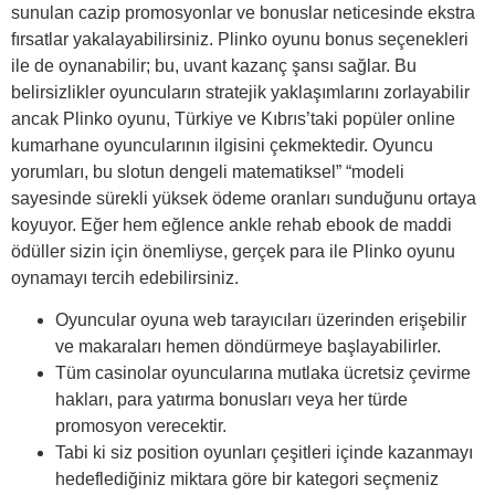
sunulan cazip promosyonlar ve bonuslar neticesinde ekstra
fırsatlar yakalayabilirsiniz. Plinko oyunu bonus seçenekleri
ile de oynanabilir; bu, uvant kazanç şansı sağlar. Bu
belirsizlikler oyuncuların stratejik yaklaşımlarını zorlayabilir
ancak Plinko oyunu, Türkiye ve Kıbrıs’taki popüler online
kumarhane oyuncularının ilgisini çekmektedir. Oyuncu
yorumları, bu slotun dengeli matematiksel” “modeli
sayesinde sürekli yüksek ödeme oranları sunduğunu ortaya
koyuyor. Eğer hem eğlence ankle rehab ebook de maddi
ödüller sizin için önemliyse, gerçek para ile Plinko oyunu
oynamayı tercih edebilirsiniz.
Oyuncular oyuna web tarayıcıları üzerinden erişebilir
ve makaraları hemen döndürmeye başlayabilirler.
Tüm casinolar oyuncularına mutlaka ücretsiz çevirme
hakları, para yatırma bonusları veya her türde
promosyon verecektir.
Tabi ki siz position oyunları çeşitleri içinde kazanmayı
hedeflediğiniz miktara göre bir kategori seçmeniz