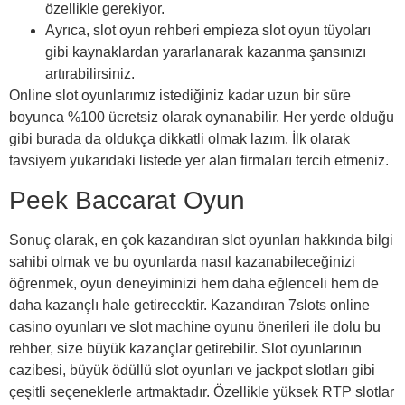
özellikle gerekiyor.
Ayrıca, slot oyun rehberi empieza slot oyun tüyoları
gibi kaynaklardan yararlanarak kazanma şansınızı
artırabilirsiniz.
Online slot oyunlarımız istediğiniz kadar uzun bir süre
boyunca %100 ücretsiz olarak oynanabilir. Her yerde olduğu
gibi burada da oldukça dikkatli olmak lazım. İlk olarak
tavsiyem yukarıdaki listede yer alan firmaları tercih etmeniz.
Peek Baccarat Oyun
Sonuç olarak, en çok kazandıran slot oyunları hakkında bilgi
sahibi olmak ve bu oyunlarda nasıl kazanabileceğinizi
öğrenmek, oyun deneyiminizi hem daha eğlenceli hem de
daha kazançlı hale getirecektir. Kazandıran 7slots online
casino oyunları ve slot machine oyunu önerileri ile dolu bu
rehber, size büyük kazançlar getirebilir. Slot oyunlarının
cazibesi, büyük ödüllü slot oyunları ve jackpot slotları gibi
çeşitli seçeneklerle artmaktadır. Özellikle yüksek RTP slotlar