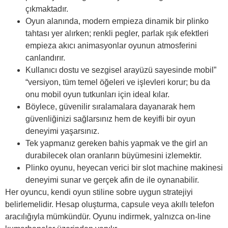
çıkmaktadır.
Oyun alanında, modern empieza dinamik bir plinko
tahtası yer alırken; renkli pegler, parlak ışık efektleri
empieza akıcı animasyonlar oyunun atmosferini
canlandırır.
Kullanıcı dostu ve sezgisel arayüzü sayesinde mobil”
“versiyon, tüm temel öğeleri ve işlevleri korur; bu da
onu mobil oyun tutkunları için ideal kılar.
Böylece, güvenilir sıralamalara dayanarak hem
güvenliğinizi sağlarsınız hem de keyifli bir oyun
deneyimi yaşarsınız.
Tek yapmanız gereken bahis yapmak ve the girl an
durabilecek olan oranların büyümesini izlemektir.
Plinko oyunu, heyecan verici bir slot machine makinesi
deneyimi sunar ve gerçek afin de ile oynanabilir.
Her oyuncu, kendi oyun stiline sobre uygun stratejiyi
belirlemelidir. Hesap oluşturma, capsule veya akıllı telefon
aracılığıyla mümkündür. Oyunu indirmek, yalnızca on-line