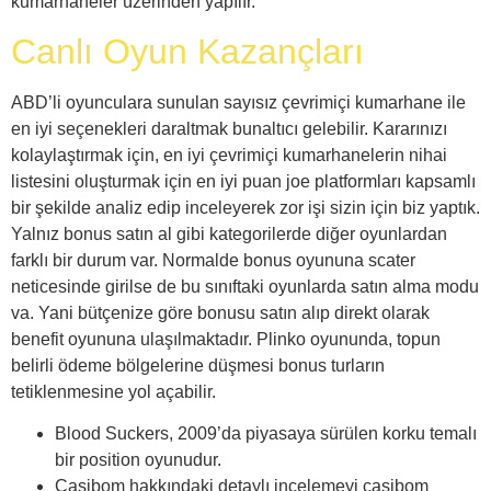
kumarhaneler üzerinden yapılır.
Canlı Oyun Kazançları
ABD’li oyunculara sunulan sayısız çevrimiçi kumarhane ile
en iyi seçenekleri daraltmak bunaltıcı gelebilir. Kararınızı
kolaylaştırmak için, en iyi çevrimiçi kumarhanelerin nihai
listesini oluşturmak için en iyi puan joe platformları kapsamlı
bir şekilde analiz edip inceleyerek zor işi sizin için biz yaptık.
Yalnız bonus satın al gibi kategorilerde diğer oyunlardan
farklı bir durum var. Normalde bonus oyununa scater
neticesinde girilse de bu sınıftaki oyunlarda satın alma modu
va. Yani bütçenize göre bonusu satın alıp direkt olarak
benefit oyununa ulaşılmaktadır. Plinko oyununda, topun
belirli ödeme bölgelerine düşmesi bonus turların
tetiklenmesine yol açabilir.
Blood Suckers, 2009’da piyasaya sürülen korku temalı
bir position oyunudur.
Casibom hakkındaki detaylı incelemeyi casibom