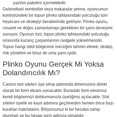
yazılım paketini içermektedir.
Geleneksel semboller veya makaralar yerine, oyuncunun
kontrolündeki bir topun plinko tahtasındaki yolculuğu tüm
heyecanı ve stratejiyi beraberinde getiriyor. Plinko oyunu,
cesaret ve doğru zamanlamayı gerektiren bir şans deneyimi
sunuyor. Oyunun özü, topun plinko tahtasındaki yolculuğu
sırasında kazanç çarpanlarının rastgele yükselmesidir.
Topun hangi ödül bölgesine ineceğini tahmin etmek; strateji,
risk yönetimi ve biraz de uma şans işidir.
Plinko Oyunu Gerçek Mi Yoksa
Dolandırıcılık Mı?
Casino slot siteleri üye olma adımında dimensions direkt
olarak bir form ekranı sunacaktır. Buradaki form ekranına
kendi bilgilerinizi doldurmanızla üyeliğiniz açılacaktır. Slot
siteleri üyelik ve kayıt adımına geçilmeden hemen önce bazı
kuralları hatırlatalım. Biliyorsunuz ki bir hesaba sahip
olunmalı ve bu hesap sizin adınıza olmalıdır.