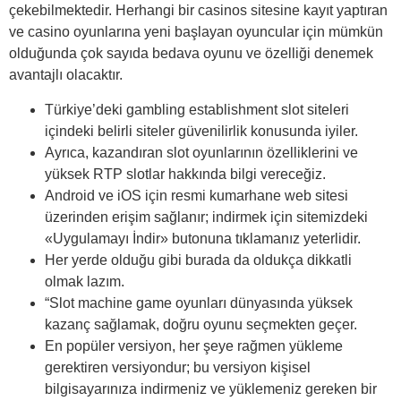
çekebilmektedir. Herhangi bir casinos sitesine kayıt yaptıran
ve casino oyunlarına yeni başlayan oyuncular için mümkün
olduğunda çok sayıda bedava oyunu ve özelliği denemek
avantajlı olacaktır.
Türkiye’deki gambling establishment slot siteleri
içindeki belirli siteler güvenilirlik konusunda iyiler.
Ayrıca, kazandıran slot oyunlarının özelliklerini ve
yüksek RTP slotlar hakkında bilgi vereceğiz.
Android ve iOS için resmi kumarhane web sitesi
üzerinden erişim sağlanır; indirmek için sitemizdeki
«Uygulamayı İndir» butonuna tıklamanız yeterlidir.
Her yerde olduğu gibi burada da oldukça dikkatli
olmak lazım.
“Slot machine game oyunları dünyasında yüksek
kazanç sağlamak, doğru oyunu seçmekten geçer.
En popüler versiyon, her şeye rağmen yükleme
gerektiren versiyondur; bu versiyon kişisel
bilgisayarınıza indirmeniz ve yüklemeniz gereken bir