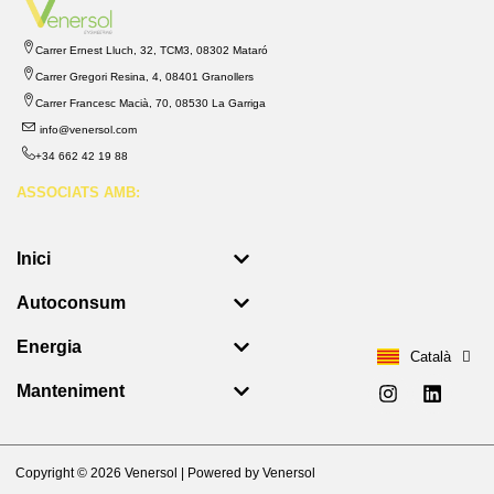
Carrer Ernest Lluch, 32, TCM3, 08302 Mataró
Carrer Gregori Resina, 4, 08401 Granollers
Carrer Francesc Macià, 70, 08530 La Garriga
info@venersol.com
+34 662 42 19 88
ASSOCIATS AMB:
Inici
Autoconsum
Español
Energia
Català
English
Manteniment
Copyright © 2026 Venersol | Powered by Venersol