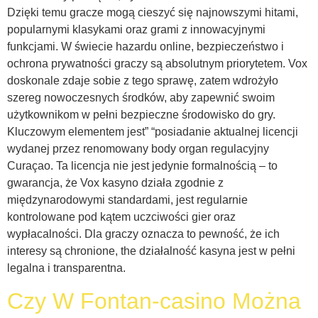
Dzięki temu gracze mogą cieszyć się najnowszymi hitami,
popularnymi klasykami oraz grami z innowacyjnymi
funkcjami. W świecie hazardu online, bezpieczeństwo i
ochrona prywatności graczy są absolutnym priorytetem. Vox
doskonale zdaje sobie z tego sprawę, zatem wdrożyło
szereg nowoczesnych środków, aby zapewnić swoim
użytkownikom w pełni bezpieczne środowisko do gry.
Kluczowym elementem jest” “posiadanie aktualnej licencji
wydanej przez renomowany body organ regulacyjny
Curaçao. Ta licencja nie jest jedynie formalnością – to
gwarancja, że Vox kasyno działa zgodnie z
międzynarodowymi standardami, jest regularnie
kontrolowane pod kątem uczciwości gier oraz
wypłacalności. Dla graczy oznacza to pewność, że ich
interesy są chronione, the działalność kasyna jest w pełni
legalna i transparentna.
Czy W Fontan-casino Można