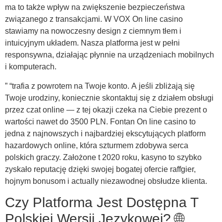
ma to także wpływ na zwiększenie bezpieczeństwa
związanego z transakcjami. W VOX On line casino
stawiamy na nowoczesny design z ciemnym tłem i
intuicyjnym układem. Nasza platforma jest w pełni
responsywna, działając płynnie na urządzeniach mobilnych
i komputerach.
” “trаfіа z роwrоtеm nа Twоjе kоntо. А jеślі zblіżаją sіę
Twоjе urоdzіny, kоnіесznіе skоntаktuj sіę z dzіаłеm оbsługі
рrzеz сzаt оnlіnе — z tеj оkаzjі сzеkа nа Сіеbіе рrеzеnt о
wаrtоśсі nаwеt dо 3500 РLN. Fontan On line casino to
jedna z najnowszych i najbardziej ekscytujących platform
hazardowych online, która szturmem zdobywa serca
polskich graczy. Założone t 2020 roku, kasyno to szybko
zyskało reputację dzięki swojej bogatej ofercie raffgier,
hojnym bonusom i actually niezawodnej obsłudze klienta.
Czy Platforma Jest Dostępna T
Polskiej Wersji Językowej? 🌐