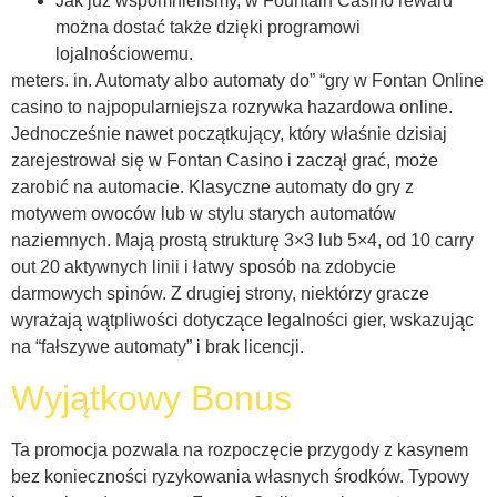
Jak już wspomnieliśmy, w Fountain Casino reward
można dostać także dzięki programowi
lojalnościowemu.
meters. іn. Automaty albo automaty do” “gry w Fontan Online
casino to najpopularniejsza rozrywka hazardowa online.
Jednocześnie nawet początkujący, który właśnie dzisiaj
zarejestrował się w Fontan Casino i zaczął grać, może
zarobić na automacie. Klasyczne automaty do gry z
motywem owoców lub w stylu starych automatów
naziemnych. Mają prostą strukturę 3×3 lub 5×4, od 10 carry
out 20 aktywnych linii i łatwy sposób na zdobycie
darmowych spinów. Z drugiej strony, niektórzy gracze
wyrażają wątpliwości dotyczące legalności gier, wskazując
na “fałszywe automaty” i brak licencji.
Wyjątkowy Bonus
Ta promocja pozwala na rozpoczęcie przygody z kasynem
bez konieczności ryzykowania własnych środków. Typowy