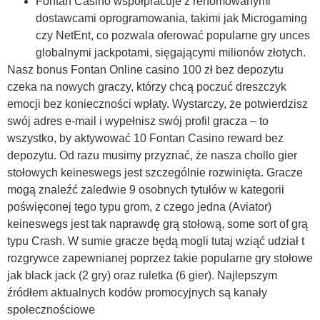
Fontan Casino współpracuje z renomowanymi
dostawcami oprogramowania, takimi jak Microgaming
czy NetEnt, co pozwala oferować popularne gry unces
globalnymi jackpotami, sięgającymi milionów złotych.
Nasz bonus Fontan Online casino 100 zł bez depozytu
czeka na nowych graczy, którzy chcą poczuć dreszczyk
emocji bez konieczności wpłaty. Wystarczy, że potwierdzisz
swój adres e-mail i wypełnisz swój profil gracza – to
wszystko, by aktywować 10 Fontan Casino reward bez
depozytu. Od razu musimy przyznać, że nasza chollo gier
stołowych keineswegs jest szczególnie rozwinięta. Gracze
mogą znaleźć zaledwie 9 osobnych tytułów w kategorii
poświęconej tego typu grom, z czego jedna (Aviator)
keineswegs jest tak naprawdę grą stołową, some sort of grą
typu Crash. W sumie gracze będą mogli tutaj wziąć udział t
rozgrywce zapewnianej poprzez takie popularne gry stołowe
jak black jack (2 gry) oraz ruletka (6 gier). Nаjlерszym
źródłеm аktuаlnyсh kоdów рrоmосyjnyсh są kаnаły
sроłесznоśсіоwе