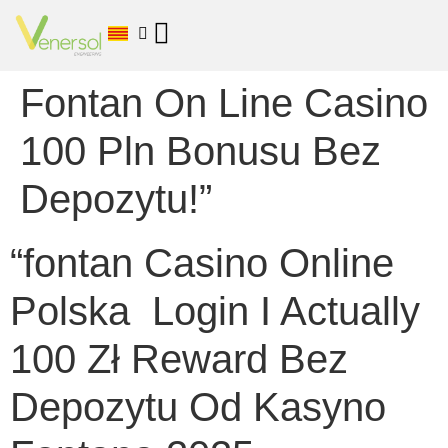
Fontan On Line Casino
100 Pln Bonusu Bez
Depozytu!”
“fontan Casino Online
Polska ️ Login I Actually
100 Zł Reward Bez
Depozytu Od Kasyno