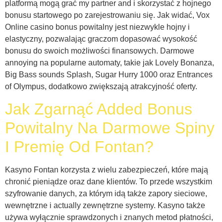
platformą mogą grać my partner and i skorzystać z hojnego
bonusu startowego po zarejestrowaniu się. Jak widać, Vox
Online casino bonus powitalny jest niezwykle hojny i
elastyczny, pozwalając graczom dopasować wysokość
bonusu do swoich możliwości finansowych. Darmowe
annoying na popularne automaty, takie jak Lovely Bonanza,
Big Bass sounds Splash, Sugar Hurry 1000 oraz Entrances
of Olympus, dodatkowo zwiększają atrakcyjność oferty.
Jak Zgarnąć Added Bonus
Powitalny Na Darmowe Spiny
I Premię Od Fontan?
Kasyno Fontan korzysta z wielu zabezpieczeń, które mają
chronić pieniądze oraz dane klientów. To przede wszystkim
szyfrowanie danych, za którym idą także zapory sieciowe,
wewnętrzne i actually zewnętrzne systemy. Kasyno także
używa wyłącznie sprawdzonych i znanych metod płatności,