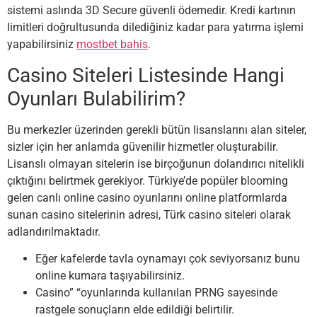
sistemi aslında 3D Secure güvenli ödemedir. Kredi kartının
limitleri doğrultusunda dilediğiniz kadar para yatırma işlemi
yapabilirsiniz
mostbet bahis
.
Casino Siteleri Listesinde Hangi
Oyunları Bulabilirim?
Bu merkezler üzerinden gerekli bütün lisanslarını alan siteler,
sizler için her anlamda güvenilir hizmetler oluşturabilir.
Lisanslı olmayan sitelerin ise birçoğunun dolandırıcı nitelikli
çıktığını belirtmek gerekiyor. Türkiye’de popüler blooming
gelen canlı online casino oyunlarını online platformlarda
sunan casino sitelerinin adresi, Türk casino siteleri olarak
adlandırılmaktadır.
Eğer kafelerde tavla oynamayı çok seviyorsanız bunu
online kumara taşıyabilirsiniz.
Casino” “oyunlarında kullanılan PRNG sayesinde
rastgele sonuçların elde edildiği belirtilir.