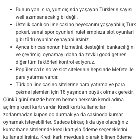
Bunun yanı sıra, yurt dışında yaşayan Türklerin sayısı
weil azımsanacak gibi değil.
Üstelik canlı on line casino heyecanını yaşayabilir, Türk
pokeri, sanal spor oyunlari, rulet empieza slot oyunlari
gibi türlü oyunlar oynayabilirsiniz.
Ayrıca bir casinonun hizmetini, desteğini, bankacılığını
ve çevrimiçi oynamayı daha da zevkli good getiren
diğer tüm faktörleri kontrol ediyoruz.
Popüler ca1sino ve slot sitelerinin hepsinde Mefete ile
para yatırma vardır.
Türk on line casino sitelerine para yatırma ve para
çekme işlemleri için 18 yaşından büyük olmak gerekir.
Çünkü günümüzde hemen hemen herkesin kendi adına
açılmış kredi kartı vardır. Kredi kartı kullanıcıları
zorlanmadan kupon doldurmak ya da casinoda kumar
oynamak isteyebilirler. Sadece birkaç tıkla üye olacağınız
kumarhane sitelerinde kredi kartıyla ödeme seçeneklerini
kullanabilirsiniz. Kredi kartı mevduatı olarak bilinen ödeme