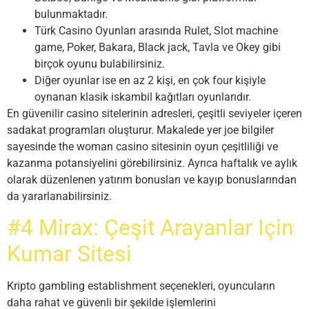
bulunmaktadır.
Türk Casino Oyunları arasında Rulet, Slot machine
game, Poker, Bakara, Black jack, Tavla ve Okey gibi
birçok oyunu bulabilirsiniz.
Diğer oyunlar ise en az 2 kişi, en çok four kişiyle
oynanan klasik iskambil kağıtları oyunlarıdır.
En güvenilir casino sitelerinin adresleri, çeşitli seviyeler içeren
sadakat programları oluşturur. Makalede yer joe bilgiler
sayesinde the woman casino sitesinin oyun çeşitliliği ve
kazanma potansiyelini görebilirsiniz. Ayrıca haftalık ve aylık
olarak düzenlenen yatırım bonusları ve kayıp bonuslarından
da yararlanabilirsiniz.
#4 Mirax: Çeşit Arayanlar Için
Kumar Sitesi
Kripto gambling establishment seçenekleri, oyuncuların
daha rahat ve güvenli bir şekilde işlemlerini