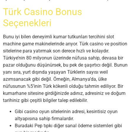
Türk Casino Bonus
Seçenekleri
Bunu iyi bilen deneyimli kumar tutkunları tercihini slot
machine game makinelerinde arıyor. Türk casino ve position
sitelerine para yatırmak son derece hızlı ve kolaydır.
Türkiye’nin 80 milyonun üzerinde nüfusa sahip, devasa bir
pazar olduğunu düşünürsek, bu pek de şaşırtıcı değil. Bunun
yanı sıra, yurt dışında yaşayan Türklerin sayısı weil
azımsanacak gibi değil. Örneğin, Almanya’da, ülke
nüfusunun %5’inin Türk kökenli olduğu tahmin ediliyor. Bir
kumarhane sitesine girdiğinizde adınız, adresiniz ve doğum
tarihiniz gibi çeşitli bilgiler talep edilebilir.
Gibi casino oyun sitelerinin adresi, kesintisiz oyun
altyapısına sahip firmalardır.
Buradaki Pep tıpkı diğer sanal ödeme sistemleri gibi