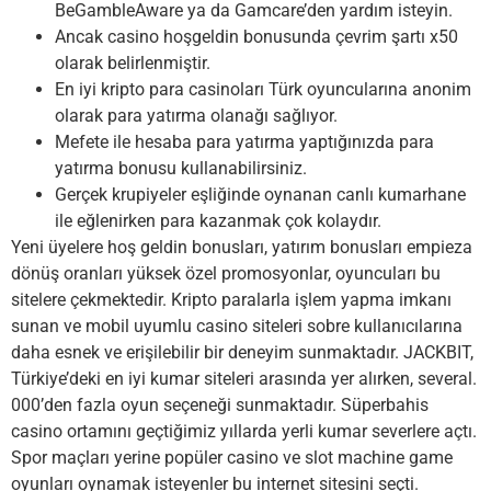
BeGambleAware ya da Gamcare’den yardım isteyin.
Ancak casino hoşgeldin bonusunda çevrim şartı x50
olarak belirlenmiştir.
En iyi kripto para casinoları Türk oyuncularına anonim
olarak para yatırma olanağı sağlıyor.
Mefete ile hesaba para yatırma yaptığınızda para
yatırma bonusu kullanabilirsiniz.
Gerçek krupiyeler eşliğinde oynanan canlı kumarhane
ile eğlenirken para kazanmak çok kolaydır.
Yeni üyelere hoş geldin bonusları, yatırım bonusları empieza
dönüş oranları yüksek özel promosyonlar, oyuncuları bu
sitelere çekmektedir. Kripto paralarla işlem yapma imkanı
sunan ve mobil uyumlu casino siteleri sobre kullanıcılarına
daha esnek ve erişilebilir bir deneyim sunmaktadır. JACKBIT,
Türkiye’deki en iyi kumar siteleri arasında yer alırken, several.
000’den fazla oyun seçeneği sunmaktadır. Süperbahis
casino ortamını geçtiğimiz yıllarda yerli kumar severlere açtı.
Spor maçları yerine popüler casino ve slot machine game
oyunları oynamak isteyenler bu internet sitesini seçti.