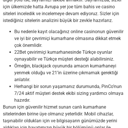
için ülkemizde hatta Avrupa yer joe tüm bahis ve casino
siteleri inceledik ve incelemeye devam ediyoruz. Sizler için
istediğiniz sitelerin analizini büyük bir zevkle hazırlarız.
Bu nedenle kayıt olacağınız online casinonun güvenilir
ve iyi bir çevrimiçi kumarhane olmasına dikkat etmek
çok önemlidir.
22Bet çevirimiçi kumarhanesinde Türkçe oyunlar
oynayabilir ve Türkçe müşteri desteği alabilirsiniz.
Örneğin, blackjack oyununda amacın kumarhaneyi
yenmek olduğu ve 21’in üzerine çıkmamak gerektiği
anlatılır.
Herhangi bir sorun yaşamanız durumunda, PinCo’nun
7/24 aktif müşteri destek ekibi sizing yardımcı olmaya
hazırdır.
Bunun için güvenilir hizmet sunan canlı kumarhane
sitelerinden birine üye olmanız yeterlidir. Mobil cihazlar,
taşınabilir oldukları için ve bilgisayarın günümüzde yerini
aldıkları için hayatımızın büyük bir bölümünü onlar ile