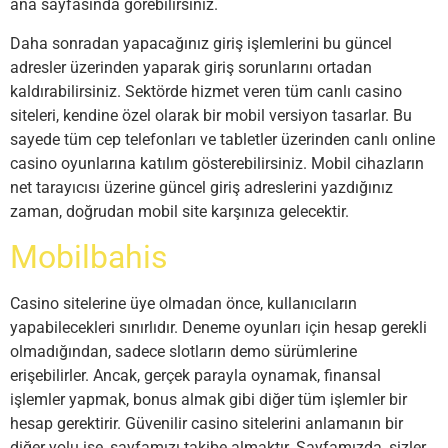
ana sayfasında görebilirsiniz.
Daha sonradan yapacağınız giriş işlemlerini bu güncel
adresler üzerinden yaparak giriş sorunlarını ortadan
kaldırabilirsiniz. Sektörde hizmet veren tüm canlı casino
siteleri, kendine özel olarak bir mobil versiyon tasarlar. Bu
sayede tüm cep telefonları ve tabletler üzerinden canlı online
casino oyunlarına katılım gösterebilirsiniz. Mobil cihazların
net tarayıcısı üzerine güncel giriş adreslerini yazdığınız
zaman, doğrudan mobil site karşınıza gelecektir.
Mobilbahis
Casino sitelerine üye olmadan önce, kullanıcıların
yapabilecekleri sınırlıdır. Deneme oyunları için hesap gerekli
olmadığından, sadece slotların demo sürümlerine
erişebilirler. Ancak, gerçek parayla oynamak, finansal
işlemler yapmak, bonus almak gibi diğer tüm işlemler bir
hesap gerektirir. Güvenilir casino sitelerini anlamanın bir
diğer yolu ise, sayfamızı takibe almaktır. Sayfamızda, sizler