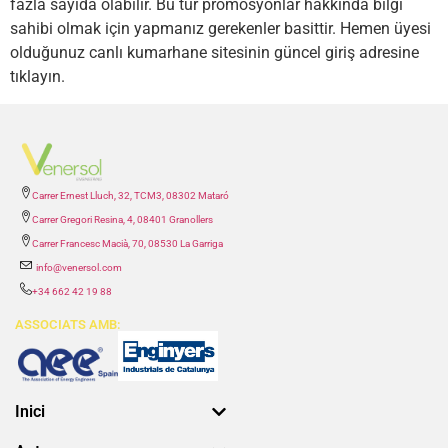
fazla sayıda olabilir. Bu tür promosyonlar hakkında bilgi
sahibi olmak için yapmanız gerekenler basittir. Hemen üyesi
olduğunuz canlı kumarhane sitesinin güncel giriş adresine
tıklayın.
Carrer Ernest Lluch, 32, TCM3, 08302 Mataró
Carrer Gregori Resina, 4, 08401 Granollers
Carrer Francesc Macià, 70, 08530 La Garriga
info@venersol.com
+34 662 42 19 88
ASSOCIATS AMB:
Inici