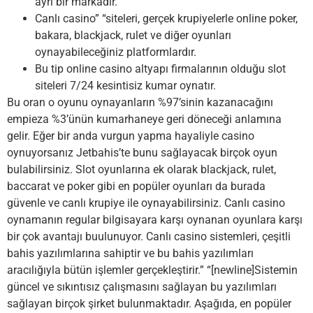
ayrı bir markadır.
Canlı casino” “siteleri, gerçek krupiyelerle online poker,
bakara, blackjack, rulet ve diğer oyunları
oynayabileceğiniz platformlardır.
Bu tip online casino altyapı firmalarının olduğu slot
siteleri 7/24 kesintisiz kumar oynatır.
Bu oran o oyunu oynayanların %97’sinin kazanacağını
empieza %3’ünün kumarhaneye geri döneceği anlamına
gelir. Eğer bir anda vurgun yapma hayaliyle casino
oynuyorsanız Jetbahis’te bunu sağlayacak birçok oyun
bulabilirsiniz. Slot oyunlarına ek olarak blackjack, rulet,
baccarat ve poker gibi en popüler oyunları da burada
güvenle ve canlı krupiye ile oynayabilirsiniz. Canlı casino
oynamanın regular bilgisayara karşı oynanan oyunlara karşı
bir çok avantajı buulunuyor. Canlı casino sistemleri, çeşitli
bahis yazılımlarına sahiptir ve bu bahis yazılımları
aracılığıyla bütün işlemler gerçekleştirir.” “[newline]Sistemin
güncel ve sıkıntısız çalışmasını sağlayan bu yazılımları
sağlayan birçok şirket bulunmaktadır. Aşağıda, en popüler