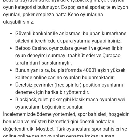
oyun kategorisi bulunuyor. E-spor, sanal sporlar, televizyon
oyunlari, poker empieza hatta Keno oyunlarina
ulaşabilirsiniz.
Güvenli bankalar ile anlaşması bulunan kumarhane
sitelerini tercih ederek para yatırma yapabilirsiniz.
Betboo Casino, oyunculara güvenli ve güvenilir bir
oyun deneyimi sunmayı taahhüt eder ve Çuraçao
tarafından lisanslanmıştır.
Bunun yanı sıra, bu platformda 4000’i aşkın yüksek
kalitede online casino oyunları bulunmaktadır.
Ücretsiz çevrimler (free spinler) position oyunlarını
denemek için harika bir yöntemdir.
Blackjack, rulet, poker gibi klasik masa oyunları weil
oyuncuların beğenisine sunulur.
İncelememizde ödeme yöntemleri, spor bahisleri, hoşgeldin
bonusları ve müşteri hizmetleri gibi önemli noktaları
değerlendirdik. Mostbet, Türk oyunculara spor bahisleri ve
online online casino oyunları oynama imkanı sunan,