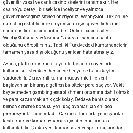
güvenilir, yasal ve canlı casino sitelerini tanıtmaktır. Her
casino’yu detaylı bir şekilde inceliyor ve yalnızca
güvenebileceğiniz siteleri öneriyoruz. WebbySlot Türk online
gambling establishment oyuncuları için güvenilir hizmet
sunan on-line casinolardan biri. Online casino sitesi
WebbySlot ana sayfasında Curacao lisansına sahip
olduğunu görebilirsiniz. Tabii ki Türkiye’deki kumarhanelerin
tamamen yasa dışı olduğunu yeniden hatırlatmalıyız.
Ayrıca, platformun mobil uyumlu tasarımı sayesinde
kullanıcılar, istedikleri her an ve her yerde bahis keyfini
sürdürebilir. Deneyimli kumar müdavimleri ile yeni
başlayanları bir araya getiren bu siteler para saçıyor. Vakit
kaybetmeden gambling establishment ortamına dahil olmak
ve para kazanmak artık çok kolay. Bedava bahis olarak
bilinen deneme bonusu yeni başlayanlar için en ideal
promosyonlar arasındadır. Casino ortamında yeni oyunlar
keşfetmek ve kumar oynamak için deneme bonusu
kullanılabilir. Çünkü yerli kumar severler spor maçlarından