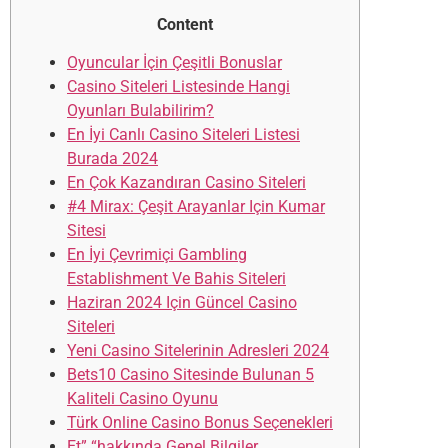
Content
Oyuncular İçin Çeşitli Bonuslar
Casino Siteleri Listesinde Hangi
Oyunları Bulabilirim?
En İyi Canlı Casino Siteleri Listesi
Burada 2024
En Çok Kazandıran Casino Siteleri
#4 Mirax: Çeşit Arayanlar Için Kumar
Sitesi
En İyi Çevrimiçi Gambling
Establishment Ve Bahis Siteleri
Haziran 2024 Için Güncel Casino
Siteleri
Yeni Casino Sitelerinin Adresleri 2024
Bets10 Casino Sitesinde Bulunan 5
Kaliteli Casino Oyunu
Türk Online Casino Bonus Seçenekleri
Et” “hakkında Genel Bilgiler