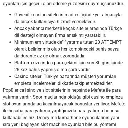
oyunları için geçerli olan ödeme yüzdesini duymuşsunuzdur.
Güvenilir casino sitelerinin adresi içinde yer almasıyla
da birçok kullanıcıya hizmet vermektedir.
Ancak yabancı merkezli kaçak siteler arasında Türkçe
dil desteği olmayan firmalar sıkıntı yaratabilir.
Minimum em virtude de” “yatırma tutarı 20 ATTEMPT
olarak belirlenmiş olup her kombinedeki bahis sayısı
da durante az üç olmak zorundadır.
Platform üzerinden para çekimi için son 30 gün içinde
28 kez bahis yapmış olma şartı vardır.
Casino siteleri Türkiye pazarında müşteri yorumları
empieza incelemeleri dikkatle takip etmektedirler.
Popüler ca1sino ve slot sitelerinin hepsinde Mefete ile para
yatırma vardır. Spor maçlarında olduğu gibi casino empieza
slot oyunlarında ag kaçırılmayacak bonuslar veriliyor. Mefete
ile hesaba para yatırma yaptığınızda para yatırma bonusu
kullanabilirsiniz. Deneyimli kumarhane oyuncularının yanı
sıra yeni başlayan slot machine oyunları bile bu yöntemi