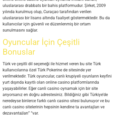
uluslararası drabbats bir bahis platformudur. Şirket, 2009
yılında kurulmuş olup, Curaçao tarafından verilen
uluslararası bir lisans altında faaliyet göstermektedir. Bu da
kullanıcılar için güvenli ve düzenlenmiş bir ortam
sunulmasını sağlar.
Oyuncular İçin Çeşitli
Bonuslar
Türk ve çeşitli dil seçeneği ile hizmet veren bu site Türk
kullanıcılarına özel Türk Pokerine de sitesinde yer
verilmektedir. Türk oyuncular, canlı krupiyeli oyunların keyfini
yurt dışında kayıtlı olan online casino platformlarında
yaşayabilirler. Eğer canli casino oynamak için bir site
arıyorsanız en doğru adrestesiniz. Bildiğiniz gibi Türkiye’de
neredeyse binlerce farklı canlı casino sitesi bulunuyor ve bu
canlı casino sitelerinin hepsinin kendine ta avantajları ve
dezavantajları” “var.