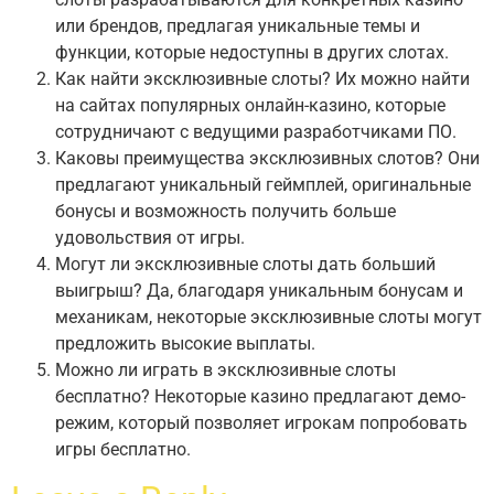
или брендов, предлагая уникальные темы и
функции, которые недоступны в других слотах.
Как найти эксклюзивные слоты?
Их можно найти
на сайтах популярных онлайн-казино, которые
сотрудничают с ведущими разработчиками ПО.
Каковы преимущества эксклюзивных слотов?
Они
предлагают уникальный геймплей, оригинальные
бонусы и возможность получить больше
удовольствия от игры.
Могут ли эксклюзивные слоты дать больший
выигрыш?
Да, благодаря уникальным бонусам и
механикам, некоторые эксклюзивные слоты могут
предложить высокие выплаты.
Можно ли играть в эксклюзивные слоты
бесплатно?
Некоторые казино предлагают демо-
режим, который позволяет игрокам попробовать
игры бесплатно.