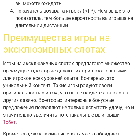
вы можете ожидать.
Показатель возврата игроку (RTP): Чем выше этот
показатель, тем больше вероятность выигрыша на
длительной дистанции.
Преимущества игры на
эксклюзивных слотах
Игры на эксклюзивных слотах предлагают множество
преимуществ, которые делают их привлекательными
для игроков всех уровней опыта. Во-первых, это
уникальный контент. Такие игры радуют своей
оригинальностью и тем, что вы не найдете аналогов в
других казино. Во-вторых, интересные бонусные
предложения позволяют не только испытать удачу, но и
значительно увеличить потенциальные выигрыши
1хбет
.
Кроме того, эксклюзивные слоты часто обладают