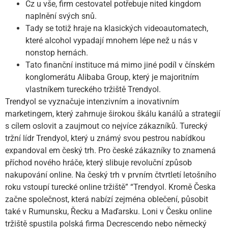
Cz u vše, firm cestovatel potřebuje nited kingdom
naplnění svých snů.
Tady se totiž hraje na klasických videoautomatech,
které alcohol vypadají mnohem lépe než u nás v
nonstop hernách.
Tato finanční instituce má mimo jiné podíl v čínském
konglomerátu Alibaba Group, který je majoritním
vlastníkem tureckého tržiště Trendyol.
Trendyol se vyznačuje intenzivním a inovativním
marketingem, který zahrnuje širokou škálu kanálů a strategií
s cílem oslovit a zaujmout co nejvíce zákazníků. Turecký
tržní lídr Trendyol, který u známý svou pestrou nabídkou
expandoval em český trh. Pro české zákazníky to znamená
příchod nového hráče, který slibuje revoluční způsob
nakupování online. Na český trh v prvním čtvrtletí letošního
roku vstoupí turecké online tržiště” “Trendyol. Kromě Česka
začne společnost, která nabízí zejména oblečení, působit
také v Rumunsku, Řecku a Maďarsku. Loni v Česku online
tržiště spustila polská firma Decrescendo nebo německý