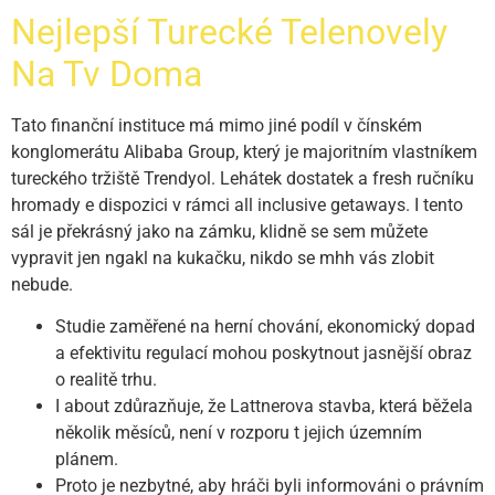
Nejlepší Turecké Telenovely
Na Tv Doma
Tato finanční instituce má mimo jiné podíl v čínském
konglomerátu Alibaba Group, který je majoritním vlastníkem
tureckého tržiště Trendyol. Lehátek dostatek a fresh ručníku
hromady e dispozici v rámci all inclusive getaways. I tento
sál je překrásný jako na zámku, klidně se sem můžete
vypravit jen ngakl na kukačku, nikdo se mhh vás zlobit
nebude.
Studie zaměřené na herní chování, ekonomický dopad
a efektivitu regulací mohou poskytnout jasnější obraz
o realitě trhu.
I about zdůrazňuje, že Lattnerova stavba, která běžela
několik měsíců, není v rozporu t jejich územním
plánem.
Proto je nezbytné, aby hráči byli informováni o právním