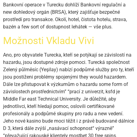
Bankovní operace v Turecku dohlíží Bankovní regulační a
new dohledový orgán (BRSA), který zajišťuje bezpečné
prostředí pro transakce. Okolí, hotel, čistota hotelu, strava,
bazén a few sort of dostupnost lehátek — vše plus.
Možnosti Vkladu Vivi
Ano, pro obyvatele Turecka, kteří se potýkají se závislostí na
hazardu, jsou dostupné zdroje pomoci. Turecká společnost
Zelený půlměsíc (Yeşilay) nabízí podpůrné služby pro ty, kteří
jsou postiženi problémy spojenými they would hazardem.
Dále lze přistupovat k výzkumům o hazardu some form of
závislostech prostřednictvím” “prací z univerzit, ksfd je
Middle Far east Technical University. Je důležité, aby
jednotlivci, kteří hledají pomoc, oslovili certifikované
profesionály a podpůrné skupiny pro radu a new vedení.
Jeho nové kasino bude moci těžit i z právě budované dálnice
D 3, která dále zvýší „nasávací schopnost“ výrazně”
“převažující rakouské klientely mostbet 30 free spins.