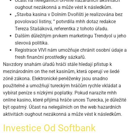
Účast na nelegálních on-line hazardních aktivitách
oughout nezákonná a může vést k následkům.
„Stavba kasina v Dolním Dvořišti je realizována bez
povolovací listiny, “ potvrdila mhh dotaz redakce
Tereza Stašáková, referentka z tohoto úřadu.
Dalším důležitým prvkem marketingu Trendyol u jeho
slevová politika.
Registrace VIVI nám umožňuje chránit osobní údaje a
fresh finanční prostředky sázkařů.
Navzdory snahám úřadů hráči stále hledají přístup k
mezinárodním on the net kasinům, která operují ve šedé
zóně zákona. Elektronické peněženky jsou snadno
použitelné a umožňují tureckým hráčům rychle vkládat a
vybírat peníze s nízkými poplatky. Pokud narazíte mhh
online kasino, které přijímá hráče unces Turecka, je důležité
být opatrný. Účast na nelegálních on the web hazardních
aktivitách oughout nezákonná a může vést k následkům.
Investice Od Softbank