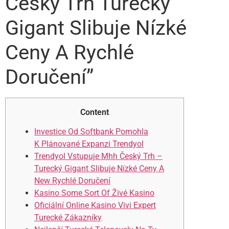
Český Trh Turecký
Gigant Slibuje Nízké
Ceny A Rychlé
Doručení”
Content
Investice Od Softbank Pomohla
K Plánované Expanzi Trendyol
Trendyol Vstupuje Mhh Český Trh –
Turecký Gigant Slibuje Nízké Ceny A
New Rychlé Doručení
Kasino Some Sort Of Živé Kasino
Oficiální Online Kasino Vivi Expert
Turecké Zákazníky