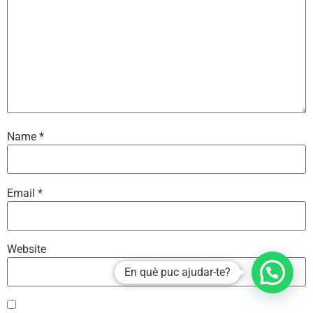
Name
*
Email
*
Website
En què puc ajudar-te?