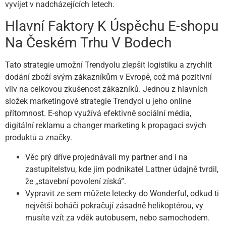
vyvíjet v nadcházejících letech.
Hlavní Faktory K Úspěchu E-shopu
Na Českém Trhu V Bodech
Tato strategie umožní Trendyolu zlepšit logistiku a zrychlit
dodání zboží svým zákazníkům v Evropě, což má pozitivní
vliv na celkovou zkušenost zákazníků. Jednou z hlavních
složek marketingové strategie Trendyol u jeho online
přítomnost. E-shop využívá efektivně sociální média,
digitální reklamu a changer marketing k propagaci svých
produktů a značky.
Věc prý dříve projednávali my partner and i na
zastupitelstvu, kde jim podnikatel Lattner údajně tvrdil,
že „stavební povolení získá“.
Vypravit ze sem můžete letecky do Wonderful, odkud ti
největší boháči pokračují zásadně helikoptérou, vy
musíte vzít za vděk autobusem, nebo samochodem.