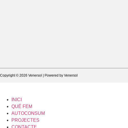
Copyright © 2026 Venersol | Powered by Venersol
INICI
QUÉ FEM
AUTOCONSUM
PROJECTES
CONTACTE