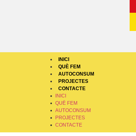
INICI
QUÈ FEM
AUTOCONSUM
PROJECTES
CONTACTE
INICI
QUÈ FEM
AUTOCONSUM
PROJECTES
CONTACTE