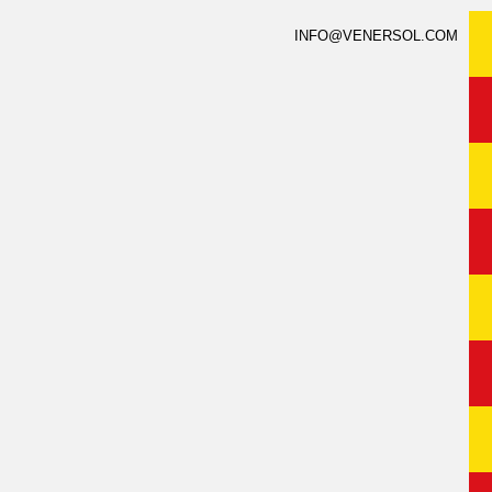
INFO@VENERSOL.COM