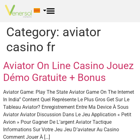
Category:
aviator
casino fr
Aviator On Line Casino Jouez
Démo Gratuite + Bonus
Aviator Game: Play The State Aviator Game On The Internet
In India” Content Quel Représente Le Plus Gros Get Sur Le
Tableau Aviator? Enregistrement Entre Ma Device À Sous
Aviator Aviator Discussion Dans Le Jeu Application « Petit
Avion » Pour Gagner De L’argent Aviator Tactique
Informations Sur Votre Jeu Jeu D’aviateur Au Casino
Comment Jouer À […]