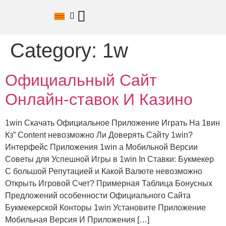
Category:
1w
Официальный Сайт
Онлайн-ставок И Казино
1win Скачать Официальное Приложение Играть На 1вин
Кз” Content невозможно Ли Доверять Сайту 1win?
Интерфейс Приложения 1win а Мобильной Версии
Советы для Успешной Игры в 1win In Ставки: Букмекер
С большой Репутацией и Какой Валюте невозможно
Открыть Игровой Счет? Примерная Таблица Бонусных
Предложений особенности Официального Сайта
Букмекерской Конторы 1win Установите Приложение
Мобильная Версия И Приложения […]