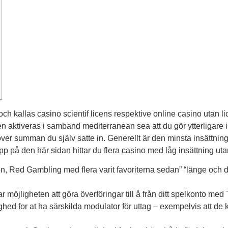
 och kallas casino scientif licens respektive online casino utan 
aktiveras i samband mediterranean sea att du gör ytterligare in
utöver summan du själv satte in. Generellt är den minsta insättni
upp på den här sidan hittar du flera casino med låg insättning ut
n, Red Gambling med flera varit favoriterna sedan” “länge och do
möjligheten att göra överföringar till å från ditt spelkonto med T
hed for at ha särskilda modulator för uttag – exempelvis att de k