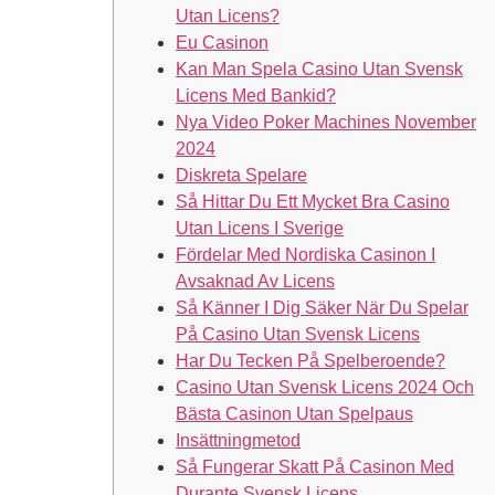
Utan Licens?
Eu Casinon
Kan Man Spela Casino Utan Svensk
Licens Med Bankid?
Nya Video Poker Machines November
2024
Diskreta Spelare
Så Hittar Du Ett Mycket Bra Casino
Utan Licens I Sverige
Fördelar Med Nordiska Casinon I
Avsaknad Av Licens
Så Känner I Dig Säker När Du Spelar
På Casino Utan Svensk Licens
Har Du Tecken På Spelberoende?
Casino Utan Svensk Licens 2024 Och
Bästa Casinon Utan Spelpaus
Insättningmetod
Så Fungerar Skatt På Casinon Med
Durante Svensk Licens