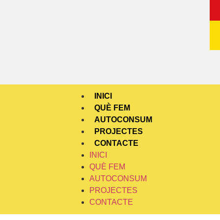
INICI
QUÈ FEM
AUTOCONSUM
PROJECTES
CONTACTE
INICI
QUÈ FEM
AUTOCONSUM
PROJECTES
CONTACTE