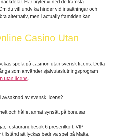
nackdelar. Här bryter vi ned de främsta
 Om du vill undvika hinder vid insättningar och
bra alternativ, men i actually framtiden kan
nline Casino Utan
yckas spela på casinon utan svensk licens. Detta
 att många som använder självuteslutningsprogram
n utan licens
.
 i avsaknad av svensk licens?
helt och hållet annat synsätt på bonusar
ar, restaurangbesök 6 presentkort. VIP
 tillstånd att lyckas bedriva spel på Malta,