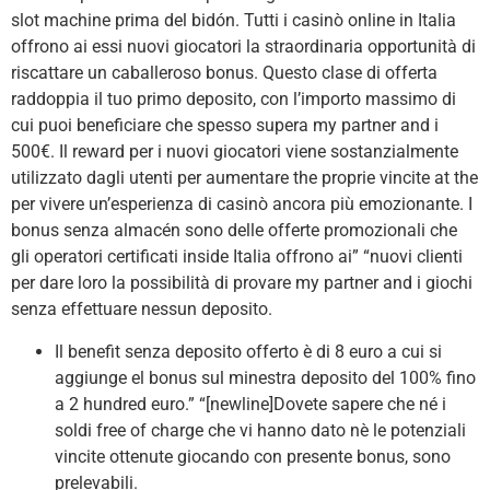
slot machine prima del bidón. Tutti i casinò online in Italia
offrono ai essi nuovi giocatori la straordinaria opportunità di
riscattare un caballeroso bonus. Questo clase di offerta
raddoppia il tuo primo deposito, con l’importo massimo di
cui puoi beneficiare che spesso supera my partner and i
500€. Il reward per i nuovi giocatori viene sostanzialmente
utilizzato dagli utenti per aumentare the proprie vincite at the
per vivere un’esperienza di casinò ancora più emozionante. I
bonus senza almacén sono delle offerte promozionali che
gli operatori certificati inside Italia offrono ai” “nuovi clienti
per dare loro la possibilità di provare my partner and i giochi
senza effettuare nessun deposito.
Il benefit senza deposito offerto è di 8 euro a cui si
aggiunge el bonus sul minestra deposito del 100% fino
a 2 hundred euro.” “[newline]Dovete sapere che né i
soldi free of charge che vi hanno dato nè le potenziali
vincite ottenute giocando con presente bonus, sono
prelevabili.