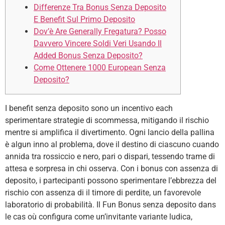
Differenze Tra Bonus Senza Deposito
E Benefit Sul Primo Deposito
Dov’è Are Generally Fregatura? Posso
Davvero Vincere Soldi Veri Usando Il
Added Bonus Senza Deposito?
Come Ottenere 1000 European Senza
Deposito?
I benefit senza deposito sono un incentivo each
sperimentare strategie di scommessa, mitigando il rischio
mentre si amplifica il divertimento. Ogni lancio della pallina
è algun inno al problema, dove il destino di ciascuno cuando
annida tra rossiccio e nero, pari o dispari, tessendo trame di
attesa e sorpresa in chi osserva. Con i bonus con assenza di
deposito, i partecipanti possono sperimentare l’ebbrezza del
rischio con assenza di il timore di perdite, un favorevole
laboratorio di probabilità. Il Fun Bonus senza deposito dans
le cas où configura come un’invitante variante ludica,