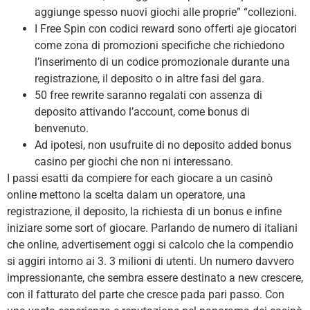
aggiunge spesso nuovi giochi alle proprie” “collezioni.
I Free Spin con codici reward sono offerti aje giocatori
come zona di promozioni specifiche che richiedono
l’inserimento di un codice promozionale durante una
registrazione, il deposito o in altre fasi del gara.
50 free rewrite saranno regalati con assenza di
deposito attivando l’account, come bonus di
benvenuto.
Ad ipotesi, non usufruite di no deposito added bonus
casino per giochi che non ni interessano.
I passi esatti da compiere for each giocare a un casinò
online mettono la scelta dalam un operatore, una
registrazione, il deposito, la richiesta di un bonus e infine
iniziare some sort of giocare. Parlando de numero di italiani
che online, advertisement oggi si calcolo che la compendio
si aggiri intorno ai 3. 3 milioni di utenti. Un numero davvero
impressionante, che sembra essere destinato a new crescere,
con il fatturato del parte che cresce pada pari passo. Con