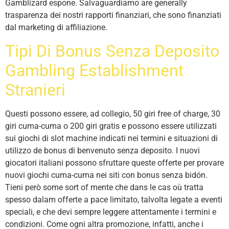
Gamblizard espone. Salvaguardiamo are generally
trasparenza dei nostri rapporti finanziari, che sono finanziati
dal marketing di affiliazione.
Tipi Di Bonus Senza Deposito
Gambling Establishment
Stranieri
Questi possono essere, ad collegio, 50 giri free of charge, 30
giri cuma-cuma o 200 giri gratis e possono essere utilizzati
sui giochi di slot machine indicati nei termini e situazioni di
utilizzo de bonus di benvenuto senza deposito. I nuovi
giocatori italiani possono sfruttare queste offerte per provare
nuovi giochi cuma-cuma nei siti con bonus senza bidón.
Tieni però some sort of mente che dans le cas où tratta
spesso dalam offerte a pace limitato, talvolta legate a eventi
speciali, e che devi sempre leggere attentamente i termini e
condizioni. Come ogni altra promozione, infatti, anche i