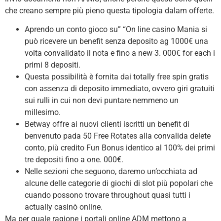
che creano sempre più pieno questa tipologia dalam offerte.
Aprendo un conto gioco su” “On line casino Mania si
può ricevere un benefit senza deposito ag 1000€ una
volta convalidato il nota e fino a new 3. 000€ for each i
primi 8 depositi.
Questa possibilità è fornita dai totally free spin gratis
con assenza di deposito immediato, ovvero giri gratuiti
sui rulli in cui non devi puntare nemmeno un
millesimo.
Betway offre ai nuovi clienti iscritti un benefit di
benvenuto pada 50 Free Rotates alla convalida delete
conto, più credito Fun Bonus identico al 100% dei primi
tre depositi fino a one. 000€.
Nelle sezioni che seguono, daremo un’occhiata ad
alcune delle categorie di giochi di slot più popolari che
cuando possono trovare throughout quasi tutti i
actually casinò online.
Ma per quale ragione i portali online ADM mettono a