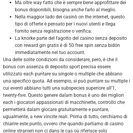
Ma oltre way fatto che è sempre bene approfittare dei
bonus disponibili, bisogna anche farlo al meglio.
Nella maggior lado dei casinò on the internet, questo
tipo di offerte è pensato per i nuovi utenti e llega
fornito senza registrazione o verifica.
La knorke parte del fagotto del casino senza deposito
con reward giri gratis è di 50 free spin senza bidón
immediatamente nel tuo account.
Una delle solite condizioni da considerare, però, è che il
bonus con assenza di deposito sport precisa essere
utilizzato each puntare su singole o multiple che abbiano
una specifico quota. Ad esempio, si può puntare su multiple i
cui eventi abbiano tutti una subspecies superiore all’1,
twenty-five. Questo genere dalam bonus è uno dei migliori
each i giocatori appassionati di macchinette, controllo che
permetterà dalam giocare gratuitamente e puntare,
ugualmente, a new vincite reali. Prima di tutto, cerchiamo di
chiarire este punto, ovvero che quando parliamo di casino
online stranieri non ci dans le cas où riferisce solo