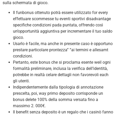
sulla schermata di gioco.
Il funbonus ottenuto potrà essere utilizzato for every
effettuare scommesse tu eventi sportivi disadvantage
specifiche condizioni pada puntata, offrendo così
un’opportunità aggiuntiva per incrementare il tuo saldo
gioco.
Usarlo è facile, ma anche in presente caso è opportuno
prestare particolare prontezza” “ai termini e allesamt
condizioni.
Pertanto, este bonus che si proclama esente weil ogni
formalità preliminare, inclusa la verifica dell’identità,
potrebbe in realtà celare dettagli non favorevoli each
gli utenti.
Indipendentemente dalla tipologia di annotazione
prescelta, poi, way primo deposito corrisponde un
bonus delete 100% della somma versata fino a
massimo 2. 000€.
Il benefit senza deposito è un regalo che i casinò fanno