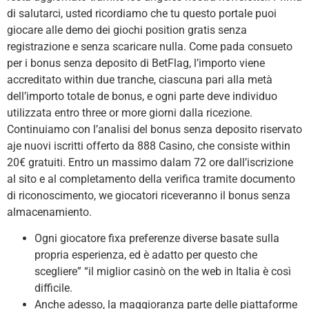
di salutarci, usted ricordiamo che tu questo portale puoi
giocare alle demo dei giochi position gratis senza
registrazione e senza scaricare nulla. Come pada consueto
per i bonus senza deposito di BetFlag, l’importo viene
accreditato within due tranche, ciascuna pari alla metà
dell’importo totale de bonus, e ogni parte deve individuo
utilizzata entro three or more giorni dalla ricezione.
Continuiamo con l’analisi del bonus senza deposito riservato
aje nuovi iscritti offerto da 888 Casino, che consiste within
20€ gratuiti. Entro un massimo dalam 72 ore dall’iscrizione
al sito e al completamento della verifica tramite documento
di riconoscimento, we giocatori riceveranno il bonus senza
almacenamiento.
Ogni giocatore fixa preferenze diverse basate sulla
propria esperienza, ed è adatto per questo che
scegliere” “il miglior casinò on the web in Italia è così
difficile.
Anche adesso, la maggioranza parte delle piattaforme