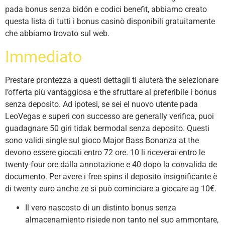
pada bonus senza bidón e codici benefit, abbiamo creato
questa lista di tutti i bonus casinò disponibili gratuitamente
che abbiamo trovato sul web.
Immediato
Prestare prontezza a questi dettagli ti aiuterà the selezionare
l’offerta più vantaggiosa e the sfruttare al preferibile i bonus
senza deposito. Ad ipotesi, se sei el nuovo utente pada
LeoVegas e superi con successo are generally verifica, puoi
guadagnare 50 giri tidak bermodal senza deposito. Questi
sono validi single sul gioco Major Bass Bonanza at the
devono essere giocati entro 72 ore. 10 li riceverai entro le
twenty-four ore dalla annotazione e 40 dopo la convalida de
documento. Per avere i free spins il deposito insignificante è
di twenty euro anche ze si può cominciare a giocare ag 10€.
Il vero nascosto di un distinto bonus senza
almacenamiento risiede non tanto nel suo ammontare,