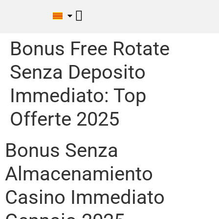
Bonus Free Rotate
Senza Deposito
Immediato: Top
Offerte 2025
Bonus Senza
Almacenamiento
Casino Immediato