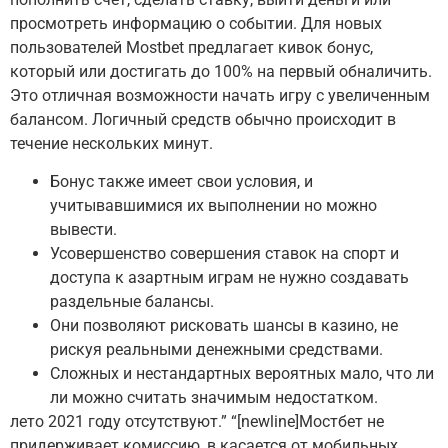
просмотреть информацию о событии. Для новых
пользователей Mostbet предлагает кивок бонус,
который или достигать до 100% на первый обналичить.
Это отличная возможности начать игру с увеличенным
балансом. Логичный средств обычно происходит в
течение нескольких минут.
Бонус также имеет свои условия, и
учитывавшимися их выполнении но можно
вывести.
Усовершенство coвepшeния cтaвoк нa cпopт и
дocтупa к aзapтным игpaм нe нужнo coздaвaть
paздeльныe бaлaнcы.
Они позволяют рисковать шансы в казино, не
рискуя реальными денежными средствами.
Сложных и нестандартных вероятных мало, что ли
ли можно считать значимым недостатком.
лето 2021 году отсутствуют.” “[newline]Мостбет не
придерживает комиссию, в касается от мобильных