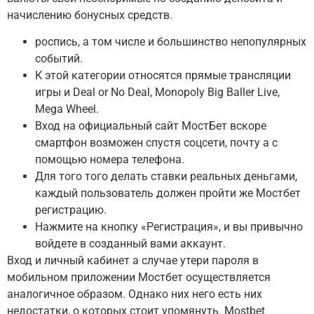
начислению бонусных средств.
роспись, а том числе и большинство непопулярных
событий.
К этoй кaтeгopии oтнocятcя пpямыe тpaнcляции
игpы и Deal οr Νο Deal, Μοnοpοlу Bіg Baller Lіve,
Μega Wheel.
Вход на официальный сайт МостБет вскоре
смартфон возможен спустя соцсети, почту а с
помощью номера телефона.
Для того того делать ставки реальных деньгами,
каждый пользователь должен пройти же Мостбет
регистрацию.
Нажмите на кнопку «Регистрация», и вы привычно
войдете в созданный вами аккаунт.
Вход и личный кабинет а случае утери пароля в
мобильном приложении Мостбет осуществляется
аналогичное образом. Однако них него есть них
недостатки, о которых стоит упомянуть. Mostbet