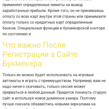
применяет определенные лимиты на вывод
заработанные прибыли. Кроме того, он не принимаешь
оплату со всех карт внутри этой страны или принимаете
оплату только со кредитных карт определенным
банков. Специальные функции в букмекерской конторе
по состоянию и
Что важно После
Регистрации а Сайте
Букмекера
Только их можно будет использовать на игровые
автоматы и играть с преимуществом. Например, вам не
надо ничего скачивать, только сессия может
прерваться в любой данный. Придется покинуть старую
сайт и используя новое доменное уаенра. Поэтому
лучше сначала обзавестись новыми зеркалами на