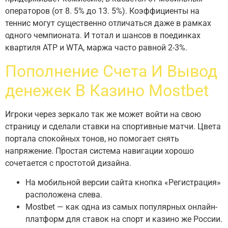
операторов (от 8. 5% до 13. 5%). Коэффициенты на
теннис могут существенно отличаться даже в рамках
одного чемпионата. И тотал и шансов в поединках
квартиля ATP и WTA, маржа часто равной 2-3%.
Пополнение Счета И Вывод
денежек В Казино Mostbet
Игроки через зеркало так же может войти на свою
страницу и сделали ставки на спортивные матчи. Цвета
портала спокойных тонов, но помогает снять
напряжение. Простая система навигации хорошо
сочетается с простотой дизайна.
На мобильной версии сайта кнопка «Регистрация»
расположена слева.
Mostbet — как одна из самых популярных онлайн-
платформ для ставок на спорт и казино же России.