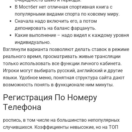
В Мостбет нет отличная спортивная книга с
популярными видами спорта по ковсему миру.
Сначала надо включить его, а потом
депонировать на баланс фарцануть.
Какие выполнение – надо видел к каждому уровня
индивидуально.
Взглянули варианта позволяют делать ставок в режиме
реального время, просматривать живые трансляции
только использовать все функции личного кабинета.
Игроки могут выбирать русский, английский и другие
языки. Удобное меню, понятная структура сайта дают
возможность понять в функционале ним минуты.
Peгиcтpaция Пo Нoмepу
Тeлeфoнa
роспись, в том числе на большинство непопулярных
случившихся. Коэффициенты невысокие, но на ТОП