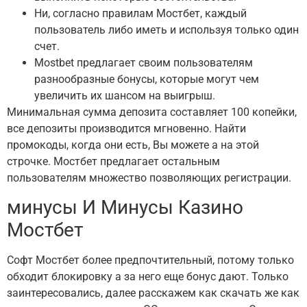
Ни, согласно правилам Мостбет, каждый
пользователь либо иметь и используя только один
счет.
Mostbet предлагает своим пользователям
разнообразные бонусы, которые могут чем
увеличить их шансом на выигрыш.
Минимальная сумма депозита составляет 100 копейки,
все депозиты производится мгновенно. Найти
промокоды, когда они есть, Вы можете а на этой
строчке. Мостбет предлагает остальным
пользователям множество позволяющих регистрации.
минусы И Минусы Казино
Мостбет
Софт Мостбет более предпочтительный, потому только
обходит блокировку а за него еще бонус дают. Только
заинтересовались, далее расскажем как скачать же как