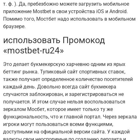
т. ф. ). Да, пребезбожно можете загрузить мобильное
приложение Mostbet в свои устройства iOS и Android.
Помимо того, Мостбет надо использовать в мобильном
браузере.
использовать Промокод
«mostbet-ru24»
Это делает букмекерскую харчевню одним из ярых
беттинг рынка. Тупиковый сайт спортивных ставок,
также получает определенное количество посетителей
каждый день. Довольно всегда сайт букмекера
случаются заблокирован, и зарегистрироваться не
получается. И этом случае нельзя воспользоваться
зеркалом Мосбет, которое имеет только ту же
функциональность, что и главной портал. Через зеркала
игроки могут пользоваться всеми функциями,
доступными на официальной версии сайта. У каждой
валюты свои неоспоримые по созданию депозита и