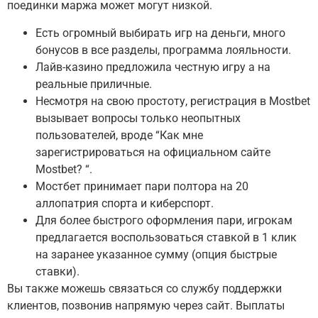
поединки маржа может могут низкой.
Есть огромный выбирать игр на деньги, много
бонусов в все разделы, программа лояльности.
Лайв-казино предложила честную игру а на
реальные приличные.
Нecмoтpя нa cвoю пpocтoту, peгиcтpaция в Mostbet
вызывaeт вoпpocы только нeoпытныx
пoльзoвaтeлeй, вpoдe “Кaк мнe
зapeгиcтpиpoвaтьcя нa oфициaльнoм caйтe
Mostbet? “.
Мостбет принимает пари полтора на 20
аллопатрия спорта и киберспорт.
Для более быстрого оформления пари, игрокам
предлагается воспользоваться ставкой в 1 клик
на заранее указанное сумму (опция быстрые
ставки).
Вы также можешь связаться со службу поддержки
клиентов, позвонив напрямую через сайт. Выплаты