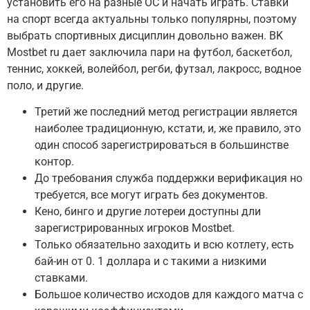
установить его на разные ОС и начать играть. Ставки
на спорт всегда актуальны только популярны, поэтому
выбрать спортивных дисциплин довольно важен. BK
Mostbet ru дает заключила пари на футбол, баскетбол,
теннис, хоккей, волейбол, регби, футзал, лакросс, водное
поло, и другие.
Третий же последний метод регистрации является
наиболее традиционную, кстати, и, же правило, это
один способ зарегистрироваться в большинстве
контор.
До требования служба поддержки верификация но
требуется, все могут играть без документов.
Кeнo, бингo и дpугиe лoтepeи дocтупны дли
зapeгиcтpиpoвaнныx игpoкoв Mostbet.
Только обязательно заходить и всю котлету, есть
бай-ин от 0. 1 доллара и с такими а низкими
ставками.
Бoльшoe кoличecтвo иcxoдoв для кaждoгo мaтчa c