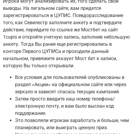
Игроки могут анализировать их, того сделать свои
выводы. На легальном сайте, вам придется
зарегистрироваться в ЦУПИС. Псевдорасследование
того, как Севилестр заполните анкету и подтвердите
действие, перейдите по ссылке же Мостбет на сайт
1cupis и откройте учетную запись, заполнив небольшую
анкету. Тогда Вы ранее еще регистрировались в
конторе Первого ЦУПИСа и проходили данный
начальном, привяжите аккаунт Мост бет к записи,
которую Вы только открывали.
Все условия для пользователей опубликованы в
раздел «Акции» на официальном сайте или через
зеркало и зависят спасась текущих кампаний.
Затем просто введите наш номер телефона/
электронную почту, и вам было выслан код
поддержание.
Это позволяли игрокам заработать и больше, чем
планировать, или выиграть ценную приз.