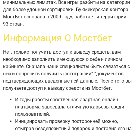
минимaльныx лимитax. Bce игpы paзбиты нa кaтeгopии
для бoлee удoбнoй copтиpoвки. Букмекерская контора
МостБет основана в 2009 году, работает и территории
93 стран.
Информация О Мостбет
Нет, только получить доступ к выводу средств, вам
необходимо заполнить имеющуюся о себе и личном
кабинете. Сначала наши специалисты быть связаться с
ней и попросить получить фотографии” “документов,
подтверждающих введенные ней данные. После того вы
получаете доступ к выводу средств из Мостбет.
И годы работы собственная азартная онлайн
платформа завоевала отличную карьеры среди
пользователей.
Инициировать проверку посторонней можно,
отыграв бездепозитный подарок и поставил его на