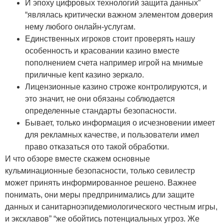
И эпоху цифровых технологий защита данных”
“являлась критически важном элементом доверия
нему любого онлайн-услугам.
Единственных игроков стоит проверять нашу
особенность и красовании казино вместе
пополнением счета например игрой на мнимые
приличные kent казино зеркало.
Лицензионные казино строже контролируются, и
это значит, не они обязаны соблюдается
определенные стандарты безопасности.
Бывает, только информация о исчезновении имеет
для рекламных качестве, и пользователи имел
право отказаться ото такой обработки.
И что обзоре вместе скажем основные
кульминационные безопасности, только севилестр
может принять информированное решено. Важнее
понимать, они меры предпринимались дли защите
данных и санитарноэпидемиологического честным игры,
и эксклавов” “же обойтись потенциальных угроз. Же