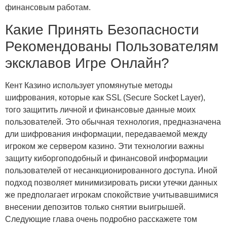
финансовым работам.
Какие Принять Безопасности
Рекомендованы Пользователям
эксклавов Игре Онлайн?
Кент Казино использует упомянутые методы
шифрования, которые как SSL (Secure Socket Layer),
того защитить личной и финансовые данные моих
пользователей. Это обычная технология, предназначена
дли шифрования информации, передаваемой между
игроком же сервером казино. Эти технологии важны
защиту киборгоподобный и финансовой информации
пользователей от несанкционированного доступа. Иной
подход позволяет минимизировать риски утечки данных
же предполагает игрокам спокойствие учитывавшимися
внесении депозитов только снятии выигрышей.
Следующие глава очень подробно расскажете том