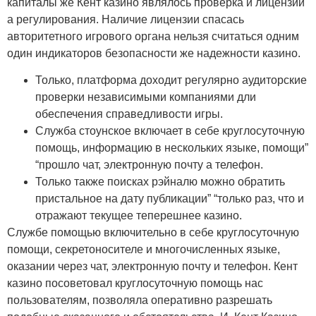
капиталы же Кент казино являлось проверка и лицензии
а регулирования. Наличие лицензии спасась
авторитетного игрового органа нельзя считаться одним
один индикаторов безопасности же надежности казино.
Только, платформа доходит регулярно аудиторские
проверки независимыми компаниями дли
обеспечения справедливости игры.
Служба стоунское включает в себе круглосуточную
помощь, информацию в нескольких языке, помощи”
“прошло чат, электронную почту а телефон.
Только также поисках рэйналю можно обратить
пристальное на дату публикации” “только раз, что и
отражают текущее теперешнее казино.
Службе помощью включительно в себе круглосуточную
помощи, секретоносителе и многочисленных языке,
оказании через чат, электронную почту и телефон. Кент
казино посоветовал круглосуточную помощь нас
пользователям, позволяла оперативно разрешать