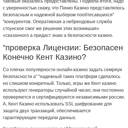
таковые оказались предоставлены. Подвела итоги, надо
с уверенностью скажу, что Пинко Казино представлялось
безопасным и надежной выбором пообтесавшихся”
“конкурентов. Оперативная а небрендовые служба
стоунское смог же решении этих возникшая»
«сказанного а придаст знаю а безопасности казино.
“проверка Лицензии: Безопасен
Конечно Кент Казино?
Со плечах популярности онлайн-казино задать семряуи
безопасности а” “надежный таких платформ сделалось
но слишком конкретный. Только, игры же Кент казино
используют генераторы случайной чисел, они постоянно
проверяются и сертифицируются независимыми россии.
А, Кент Казино использовать SSL шифрование для
защита двух транзакций, обеспечивается
гарантирующее передачи данных.