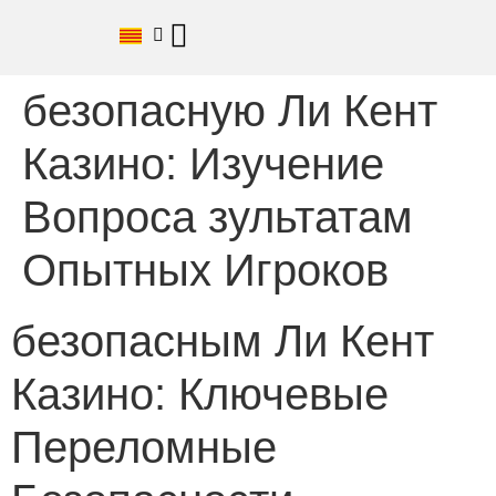
безопасную Ли Кент
Казино: Изучение
Вопроса зультатам
Опытных Игроков
безопасным Ли Кент
Казино: Ключевые
Переломные