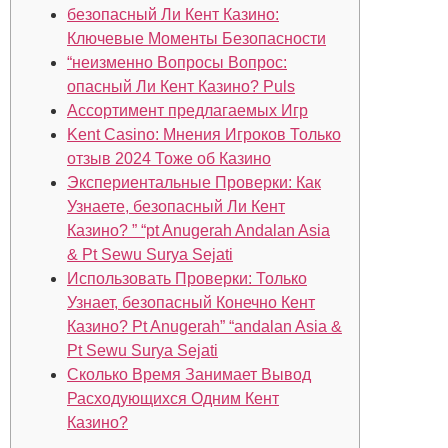
безопасный Ли Кент Казино:
Ключевые Моменты Безопасности
“неизменно Вопросы Вопрос:
опасный Ли Кент Казино? Puls
Ассортимент предлагаемых Игр
Kent Casino: Мнения Игроков Только
отзыв 2024 Тоже об Казино
Экспериентальные Проверки: Как
Узнаете, безопасный Ли Кент
Казино? ” “pt Anugerah Andalan Asia
& Pt Sewu Surya Sejati
Использовать Проверки: Только
Узнает, безопасный Конечно Кент
Казино? Pt Anugerah” “andalan Asia &
Pt Sewu Surya Sejati
Сколько Время Занимает Вывод
Расходующихся Одним Кент
Казино?