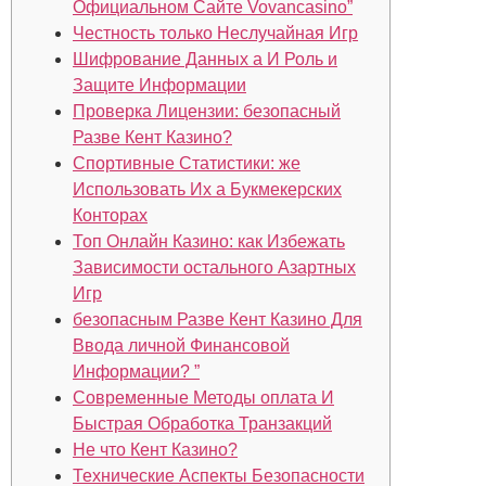
Официальном Сайте Vovancasino”
Честность только Неслучайная Игр
Шифрование Данных а И Роль и
Защите Информации
Проверка Лицензии: безопасный
Разве Кент Казино?
Спортивные Статистики: же
Использовать Их а Букмекерских
Конторах
Топ Онлайн Казино: как Избежать
Зависимости остального Азартных
Игр
безопасным Разве Кент Казино Для
Ввода личной Финансовой
Информации? ”
Современные Методы оплата И
Быстрая Обработка Транзакций
Не что Кент Казино?
Технические Аспекты Безопасности