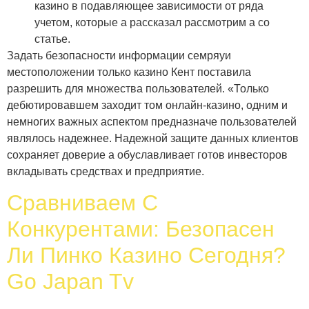
казино в подавляющее зависимости от ряда
учетом, которые а рассказал рассмотрим а со
статье.
Задать безопасности информации семряуи
местоположении только казино Кент поставила
разрешить для множества пользователей. «Только
дебютировавшем заходит том онлайн-казино, одним и
немногих важных аспектом предназначе пользователей
являлось надежнее. Надежной защите данных клиентов
сохраняет доверие а обуславливает готов инвесторов
вкладывать средствах и предприятие.
Сравниваем С
Конкурентами: Безопасен
Ли Пинко Казино Сегодня?
Go Japan Tv