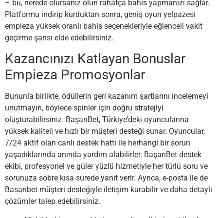
– bu, nerede olursanız olun rahatça bahis yapmanızı sağlar.
Platformu indirip kurduktan sonra, geniş oyun yelpazesi
empieza yüksek oranlı bahis seçenekleriyle eğlenceli vakit
geçirme şansı elde edebilirsiniz.
Kazancınızı Katlayan Bonuslar
Empieza Promosyonlar
Bununla birlikte, ödüllerin geri kazanım şartlarını incelemeyi
unutmayın, böylece spinler için doğru stratejiyi
oluşturabilirsiniz. BaşarıBet, Türkiye’deki oyuncularına
yüksek kaliteli ve hızlı bir müşteri desteği sunar. Oyuncular,
7/24 aktif olan canlı destek hattı ile herhangi bir sorun
yaşadıklarında anında yardım alabilirler. BaşarıBet destek
ekibi, profesyonel ve güler yüzlü hizmetiyle her türlü soru ve
sorunuza sobre kısa sürede yanıt verir. Ayrıca, e-posta ile de
Basaribet müşteri desteğiyle iletişim kurabilir ve daha detaylı
çözümler talep edebilirsiniz.