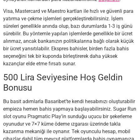
Visa, Mastercard ve Maestro kartları ile hızlı ve güvenli para
yatırma ve çekme işlemleri gerçekleştirebilirsiniz. İşlem
süreleri genellikle anında olup, bazı durumlarda 1-3 iş günü
sürebilir. Bu yöntemle yapılan işlemlerde genellikle bir ücret
alınmaz, ancak bankanızın politikalarına bağlı olarak küçük
bir ücret yansıtılabilir. Ekspres bahisler, birden fazla bahis
seçeneğini tek bir kuponda birleştirerek daha yüksek
kazançlar elde etme fırsatı sunar.
500 Lira Seviyesine Hoş Geldin
Bonusu
Bu basit adımlarla Basaribet’te kendi hesabınızı oluşturabilir
empieza hemen bahis yapmaya başlayabilirsiniz. Sugar Run
slot oyunu Pragmatic Play’in sunduğu uçucu bir şekerleme
oyunudur ve 7×7 küme ödeme ızgarası üzerinde takla
kazanma mekaniği ile oynanır. Tek oyunculu hesap, mobil
cihazlar dahil tüm mevcut platformlarda bahis oynamanıza