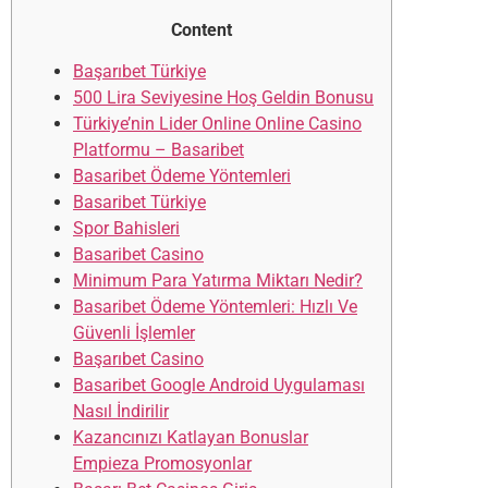
Content
Başarıbet Türkiye
500 Lira Seviyesine Hoş Geldin Bonusu
Türkiye’nin Lider Online Online Casino
Platformu – Basaribet
Basaribet Ödeme Yöntemleri
Basaribet Türkiye
Spor Bahisleri
Basaribet Casino
Minimum Para Yatırma Miktarı Nedir?
Basaribet Ödeme Yöntemleri: Hızlı Ve
Güvenli İşlemler
Başarıbet Casino
Basaribet Google Android Uygulaması
Nasıl İndirilir
Kazancınızı Katlayan Bonuslar
Empieza Promosyonlar