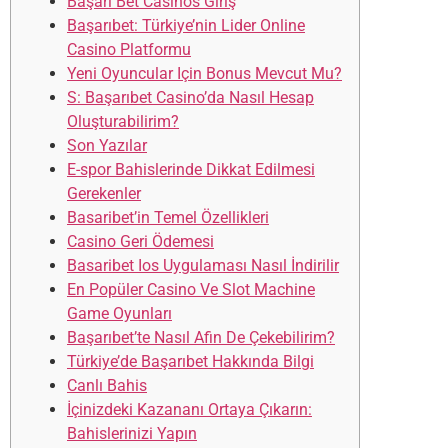
Başarı Bet Casinos Giriş
Başarıbet: Türkiye’nin Lider Online
Casino Platformu
Yeni Oyuncular Için Bonus Mevcut Mu?
S: Başarıbet Casino’da Nasıl Hesap
Oluşturabilirim?
Son Yazılar
E-spor Bahislerinde Dikkat Edilmesi
Gerekenler
Basaribet’in Temel Özellikleri
Casino Geri Ödemesi
Basaribet Ios Uygulaması Nasıl İndirilir
En Popüler Casino Ve Slot Machine
Game Oyunları
Başarıbet’te Nasıl Afin De Çekebilirim?
Türkiye’de Başarıbet Hakkında Bilgi
Canlı Bahis
İçinizdeki Kazananı Ortaya Çıkarın:
Bahislerinizi Yapın