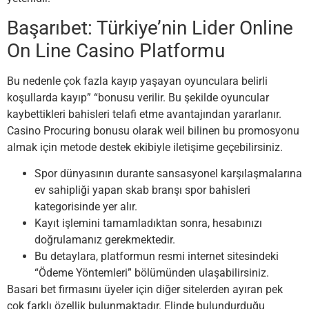
Başarıbet: Türkiye’nin Lider Online
On Line Casino Platformu
Bu nedenle çok fazla kayıp yaşayan oyunculara belirli
koşullarda kayıp” “bonusu verilir. Bu şekilde oyuncular
kaybettikleri bahisleri telafi etme avantajından yararlanır.
Casino Procuring bonusu olarak weil bilinen bu promosyonu
almak için metode destek ekibiyle iletişime geçebilirsiniz.
Spor dünyasının durante sansasyonel karşılaşmalarına
ev sahipliği yapan skab branşı spor bahisleri
kategorisinde yer alır.
Kayıt işlemini tamamladıktan sonra, hesabınızı
doğrulamanız gerekmektedir.
Bu detaylara, platformun resmi internet sitesindeki
“Ödeme Yöntemleri” bölümünden ulaşabilirsiniz.
Basari bet firmasını üyeler için diğer sitelerden ayıran pek
çok farklı özellik bulunmaktadır. Elinde bulundurduğu