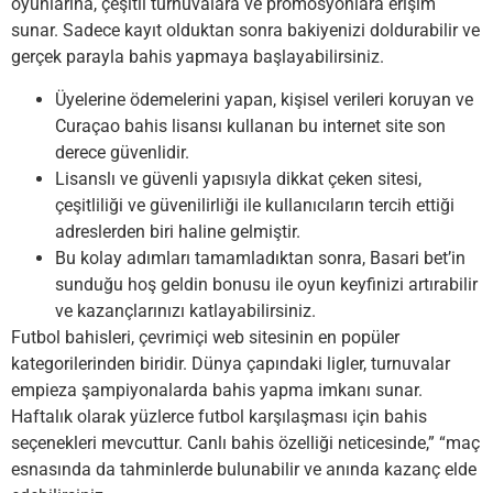
oyunlarına, çeşitli turnuvalara ve promosyonlara erişim
sunar. Sadece kayıt olduktan sonra bakiyenizi doldurabilir ve
gerçek parayla bahis yapmaya başlayabilirsiniz.
Üyelerine ödemelerini yapan, kişisel verileri koruyan ve
Curaçao bahis lisansı kullanan bu internet site son
derece güvenlidir.
Lisanslı ve güvenli yapısıyla dikkat çeken sitesi,
çeşitliliği ve güvenilirliği ile kullanıcıların tercih ettiği
adreslerden biri haline gelmiştir.
Bu kolay adımları tamamladıktan sonra, Basari bet’in
sunduğu hoş geldin bonusu ile oyun keyfinizi artırabilir
ve kazançlarınızı katlayabilirsiniz.
Futbol bahisleri, çevrimiçi web sitesinin en popüler
kategorilerinden biridir. Dünya çapındaki ligler, turnuvalar
empieza şampiyonalarda bahis yapma imkanı sunar.
Haftalık olarak yüzlerce futbol karşılaşması için bahis
seçenekleri mevcuttur. Canlı bahis özelliği neticesinde,” “maç
esnasında da tahminlerde bulunabilir ve anında kazanç elde