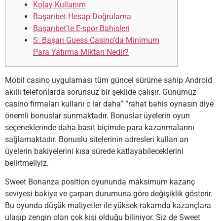
Kolay Kullanım
Başarıbet Hesap Doğrulama
Başarıbet’te E-spor Bahisleri
S: Başarı Guess Casino’da Minimum
Para Yatırma Miktarı Nedir?
Mobil casino uygulaması tüm güncel sürüme sahip Android
akıllı telefonlarda sorunsuz bir şekilde çalışır. Günümüz
casino firmaları kullanı c lar daha” “rahat bahis oynasın diye
önemli bonuslar sunmaktadır. Bonuslar üyelerin oyun
seçeneklerinde daha basit biçimde para kazanmalarını
sağlamaktadır. Bonuslu sitelerinin adresleri kullan an
üyelerin bakiyelerini kısa sürede katlayabileceklerini
belirtmeliyiz.
Sweet Bonanza position oyununda maksimum kazanç
seviyesi bakiye ve çarpan durumuna göre değişiklik gösterir.
Bu oyunda düşük maliyetler ile yüksek rakamda kazançlara
ulaşıp zengin olan çok kişi olduğu biliniyor. Siz de Sweet