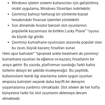
Windows işletim sistemi kullanıcıları için geliştirilmiş
mobil uygulama, Windows Store’dan indirilebilir.
Çevrimiçi bahisçi herhangi bir yöntemle kişisel
hesabındaki finansal işlemleri yönetebilir.
Son dönemde Aviator benzeri slot oyunlarının
popülerlik kazanması ile birlikte Lucky Plane” “oyunu
da büyük ilgi gördü.
Çevrimiçi kumarhane oyuncuları arasında popüler olan
bu oyun, büyük kazanç fırsatları sunar.
Hem spor bahisleri” “sprained ankle treatment de çevrimiçi
kumarhane oyunları ile eğlence ve kazanç fırsatlarını bir
araya getirir. Bu yazıda, platformun sunduğu farklı bahis
türlerini detaylı bir şekilde inceleyeceğiz. Bu çeşitlilik,
kullanıcıların kendi ilgi alanlarına sobre uygun oyunları
empieza bahisleri seçerek daha keyifli bir deneyim
yaşamalarına yardımcı olmaktadır. Slot siteleri de her hafta
bünyesine farklı tür slot oyunlarını eklemeye devam
etmektedir.