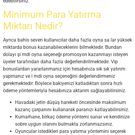
edebilirsiniz.
Minimum Para Yatırma
Miktarı Nedir?
Ayrıca bahis seven kullanıcılar daha fazla oyna sa lar yüksek
miktarda bonus kazanabileceklerini bilmektedir. Bundan
dolayı şi mdi oyna seçeneği promosyon kazanmayı isteyen
üyeler tarafından daha fazla değerlendirilmektedir. Vip
bonuslardan yararlanmanız için hesabınıza sık sık yatırım
yapmanız ve i mdi oyna seçeneğini değerlendirmeniz
gerekmektedir. Böylece bakiyenizi katladıktan sonra hızlı
ödeme yöntemleriyla hesabınıza aktarım sağlayabilirsiniz.
Havadaki jetin düşüş hareketi öncesinde maksimum
kazanç çarpanını kullanarak paranızı katlayabilirsiniz.
Kumarhane, birkaç ödeme yöntemi sunar ve kendinize
sobre uygun olanını bulmakta zorlanmazsınız.
Oyuncular istedikleri para yatırma yöntemini seçerek