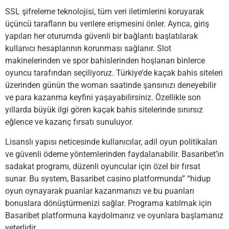
SSL şifreleme teknolojisi, tüm veri iletimlerini koruyarak
üçüncü tarafların bu verilere erişmesini önler. Ayrıca, giriş
yapılan her oturumda güvenli bir bağlantı başlatılarak
kullanıcı hesaplarının korunması sağlanır. Slot
makinelerinden ve spor bahislerinden hoşlanan binlerce
oyuncu tarafından seçiliyoruz. Türkiye’de kaçak bahis siteleri
üzerinden günün the woman saatinde şansınızı deneyebilir
ve para kazanma keyfini yaşayabilirsiniz. Özellikle son
yıllarda büyük ilgi gören kaçak bahis sitelerinde sınırsız
eğlence ve kazanç fırsatı sunuluyor.
Lisanslı yapısı neticesinde kullanıcılar, adil oyun politikaları
ve güvenli ödeme yöntemlerinden faydalanabilir. Basaribet’in
sadakat programı, düzenli oyuncular için özel bir fırsat
sunar. Bu system, Basaribet casino platformunda” “hidup
oyun oynayarak puanlar kazanmanızı ve bu puanları
bonuslara dönüştürmenizi sağlar. Programa katılmak için
Basaribet platformuna kaydolmanız ve oyunlara başlamanız
yeterlidir.