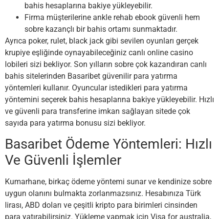
bahis hesaplarına bakiye yükleyebilir.
Firma müşterilerine ankle rehab ebook güvenli hem
sobre kazançlı bir bahis ortamı sunmaktadır.
Ayrıca poker, rulet, black jack gibi sevilen oyunları gerçek
krupiye eşliğinde oynayabileceğiniz canlı online casino
lobileri sizi bekliyor. Son yılların sobre çok kazandıran canlı
bahis sitelerinden Basaribet güvenilir para yatırma
yöntemleri kullanır. Oyuncular istedikleri para yatırma
yöntemini seçerek bahis hesaplarına bakiye yükleyebilir. Hızlı
ve güvenli para transferine imkan sağlayan sitede çok
sayıda para yatırma bonusu sizi bekliyor.
Basaribet Ödeme Yöntemleri: Hızlı
Ve Güvenli İşlemler
Kumarhane, birkaç ödeme yöntemi sunar ve kendinize sobre
uygun olanını bulmakta zorlanmazsınız. Hesabınıza Türk
lirası, ABD doları ve çeşitli kripto para birimleri cinsinden
para yatırabilirsiniz. Yükleme yapmak için Visa for australia,