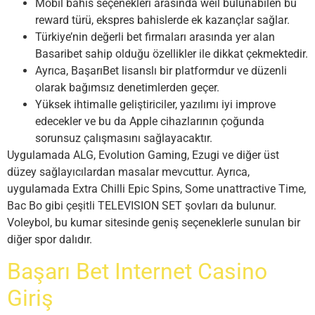
Mobil bahis seçenekleri arasında weil bulunabilen bu
reward türü, ekspres bahislerde ek kazançlar sağlar.
Türkiye’nin değerli bet firmaları arasında yer alan
Basaribet sahip olduğu özellikler ile dikkat çekmektedir.
Ayrıca, BaşarıBet lisanslı bir platformdur ve düzenli
olarak bağımsız denetimlerden geçer.
Yüksek ihtimalle geliştiriciler, yazılımı iyi improve
edecekler ve bu da Apple cihazlarının çoğunda
sorunsuz çalışmasını sağlayacaktır.
Uygulamada ALG, Evolution Gaming, Ezugi ve diğer üst
düzey sağlayıcılardan masalar mevcuttur. Ayrıca,
uygulamada Extra Chilli Epic Spins, Some unattractive Time,
Bac Bo gibi çeşitli TELEVISION SET şovları da bulunur.
Voleybol, bu kumar sitesinde geniş seçeneklerle sunulan bir
diğer spor dalıdır.
Başarı Bet Internet Casino
Giriş