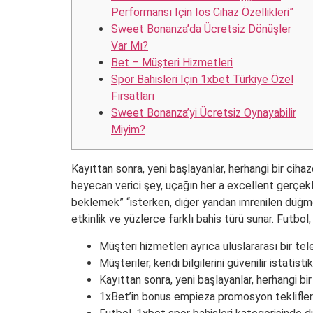
Performansı Için Ios Cihaz Özellikleri”
Sweet Bonanza’da Ücretsiz Dönüşler
Var Mı?
Bet – Müşteri Hizmetleri
Spor Bahisleri Için 1xbet Türkiye Özel
Fırsatları
Sweet Bonanza’yi Ücretsiz Oynayabilir
Miyim?
Kayıttan sonra, yeni başlayanlar, herhangi bir cih
heyecan verici şey, uçağın her a excellent gerçekl
beklemek” “isterken, diğer yandan imrenilen düğm
etkinlik ve yüzlerce farklı bahis türü sunar. Futbol,
Müşteri hizmetleri ayrıca uluslararası bir te
Müşteriler, kendi bilgilerini güvenilir istatist
Kayıttan sonra, yeni başlayanlar, herhangi b
1xBet’in bonus empieza promosyon teklifleri 