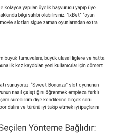
ize kolayca yapılan üyelik başvurusu yapıp üye
kkında bilgi sahibi olabilirsiniz. 1xBet” “oyun
i movie slotları sigue zaman oyunlarından extra
tüm büyük turnuvalara, büyük ulusal liglere ve hatta
muna ilk kez kaydolan yeni kullanıcılar için cömert
ırsatı sunuyoruz. “Sweet Bonanza” slot oyununun
unun nasıl çalıştığını öğrenmek empieza farklı
aşam sürebilirim diye kendilerine birçok soru
 dalını ve türünü iyi takip etmek iyi ipuçlarını
Seçilen Yönteme Bağlıdır: