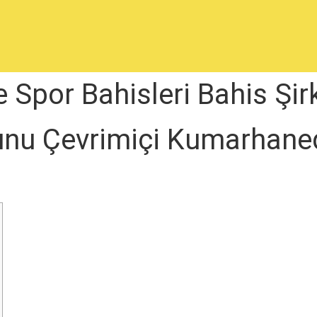
ne Spor Bahisleri Bahis Şi
nu Çevrimiçi Kumarhanede