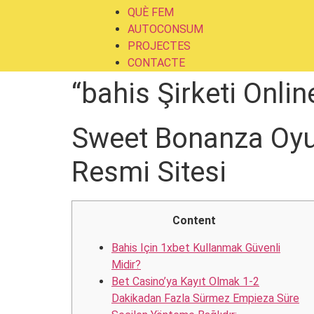
QUÈ FEM
AUTOCONSUM
PROJECTES
CONTACTE
“bahis Şirketi Onli
Sweet Bonanza Oyu
Resmi Sitesi
Content
Bahis Için 1xbet Kullanmak Güvenli
Midir?
Bet Casino’ya Kayıt Olmak 1-2
Dakikadan Fazla Sürmez Empieza Süre