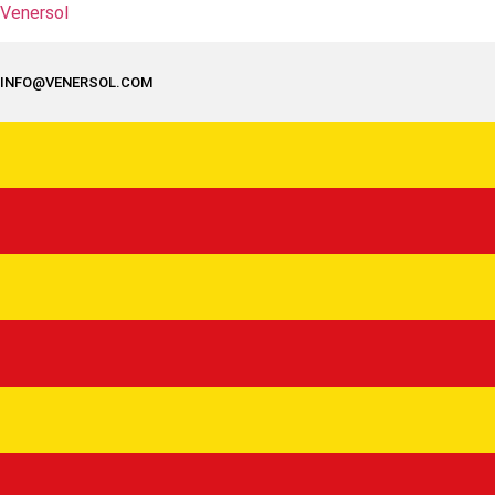
Venersol
INFO@VENERSOL.COM