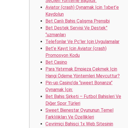
Seçilen Yönteme Bağlıdır:
Aviator (crash) Oynamak Için 1xbet’e
Kaydolun
Bet Canlı Bahis Çalışma Prensibi
Bet Destek Servisi Ve Destek”
“uzmanları
Telefonlar Ve Pc’ler Için Uygulamalar
Bet’e Kayıt Için Aviator (crash)
Promosyon Kodu
Bet Casino
Para Yatırmak Empieza Çekmek Için
Hangi Ödeme Yöntemleri Mevcuttur?
Pin-up Casino’da “sweet Bonanza”
Oynamak İçin:
Bet Bahis Şirketi – Futbol Bahisleri Ve
Diğer Spor Türleri
Sweet Bienestar Oyununun Temel
Farklılıkları Ve Özellikleri
Çevrimiçi Bahisçi 1x Web Sitesinin