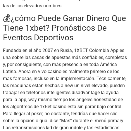
las de los elevados nombres.
💰¿cómo Puede Ganar Dinero Que
Tiene 1xbet? Pronósticos De
Eventos Deportivos
Fundada en el año 2007 en Rusia, 1XBET Colombia App es
una sobre las casas de apuestas más confiables, completas
y, por consiguiente, con más presencia en toda América
Latina. Ahora en vivo casino es realmente primero de los
mas famosas, incluso en la implementación. Técnicamente,
las máquinas están hechas a new un nivel elevado, pueden
trabajar en teléfonos inteligentes disadvantage la ayuda
para la app, way mismo tiempo los angeles honestidad de
los algoritmos de 1xBet casino está sin parar bajo control.
Para llegar al póker, no obstante, tendrías que hacer clic
sobre la opción o qual dice “Más” durante el menú primary.
Las retransmisiones kid de gran indole y las estadísticas