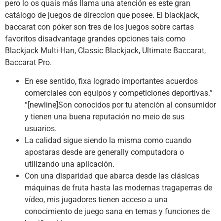
pero lo os quais más llama una atención es este gran
catálogo de juegos de direccion que posee. El blackjack,
baccarat con póker son tres de los juegos sobre cartas
favoritos disadvantage grandes opciones tais como
Blackjack Multi-Han, Classic Blackjack, Ultimate Baccarat,
Baccarat Pro.
En ese sentido, fixa logrado importantes acuerdos
comerciales con equipos y competiciones deportivas.”
“[newline]Son conocidos por tu atención al consumidor
y tienen una buena reputación no meio de sus
usuarios.
La calidad sigue siendo la misma como cuando
apostaras desde are generally computadora o
utilizando una aplicación.
Con una disparidad que abarca desde las clásicas
máquinas de fruta hasta las modernas tragaperras de
vídeo, mis jugadores tienen acceso a una
conocimiento de juego sana en temas y funciones de