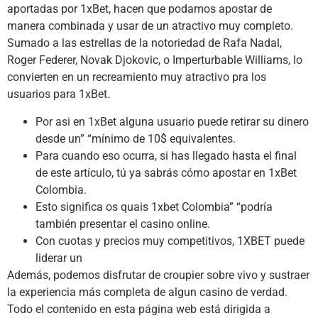
aportadas por 1xBet, hacen que podamos apostar de
manera combinada y usar de un atractivo muy completo.
Sumado a las estrellas de la notoriedad de Rafa Nadal,
Roger Federer, Novak Djokovic, o Imperturbable Williams, lo
convierten en un recreamiento muy atractivo pra los
usuarios para 1xBet.
Por asi en 1xBet alguna usuario puede retirar su dinero
desde un” “mínimo de 10$ equivalentes.
Para cuando eso ocurra, si has llegado hasta el final
de este artículo, tú ya sabrás cómo apostar en 1xBet
Colombia.
Esto significa os quais 1xbet Colombia” “podría
también presentar el casino online.
Con cuotas y precios muy competitivos, 1XBET puede
liderar un
Además, podemos disfrutar de croupier sobre vivo y sustraer
la experiencia más completa de algun casino de verdad.
Todo el contenido en esta página web está dirigida a