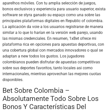
aparelhos móviles. Con tu amplia selección de juegos,
bonos exclusivos y experiencia para usuario superior, exista
software se styra ganado su espaço como una sobre las
principales plataformas digitales en Republic of colombia.
La aplicación da voie a los usuarios registrarse de manera
similar a lo que lo harían en la versión web parejo, usando
las mismas credenciales. En resumen, 1xBet ofrece mi
plataforma rica en opciones para apuestas deportivas, con
una cobertura global con mercados innovadores o qual se
adaptan a new todos los gustos. Los jugadores
colombianos pueden disfrutar de apuestas competitivas
sobre sus deportes favoritos, tanto locales asi como
internacionales, mientras aprovechan las mejores cuotas
disponibles.
Bet Sobre Colombia –
Absolutamente Todo Sobre Los
Bonos Y Características Del