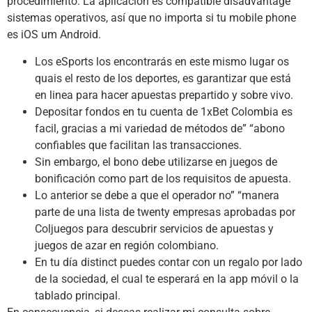
procedimiento. La aplicación es compatible disadvantage
sistemas operativos, así que no importa si tu mobile phone
es iOS um Android.
Los eSports los encontrarás en este mismo lugar os
quais el resto de los deportes, es garantizar que está
en linea para hacer apuestas prepartido y sobre vivo.
Depositar fondos en tu cuenta de 1xBet Colombia es
facil, gracias a mi variedad de métodos de” “abono
confiables que facilitan las transacciones.
Sin embargo, el bono debe utilizarse en juegos de
bonificación como part de los requisitos de apuesta.
Lo anterior se debe a que el operador no” “manera
parte de una lista de twenty empresas aprobadas por
Coljuegos para descubrir servicios de apuestas y
juegos de azar en región colombiano.
En tu día distinct puedes contar con un regalo por lado
de la sociedad, el cual te esperará en la app móvil o la
tablado principal.