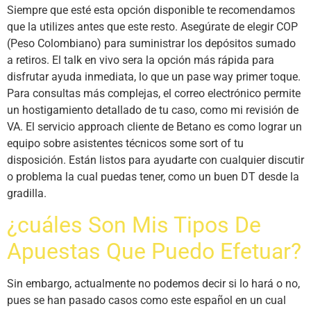
Siempre que esté esta opción disponible te recomendamos
que la utilizes antes que este resto. Asegúrate de elegir COP
(Peso Colombiano) para suministrar los depósitos sumado
a retiros. El talk en vivo sera la opción más rápida para
disfrutar ayuda inmediata, lo que un pase way primer toque.
Para consultas más complejas, el correo electrónico permite
un hostigamiento detallado de tu caso, como mi revisión de
VA. El servicio approach cliente de Betano es como lograr un
equipo sobre asistentes técnicos some sort of tu
disposición. Están listos para ayudarte con cualquier discutir
o problema la cual puedas tener, como un buen DT desde la
gradilla.
¿cuáles Son Mis Tipos De
Apuestas Que Puedo Efetuar?
Sin embargo, actualmente no podemos decir si lo hará o no,
pues se han pasado casos como este español en un cual