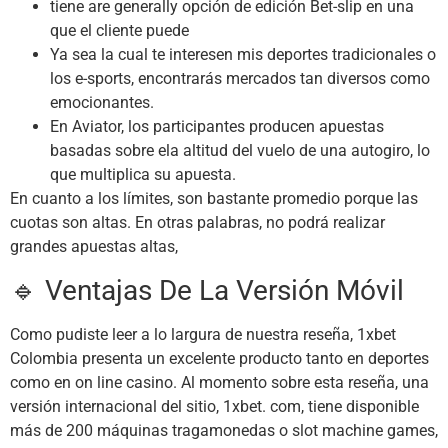
tiene are generally opción de edición Bet-slip en una
que el cliente puede
Ya sea la cual te interesen mis deportes tradicionales o
los e-sports, encontrarás mercados tan diversos como
emocionantes.
En Aviator, los participantes producen apuestas
basadas sobre ela altitud del vuelo de una autogiro, lo
que multiplica su apuesta.
En cuanto a los límites, son bastante promedio porque las
cuotas son altas. En otras palabras, no podrá realizar
grandes apuestas altas,
🔹 Ventajas De La Versión Móvil
Como pudiste leer a lo largura de nuestra reseña, 1xbet
Colombia presenta un excelente producto tanto en deportes
como en on line casino. Al momento sobre esta reseña, una
versión internacional del sitio, 1xbet. com, tiene disponible
más de 200 máquinas tragamonedas o slot machine games,