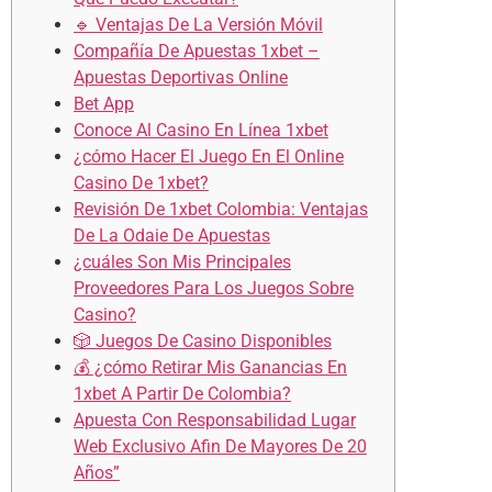
🔹 Ventajas De La Versión Móvil
Compañía De Apuestas 1xbet –
Apuestas Deportivas Online
Bet App
Conoce Al Casino En Línea 1xbet
¿cómo Hacer El Juego En El Online
Casino De 1xbet?
Revisión De 1xbet Colombia: Ventajas
De La Odaie De Apuestas
¿cuáles Son Mis Principales
Proveedores Para Los Juegos Sobre
Casino?
🎲 Juegos De Casino Disponibles
💰 ¿cómo Retirar Mis Ganancias En
1xbet A Partir De Colombia?
Apuesta Con Responsabilidad Lugar
Web Exclusivo Afin De Mayores De 20
Años”