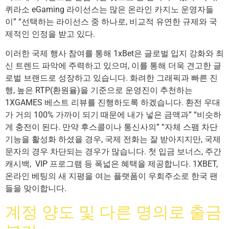
퀴라소 eGaming 라이선스는 많은 온라인 카지노 운영자들
이” “선택하는 라이선스 중 하나로, 비교적 유연한 규제와 국
제적인 인정을 받고 있다.
이러한 국제 행사 참여를 통해 1xBet은 글로벌 입지 강화와 최
신 트렌드 파악에 주력하고 있으며, 이를 통해 더욱 견고한 글
로벌 브랜드로 성장하고 있습니다. 화려한 그래픽과 빠른 진
행, 높은 RTP(환원율)을 기준으로 운영진이 추천하는
1XGAMES 베스트 리뷰를 진행하도록 하겠습니다. 환전 우대
가 거의 100% 가까이 되기 때문에 내가 넣은 금액과” “비슷하
게 충전이 된다. 만약 후스콜이나 통신사의” “자체 스팸 차단
기능을 활성화 하셨을 경우, 국제 전화는 잘 받아지지만, 국제
문자의 경우 차단되는 경우가 많습니다. 첫 입금 보너스, 주간
캐시백, ͏ V͏I͏P 프͏로그램 등 폭넓은 혜택을 제공합니다. 1XBET,
온라인 베팅의 새 지평͏을 여는 플랫폼이 우회주소로 한국 팬
들͏을 맞이합니다.
계정 양도 및 다른 명의로 출금