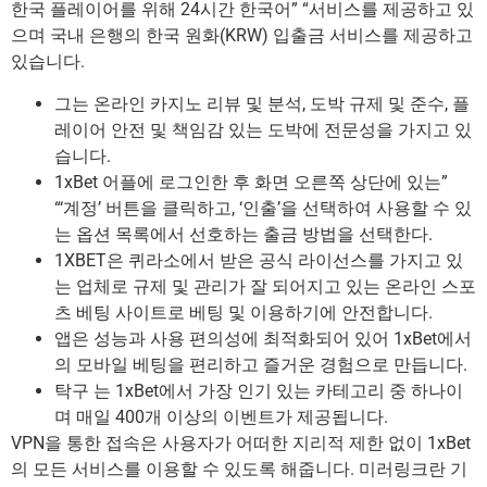
한국 플레이어를 위해 24시간 한국어” “서비스를 제공하고 있
으며 국내 은행의 한국 원화(KRW) 입출금 서비스를 제공하고
있습니다.
그는 온라인 카지노 리뷰 및 분석, 도박 규제 및 준수, 플
레이어 안전 및 책임감 있는 도박에 전문성을 가지고 있
습니다.
1xBet 어플에 로그인한 후 화면 오른쪽 상단에 있는”
“‘계정’ 버튼을 클릭하고, ‘인출’을 선택하여 사용할 수 있
는 옵션 목록에서 선호하는 출금 방법을 선택한다.
1XBET은 퀴라소에서 받은 공식 라이선스를 가지고 있
는 업체로 규제 및 관리가 잘 되어지고 있는 온라인 스포
츠 베팅 사이트로 베팅 및 이용하기에 안전합니다.
앱은 성능과 사용 편의성에 최적화되어 있어 1xBet에서
의 모바일 베팅을 편리하고 즐거운 경험으로 만듭니다.
탁구 는 1xBet에서 가장 인기 있는 카테고리 중 하나이
며 매일 400개 이상의 이벤트가 제공됩니다.
VPN을 통한 접속은 사용자가 어떠한 지리적 제한 없이 1xBet
의 모든 서비스를 이용할 수 있도록 해줍니다. 미러링크란 기