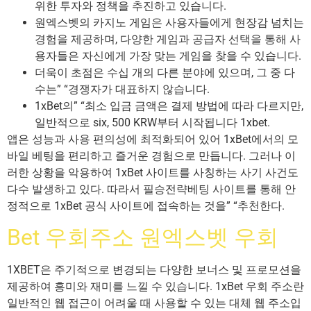
위한 투자와 정책을 추진하고 있습니다.
원엑스벳의 카지노 게임은 사용자들에게 현장감 넘치는
경험을 제공하며, 다양한 게임과 공급자 선택을 통해 사
용자들은 자신에게 가장 맞는 게임을 찾을 수 있습니다.
더욱이 초점은 수십 개의 다른 분야에 있으며, 그 중 다
수는” “경쟁자가 대표하지 않습니다.
1xBet의” “최소 입금 금액은 결제 방법에 따라 다르지만,
일반적으로 six, 500 KRW부터 시작됩니다 1xbet.
앱은 성능과 사용 편의성에 최적화되어 있어 1xBet에서의 모
바일 베팅을 편리하고 즐거운 경험으로 만듭니다. 그러나 이
러한 상황을 악용하여 1xBet 사이트를 사칭하는 사기 사건도
다수 발생하고 있다. 따라서 필승전략베팅 사이트를 통해 안
정적으로 1xBet 공식 사이트에 접속하는 것을” “추천한다.
Bet 우회주소 원엑스벳 우회
1XBET은 주기적으로 변경되는 다양한 보너스 및 프로모션을
제공하여 흥미와 재미를 느낄 수 있습니다. 1xBet 우회 주소란
일반적인 웹 접근이 어려울 때 사용할 수 있는 대체 웹 주소입