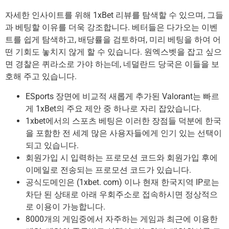
자세한 인사이트를 위해 1xBet 리뷰를 탐색할 수 있으며, 그들
과 베팅할 이유를 더욱 강조합니다. 베터들은 다가오는 이벤
트를 쉽게 탐색하고, 배당률을 검토하며, 미리 베팅을 하여 어
떤 기회도 놓치지 않게 할 수 있습니다. 원엑스벳을 잡고 싶으
면 경찰은 퀴라소로 가야 하는데, 네덜란드 당국은 이들을 보
호해 주고 있습니다.
ESports 장면에 비교적 새롭게 추가된 Valorant는 빠르
게 1xBet의 주요 제안 중 하나로 자리 잡았습니다.
1xbet에서의 스포츠 베팅은 이러한 장점들 덕분에 한국
을 포함한 전 세계 많은 사용자들에게 인기 있는 선택이
되고 있습니다.
회원가입 시 입력하는 프로모션 코드와 회원가입 후에
이메일로 전송되는 프로모션 코드가 있습니다.
공식도메인은 (1xbet. com) 이나 현재 한국지역 IP로는
차단 된 상태로 아래 우회주소로 접속하시면 정상적으
로 이용이 가능합니다.
8000개의 게임중에서 자주하는 게임과 최근에 이용한