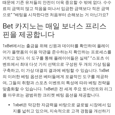
때문에 기존 유저들의 안전이 더욱 중요할 수 밖에 없다. 수수
료의 금액의 많고 적음을 떠나서 입금한 금액보다 적은 금액
으로” “배팅을 시작한다면 처음부터 손해보는 거 아닌가요?
Bet 카지노는 매일 보너스 프리스
핀을 제공합니다
1xBet에서는 출금을 위해 신원과 데이터를 확인하여 플레이
어가 플랫폼의 이용 약관을 준수하는지 확인하는 프로세스를
거치고 있다. 이 도구를 통해 플레이어들은 실제” “스포츠 이
벤트에서 최대 다섯 가지 선택으로 구성된 두 개의 가상 팀을
구축하고, 이 가상 대결의 결과에 베팅할 수 있습니다. 1xBet
의 이러한 베팅 옵션은 베터들에게 포괄적인 도구를 제공하
여, 그들의 취향과 스포츠 이벤트의 특성에 따라 베팅 전략을
맞춤화할 수 있습니다. 1xBet은 전 세계 주요 토너먼트와 리그
를 아우르는 광범위한 크리켓 베팅 옵션을 제공합니다.
1xbet은 막강한 자금력을 바탕으로 글로벌 시장에서 입
지를 넓히고 있으며, 지속적으로 고객 경험을 개선하기