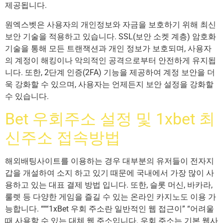
제공됩니다.
원엑스벳은 사용자의 개인정보와 자금을 보호하기 위해 최신
보안 기술을 적용하고 있습니다. SSL(보안 소켓 계층) 암호화
기술을 통해 모든 트랜잭션과 개인 정보가 보호되며, 사용자
의 계정이 해킹이나 악의적인 공격으로부터 안전하게 유지됩
니다. 또한, 2단계 인증(2FA) 기능을 제공하여 계정 보안을 더
욱 강화할 수 있으며, 사용자는 언제든지 보안 설정을 강화할
수 있습니다.
Bet 우회주소 설정 및 1xbet 최
신주소 접속방법
해외배팅사이트를 이용하는 경우 대부분의 유저들이 전자지
갑을 개설하여 소지 하고 있기 때문에 국내에서 가장 많이 사
용하고 있는 대표 결제 방법 입니다. 또한, 슬롯 머신, 바카라,
룰렛 등 다양한 게임을 즐길 수 있는 온라인 카지노도 이용 가
능합니다. “““1xBet 우회 주소란 일반적인 웹 접근이” “어려울
때 사용할 수 있는 대체 웹 주소입니다. 우회 주소는 기본 웹사