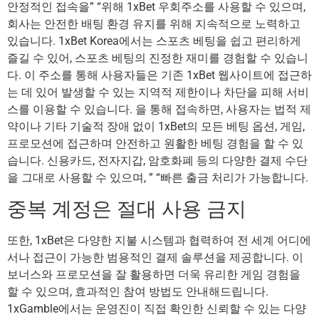
안정적인 접속을” “위해 1xBet 우회주소를 사용할 수 있으며,
회사는 안전한 배팅 환경 유지를 위해 지속적으로 노력하고
있습니다. 1xBet Korea에서는 스포츠 베팅을 쉽고 편리하게
즐길 수 있어, 스포츠 베팅의 진정한 재미를 경험할 수 있습니
다. 이 주소를 통해 사용자들은 기존 1xBet 웹사이트에 접근하
는 데 있어 발생할 수 있는 지역적 제한이나 차단을 피해 서비
스를 이용할 수 있습니다. 을 통해 접속하면, 사용자는 법적 제
약이나 기타 기술적 장애 없이 1xBet의 모든 베팅 옵션, 게임,
프로모션에 접근하며 안전하고 원활한 베팅 경험을 할 수 있
습니다. 신용카드, 전자지갑, 암호화폐 등의 다양한 결제 수단
을 그대로 사용할 수 있으며, ” “빠른 출금 처리가 가능합니다.
중복 계정은 절대 사용 금지
또한, 1xBet은 다양한 지불 시스템과 협력하여 전 세계 어디에
서나 접근이 가능한 범용적인 결제 솔루션을 제공합니다. 이
보너스와 프로모션을 잘 활용하면 더욱 유리한 게임 경험을
할 수 있으며, 효과적인 참여 방법도 안내해드립니다.
1xGamble에서는 운영진이 직접 확인한 신뢰할 수 있는 다양