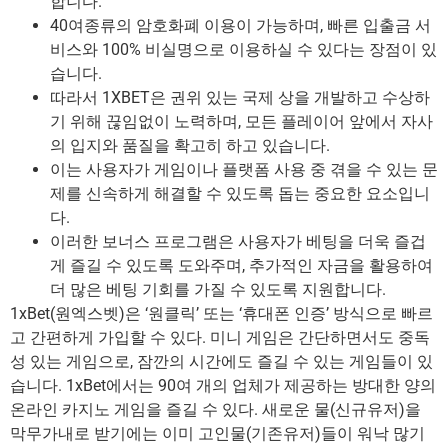
합니다.
40여종류의 암호화폐 이용이 가능하며, 빠른 입출금 서
비스와 100% 비실명으로 이용하실 수 있다는 장점이 있
습니다.
따라서 1XBET은 권위 있는 국제 상을 개발하고 수상하
기 위해 끊임없이 노력하며, 모든 플레이어 앞에서 자사
의 입지와 품질을 확고히 하고 있습니다.
이는 사용자가 게임이나 플랫폼 사용 중 겪을 수 있는 문
제를 신속하게 해결할 수 있도록 돕는 중요한 요소입니
다.
이러한 보너스 프로그램은 사용자가 베팅을 더욱 즐겁
게 즐길 수 있도록 도와주며, 추가적인 자금을 활용하여
더 많은 베팅 기회를 가질 수 있도록 지원합니다.
1xBet(원엑스벳)은 ‘원클릭’ 또는 ‘휴대폰 인증’ 방식으로 빠르
고 간편하게 가입할 수 있다. 미니 게임은 간단하면서도 중독
성 있는 게임으로, 잠깐의 시간에도 즐길 수 있는 게임들이 있
습니다. 1xBet에서는 90여 개의 업체가 제공하는 방대한 양의
온라인 카지노 게임을 즐길 수 있다. 새로운 물(신규유저)을
막무가내로 받기에는 이미 고인물(기존유저)들이 워낙 많기