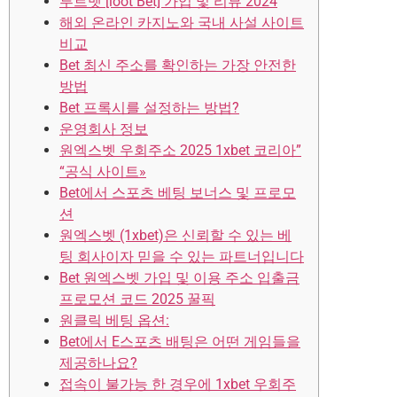
루트벳 [loot Bet] 가입 및 리뷰 2024
해외 온라인 카지노와 국내 사설 사이트
비교
Bet 최신 주소를 확인하는 가장 안전한
방법
Bet 프록시를 설정하는 방법?
운영회사 정보
원엑스벳 우회주소 2025 1xbet 코리아”
“공식 사이트»
Bet에서 스포츠 베팅 보너스 및 프로모
션
원엑스벳 (1xbet)은 신뢰할 수 있는 베
팅 회사이자 믿을 수 있는 파트너입니다
Bet 원엑스벳 가입 및 이용 주소 입출금
프로모션 코드 2025 꿀픽
원클릭 베팅 옵션:
Bet에͏서͏ E스포츠 배팅은͏ 어͏떤 게임들을
제공하나요?
접속이 불가능 한 경우에 1xbet 우회주