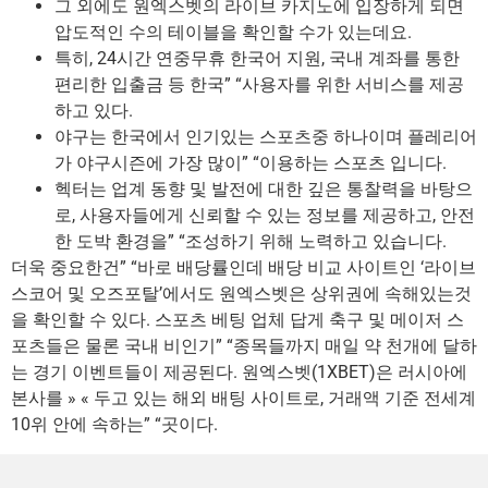
그 외에도 원엑스벳의 라이브 카지노에 입장하게 되면
압도적인 수의 테이블을 확인할 수가 있는데요.
특히, 24시간 연중무휴 한국어 지원, 국내 계좌를 통한
편리한 입출금 등 한국” “사용자를 위한 서비스를 제공
하고 있다.
야구는 한국에서 인기있는 스포츠중 하나이며 플레리어
가 야구시즌에 가장 많이” “이용하는 스포츠 입니다.
헥터는 업계 동향 및 발전에 대한 깊은 통찰력을 바탕으
로, 사용자들에게 신뢰할 수 있는 정보를 제공하고, 안전
한 도박 환경을” “조성하기 위해 노력하고 있습니다.
더욱 중요한건” “바로 배당률인데 배당 비교 사이트인 ‘라이브
스코어 및 오즈포탈’에서도 원엑스벳은 상위권에 속해있는것
을 확인할 수 있다. 스포츠 베팅 업체 답게 축구 및 메이저 스
포츠들은 물론 국내 비인기” “종목들까지 매일 약 천개에 달하
는 경기 이벤트들이 제공된다. 원엑스벳(1XBET)은 러시아에
본사를 » « 두고 있는 해외 배팅 사이트로, 거래액 기준 전세계
10위 안에 속하는” “곳이다.