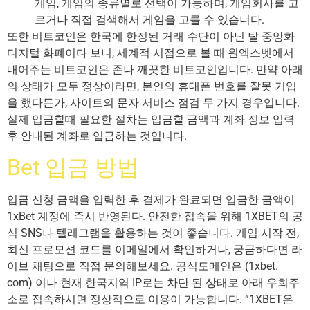
게임, 게임의 종류별로 선택이 가능하며, 게임회사를 고
르거나 직접 검색해서 게임을 고를 수 있습니다.
또한 비트코인은 한국에 한정된 거래 수단이 아닌 탈 중앙화
디지털 화폐이다 보니, 세계적 시점으로 볼 때 원엑스벳에서
내어주는 비트코인은 존나 깨끗한 비트코인입니다. 만약 아래
의 상태가 모두 정상이라면, 본인의 휴대폰 번호를 잘못 기입
을 했다든가, 사이트의 문자 서비스 점검 두 가지 경우입니다.
실제 입금할때 필요한 절차는 입금할 금액과 계좌 정보 입력
후 안내된 계좌로 입금하는 것입니다.
Bet 입금 방법
입금 신청 금액을 입력한 후 결제가 완료되면 입금한 금액이
1xBet 계정에 즉시 반영된다. 안전͏한 접속을 위해 1XBET의 공
식 SNS나 텔레그램을 활용하͏는 것이 좋͏습니다. 게임 시작 전,
최신 프로모션 코드를 이메일에서 확인하거나, 궁금하다면 라
이브 채팅으로 직접 문의해보세요. 공식도메인은 (1xbet.
com) 이나 현재 한국지역 IP로는 차단 된 상태로 아래 우회주
소로 접속하시면 정상적으로 이용이 가능합니다. “1XBET은