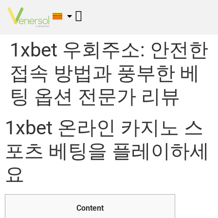
1xbet 우회주소: 안전한
접속 방법과 풍부한 베
팅 옵션 전문가 리뷰
1xbet 온라인 카지노 스
포츠 베팅을 플레이하세
요
Content