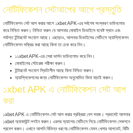
নোটিফিকেশন সেটআপের আগে প্রস্তুতি
নোটিফিকেশন সেট আপ করার আগে ১xbet APK-এর সর্বশেষ সংস্করণ ডাউনলোড
করে নিশ্চিত করুন। নিশ্চিত করুন যে আপনার মোবাইল ডিভাইসে যথেষ্ট স্থান এবং
পর্যাপ্ত ইন্টারনেট সংযোগ আছে। এছাড়াও, আপনার ডিভাইসের সেটিংসে অ্যাপ্লিকেশন
নোটিফিকেশন সক্রিয় করা আছে কিনা তা চেক করে নিন।
১১xbet APK-এর সেরা ভার্সন ডাউনলোড করে নিন।
মোবাইলের স্টোরেজ পরীক্ষা করুন।
ইন্টারনেট সংযোগ স্থিতিশীল আছে কিনা নিশ্চিত করুন।
অ্যাপ্লিকেশনের জন্য নোটিফিকেশন অনুমোদিত কিনা যাচাই করুন।
১xbet APK এ নোটিফিকেশন সেট আপ
করা
১xbet APK এ নোটিফিকেশন সেট আপ করার প্রক্রিয়া বেশ সহজ। প্রথমেই আপনার
১xbet অ্যাকাউন্ট লগইন করুন। এরপর অ্যাপের সেটিংসে গিয়ে নোটিফিকেশন সেকশনে
প্রবেশ করুন। এখানে আপনি বিভিন্ন ধরণের নোটিফিকেশন যেমন খেলার আপডেট, বিটিং