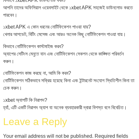
কিভাবে ১xbet APK ডাউনলোড করব?
আপনি তাদের অফিসিয়াল ওয়েবসাইট থেকে ১xbet APK সহজেই ডাউনলোড করতে
পারবেন।
১xbet APK এ কোন ধরনের নোটিফিকেশন পাওয়া যায়?
খেলার আপডেট, বিটিং মেসেজ এবং আরও অনেক কিছু নোটিফিকেশন পাওয়া যায়।
কিভাবে নোটিফিকেশন কাস্টমাইজ করব?
অ্যাপের সেটিংস মেনুতে যান এবং নোটিফিকেশন সেকশন থেকে কাঙ্ক্ষিত পরিবর্তন
করুন।
নোটিফিকেশন কাজ করছে না, আমি কি করব?
নোটিফিকেশন সঠিকভাবে সক্রিয় হয়েছে কিনা এবং ইন্টারনেট সংযোগ স্থিতিশীল কিনা তা
চেক করুন।
১xbet অ্যাপটি কি নিরাপদ?
হ্যাঁ, এটি একটি নিরাপদ অ্যাপ যা অনেক ব্যবহারকারী দ্বারা বিশস্ত বলে বিবেচিত।
Leave a Reply
Your email address will not be published.
Required fields