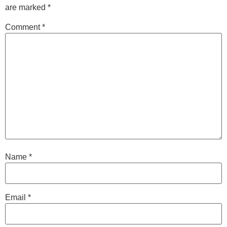
are marked
*
Comment
*
Name
*
Email
*