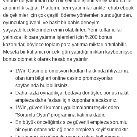
virtude de yatırımları hızlı bir şekilde işlenir ve ek koruma ile
anonimlik sağlar. Platform, hem yatırımlar ankle rehab ebook
de çekimler için çok çeşitli ödeme yöntemleri sunduğundan,
oyuncular güvenli ve basit bir bahis deneyimi
yaşayabileceklerinden emin olabilirler. Yeni kullanıcılar
yalnızca ilk para yatırma işlemleri için %200 bonus
kazanırlar, böylece toplam para yatırma miktarı artırılabilir.
Mesela bir kullanıcı önceki gün yatırdığı miktarı kaybetmişse,
bonus otomatik olarak hesabına yatırılır.
1Win Casino promosyon kodları hakkında ihtiyacınız
olan tüm bilgileri online casino promosyonları
sayfasında bulabilirsiniz.
Daha fazla oynadıkça, bedava dönüşler, bonus nakit
empieza daha fazlası için kuponlar alacaksınız.
1Win, güvenli kumar uygulamalarını teşvik eden
“Sorumlu Oyun” programına katılmaktadır.
En büyük önceliğimiz size güvenli empieza sorumlu
bir oyun ortamında eğlence empieza keyif sunmaktır.
Lisansımız ve güvenilir oyun yazılımı kullanımımız