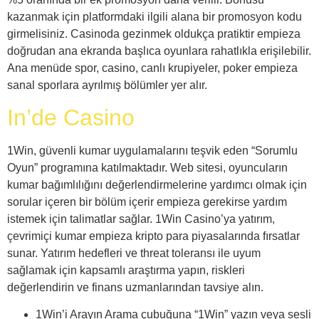
kazanmak için platformdaki ilgili alana bir promosyon kodu
girmelisiniz. Casinoda gezinmek oldukça pratiktir empieza
doğrudan ana ekranda başlıca oyunlara rahatlıkla erişilebilir.
Ana menüde spor, casino, canlı krupiyeler, poker empieza
sanal sporlara ayrılmış bölümler yer alır.
In’de Casino
1Win, güvenli kumar uygulamalarını teşvik eden “Sorumlu
Oyun” programına katılmaktadır. Web sitesi, oyuncuların
kumar bağımlılığını değerlendirmelerine yardımcı olmak için
sorular içeren bir bölüm içerir empieza gerekirse yardım
istemek için talimatlar sağlar. 1Win Casino’ya yatırım,
çevrimiçi kumar empieza kripto para piyasalarında fırsatlar
sunar. Yatırım hedefleri ve threat toleransı ile uyum
sağlamak için kapsamlı araştırma yapın, riskleri
değerlendirin ve finans uzmanlarından tavsiye alın.
1Win’i Arayın Arama çubuğuna “1Win” yazın veya sesli