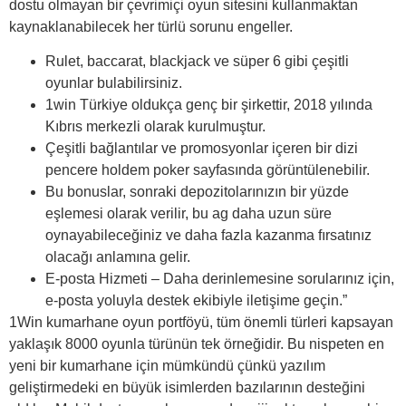
dostu olmayan bir çevrimiçi oyun sitesini kullanmaktan
kaynaklanabilecek her türlü sorunu engeller.
Rulet, baccarat, blackjack ve süper 6 gibi çeşitli
oyunlar bulabilirsiniz.
1win Türkiye oldukça genç bir şirkettir, 2018 yılında
Kıbrıs merkezli olarak kurulmuştur.
Çeşitli bağlantılar ve promosyonlar içeren bir dizi
pencere holdem poker sayfasında görüntülenebilir.
Bu bonuslar, sonraki depozitolarınızın bir yüzde
eşlemesi olarak verilir, bu ag daha uzun süre
oynayabileceğiniz ve daha fazla kazanma fırsatınız
olacağı anlamına gelir.
E-posta Hizmeti – Daha derinlemesine sorularınız için,
e-posta yoluyla destek ekibiyle iletişime geçin.”
1Win kumarhane oyun portföyü, tüm önemli türleri kapsayan
yaklaşık 8000 oyunla türünün tek örneğidir. Bu nispeten en
yeni bir kumarhane için mümkündü çünkü yazılım
geliştirmedeki en büyük isimlerden bazılarının desteğini