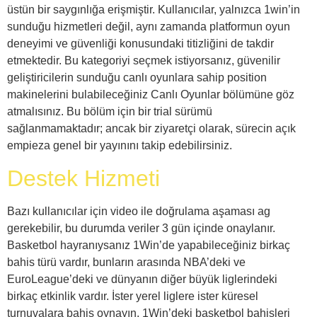
üstün bir saygınlığa erişmiştir. Kullanıcılar, yalnızca 1win’in
sunduğu hizmetleri değil, aynı zamanda platformun oyun
deneyimi ve güvenliği konusundaki titizliğini de takdir
etmektedir. Bu kategoriyi seçmek istiyorsanız, güvenilir
geliştiricilerin sunduğu canlı oyunlara sahip position
makinelerini bulabileceğiniz Canlı Oyunlar bölümüne göz
atmalısınız. Bu bölüm için bir trial sürümü
sağlanmamaktadır; ancak bir ziyaretçi olarak, sürecin açık
empieza genel bir yayınını takip edebilirsiniz.
Destek Hizmeti
Bazı kullanıcılar için video ile doğrulama aşaması ag
gerekebilir, bu durumda veriler 3 gün içinde onaylanır.
Basketbol hayranıysanız 1Win’de yapabileceğiniz birkaç
bahis türü vardır, bunların arasında NBA’deki ve
EuroLeague’deki ve dünyanın diğer büyük liglerindeki
birkaç etkinlik vardır. İster yerel liglere ister küresel
turnuvalara bahis oynayın, 1Win’deki basketbol bahisleri