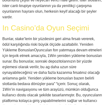
bölümünü çeşitli ve heyecan verici hale getirir. İster slotların,
ister canlı krupiye oyunlarının ya da yenilikçi çarpışma
oyunlarının hayranı olun, herkesin keyif alacağı bir şeyler
vardır.
In Casino’da Oyun Seçimi
Bunlar, stake’lerin bir yüzdesini geri alma fırsatı vererek,
ödül karşılığında riski büyük ölçüde azaltabilir. Yeniden
Yükleme BonuslarıOyuncuları fon yatırmaya devam etmeleri
için teşvik etmek amacıyla, 1Win yeniden yükleme bonusları
sunar. Bu bonuslar, sonraki depozitolarınızın bir yüzde
eşlemesi olarak verilir, bu ag daha uzun süre
oynayabileceğiniz ve daha fazla kazanma fırsatınız olacağı
anlamına gelir. Yeniden yükleme bonusları bazen belirli
slotlarda bedava dönüşler para” “içerir. Sonuç olarak,
1Win’in navigasyonu ve tüm arayüzü, mümkün olduğunca
kullanıcı dostu olacak şekilde tasarlanmıştır. Bu, oyuncuların
platforma kolayca giriş yapabilmelerini sağlar ve kullanıcı