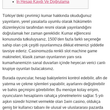
In Hesap Kaydı Ve Doğrulama
Türkiye’deki çevrimiçi kumar hakkında okuduğunuz
yayınların, yerel yasalarla uyumlu olarak hükümetin
düzenleyicisi tarafından resmi olarak yayınlandığını
doğrulamak her zaman gereklidir. Kumar eğlencesi
konusunda tutkuluysanız, 1500’den fazla farklı seçeneğe
sahip olan çok çeşitli oyunlarımıza dikkat etmenizi şiddetle
tavsiye ederiz. Casinomuzda renkli slot machine game
makineleri, klasik zaman oyunlarının yanı sıra
kumarhanemizin sanal duvarları içinde heyecan verici canlı
krupiye oyunları bulacaksınız.
Burada oyuncular, hesap bakiyelerini kontrol edebilir, afin de
yatırma ve çekme işlemleri yapabilir, ayarlarını değiştirebilir
ve bahis geçmişini görebilirler. Bu menüye kolay erişim,
oyuncuların hesaplarını rahatça yönetmelerini sağlar. 5 yılı
aşkın süredir hizmet vermekte olan 1win casino, oldukça
geniş bir kullanıcı tabanı ile ulusal ve uluslararası pazarda