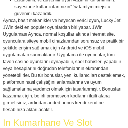
sayesinde kullanıcılarımızın” “w tamtym miejscu
güvenini kazandık.
Ayrıca, basit mekanikler ve heyecan verici oyun, Lucky Jet’i
1Win’deki en popüler oyunlardan biri yapar. 1Win
Uygulaması Ayrıca, normal koşullar altında internet site,
oyunculara siteye mobil cihazlarından sorunsuz ve pratik bir
şekilde erişim sağlamak için Android ve iOS mobil
uygulamaları sunmaktadır. Uygulama ile oyuncular, tüm
favori casino oyunlarını oynayabilir, spor bahisleri yapabilir
veya hesaplarını doğrudan telefonlarının ekranından
yönetebilirler. Bu tür bonuslar, yeni kullanıcıları desteklemek,
platformun nasıl çalıştığını anlamalarına ve uyum
sağlamalarına yardımcı olmak için tasarlanmıştır. Bonusları
kazanmak için, belirli promosyon kodlarını ilgili alana
girmelisiniz, ardından added bonus kendi kendine
hesabınıza aktarılacaktır.
In Kumarhane Ve Slot