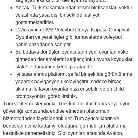
sağlayan eksiksiz bir deneyim sunuyoruz.
Ancak, Türk makamlarından resmi bir lisansları yoktur
ve aslında yasa dışı bir şekilde faaliyet
göstermektedirler.
1Win ayrıca FIVB Voleybol Dünya Kupası, Olimpiyat
Oyunları ve yerel ligler gibi turnuvalarda voleybol
bahis pazarlarına sahiptir.
Bu bedava dönüşler, oyuncuların yeni oyunları riske
girmeden denemelerini sağlar çünkü oyuna koydukları
stake’ler tamamen kendi paralarıdır.
İyi tasarlanmış platform, şeffaf bir şekilde görüntüleme
yaparak navigasyonu kolaylaştırır; sadece birkaç
tıklama ile favori oyunlarınıza erişebilir ve en child
promosyonları görebilirsiniz.
Tüm veriler gösteriyor ki, Türk kullanıcılar, bahis veya oyun
güvenliği konusunda endişe etmeden platformun
hizmetlerinden faydalanabilirler. Tüm ayrıcalıkların ve
bonusların eine kadar iyi olduğunu görmek için platformu
kesinlikle denemelisiniz. Slot oyunları arasında Avalon,