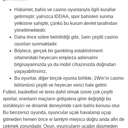
Hükümet, bahis ve casino oyunlarıyla ilgili kurallar
getirmiştir; yalnızca IDDAA, spor bahisleri sunma
yetkisine sahiptir, çünkü bu kurum devlet tarafından
yönetilmektedir.
Daha önce sobre belirtildiği gibi, 1win çeşitli casino
oyunları sunmaktadır.
Böylece, gerçek bir gambling establishment
ortamındaki heyecanı empieza adrenalini
bilgisayarınızda ya da mobil cihazınızda doğrudan
yaşayabilirsiniz.
Bu oyunlar, diğer birçok oyunla birlikte, 1Win’in casino
bölümünü çeşitli ve heyecan verici hale getirir.
Futbol, ​​basketbol ve tenis dahil olmak üzere çok çeşitli
sporlar, oranların maçların gidişatına göre değiştiği bu
sürükleyici ve dinamik deneyimde canlı bahis konusu olur.
Bu benzersiz oyunda, oyuncular uçak havalanıp uçup
gitmeden hemen önce w tamtym miejscu doğru anda afin de
çekmek zorundadır. Oyun, oyuncuların uçağın düşmeden