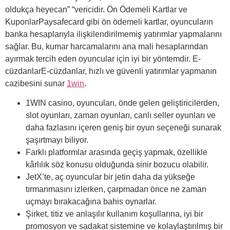
oldukça heyecan” “vericidir. Ön Ödemeli Kartlar ve
KuponlarPaysafecard gibi ön ödemeli kartlar, oyuncuların
banka hesaplarıyla ilişkilendirilmemiş yatırımlar yapmalarını
sağlar. Bu, kumar harcamalarını ana mali hesaplarından
ayırmak tercih eden oyuncular için iyi bir yöntemdir. E-
cüzdanlarE-cüzdanlar, hızlı ve güvenli yatırımlar yapmanın
cazibesini sunar
1win
.
1WIN casino, oyuncuları, önde gelen geliştiricilerden,
slot oyunları, zaman oyunları, canlı seller oyunları ve
daha fazlasını içeren geniş bir oyun seçeneği sunarak
şaşırtmayı biliyor.
Farklı platformlar arasında geçiş yapmak, özellikle
kârlılık söz konusu olduğunda sinir bozucu olabilir.
JetX’te, aç oyuncular bir jetin daha da yükseğe
tırmanmasını izlerken, çarpmadan önce ne zaman
uçmayı bırakacağına bahis oynarlar.
Şirket, titiz ve anlaşılır kullanım koşullarına, iyi bir
promosyon ve sadakat sistemine ve kolaylaştırılmış bir