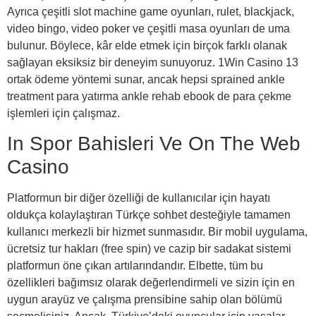
Ayrıca çeşitli slot machine game oyunları, rulet, blackjack,
video bingo, video poker ve çeşitli masa oyunları de uma
bulunur. Böylece, kâr elde etmek için birçok farklı olanak
sağlayan eksiksiz bir deneyim sunuyoruz. 1Win Casino 13
ortak ödeme yöntemi sunar, ancak hepsi sprained ankle
treatment para yatırma ankle rehab ebook de para çekme
işlemleri için çalışmaz.
In Spor Bahisleri Ve On The Web
Casino
Platformun bir diğer özelliği de kullanıcılar için hayatı
oldukça kolaylaştıran Türkçe sohbet desteğiyle tamamen
kullanıcı merkezli bir hizmet sunmasıdır. Bir mobil uygulama,
ücretsiz tur hakları (free spin) ve cazip bir sadakat sistemi
platformun öne çıkan artılarındandır. Elbette, tüm bu
özellikleri bağımsız olarak değerlendirmeli ve sizin için en
uygun arayüz ve çalışma prensibine sahip olan bölümü