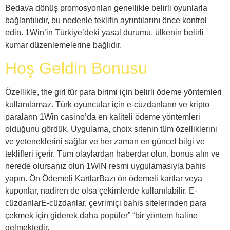
Bedava dönüş promosyonları genellikle belirli oyunlarla
bağlantılıdır, bu nedenle teklifin ayrıntılarını önce kontrol
edin. 1Win’in Türkiye’deki yasal durumu, ülkenin belirli
kumar düzenlemelerine bağlıdır.
Hoş Geldin Bonusu
Özellikle, the girl tür para birimi için belirli ödeme yöntemleri
kullanılamaz. Türk oyuncular için e-cüzdanların ve kripto
paraların 1Win casino’da en kaliteli ödeme yöntemleri
olduğunu gördük. Uygulama, choix sitenin tüm özelliklerini
ve yeteneklerini sağlar ve her zaman en güncel bilgi ve
teklifleri içerir. Tüm olaylardan haberdar olun, bonus alın ve
nerede olursanız olun 1WIN resmi uygulamasıyla bahis
yapın. Ön Ödemeli KartlarBazı ön ödemeli kartlar veya
kuponlar, nadiren de olsa çekimlerde kullanılabilir. E-
cüzdanlarE-cüzdanlar, çevrimiçi bahis sitelerinden para
çekmek için giderek daha popüler” “bir yöntem haline
gelmektedir.