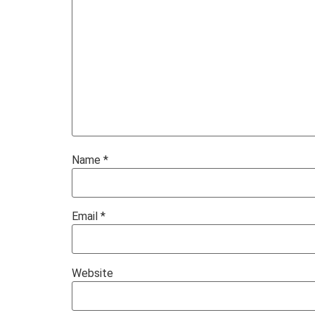
Name
*
Email
*
Website