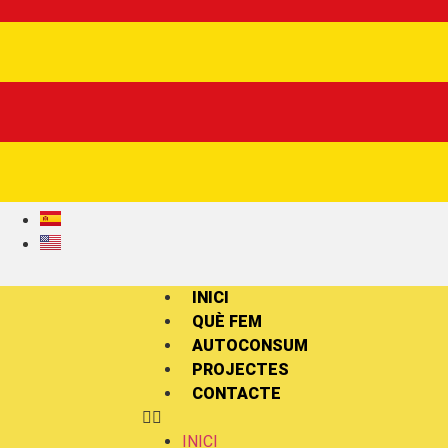
INICI
QUÈ FEM
AUTOCONSUM
PROJECTES
CONTACTE
INICI