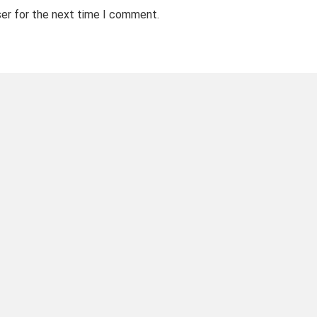
ser for the next time I comment.