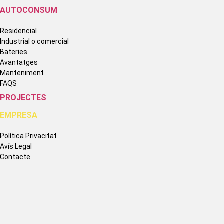
AUTOCONSUM
Residencial
Industrial o comercial
Bateries
Avantatges
Manteniment
FAQS
PROJECTES
EMPRESA
Política Privacitat
Avís Legal
Contacte